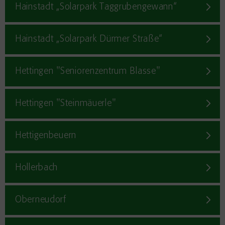
Hainstadt „Solarpark Taggrubengewann“
Hainstadt „Solarpark Dürmer Straße“
Hettingen "Seniorenzentrum Blasse"
Hettingen "Steinmäuerle"
Hettigenbeuern
Hollerbach
Oberneudorf