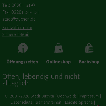
Tel.: 06281 31-0
Fax: 06281 31-151
stadt@buchen.de
Kontaktformular
Sichere E-Mail
Offen, lebendig und nicht
alltäglich
© 2001-2026 Stadt Buchen (Odenwald) |
Impressum
|
Datenschutz
|
Barrierefreiheit
|
Leichte Sprache
|