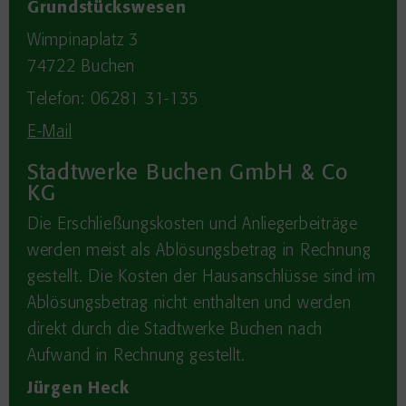
Grundstückswesen
Wimpinaplatz 3
74722
Buchen
Telefon: 06281 31-135
E-Mail
Stadtwerke Buchen GmbH & Co
KG
Die Erschließungskosten und Anliegerbeiträge
werden meist als Ablösungsbetrag in Rechnung
gestellt. Die Kosten der Hausanschlüsse sind im
Ablösungsbetrag nicht enthalten und werden
direkt durch die Stadtwerke Buchen nach
Aufwand in Rechnung gestellt.
Jürgen Heck