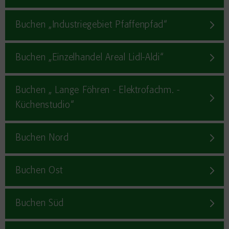
Buchen „Industriegebiet Pfaffenpfad“
Buchen „Einzelhandel Areal Lidl-Aldi“
Buchen „ Lange Föhren - Elektrofachm. -
Küchenstudio“
Buchen Nord
Buchen Ost
Buchen Süd