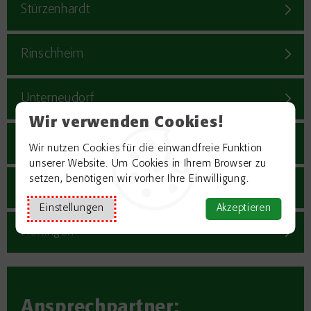
Stürzenhardt
Rinschheim
Unterneudorf
Wir verwenden Cookies!
Waldhausen
Wir nutzen Cookies für die einwandfreie Funktion
unserer Website. Um Cookies in Ihrem Browser zu
setzen, benötigen wir vorher Ihre Einwilligung.
Hainstadt
Einstellungen
Akzeptieren
Hettingen
Ansprechpartner: