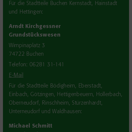
Für die Stadtteile Buchen Kernstadt, Hainstadt
und Hettingen:
Arndt Kirchgessner
Grundstückswesen
Wimpinaplatz 3
74722
Buchen
Telefon: 06281 31-141
E-Mail
Für die Stadtteile Bödigheim, Eberstadt,
Einbach, Götzingen, Hettigenbeuern, Hollerbach,
Oberneudorf, Rinschheim, Stürzenhardt,
Unterneudorf und Waldhausen:
Michael Schmitt