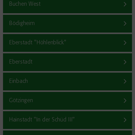
Buchen West
Bödigheim
Eberstadt "Höhlenblick"
Eberstadt
Einbach
Götzingen
Hainstadt "In der Schüd III"