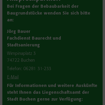
Bei Fragen der Bebaubarkeit der
Baugrundstücke wenden Sie sich bitte
an:
Jörg Bauer
Fachdienst Baurecht und
Stadtsanierung
Wimpinaplatz 3
74722
Buchen
Telefon: 06281 31-233
E-Mail
Für Informationen und weitere Auskünfte
steht Ihnen das Liegenschaftsamt der
Stadt Buchen gerne zur Verfügung: