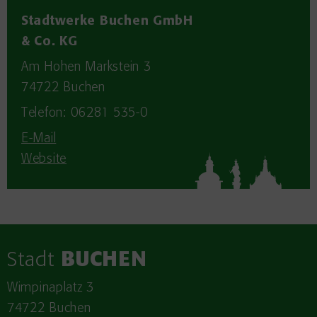
Stadtwerke Buchen GmbH
& Co. KG
Am Hohen Markstein 3
74722
Buchen
Telefon: 06281 535-0
E-Mail
Website
Stadt
BUCHEN
Wimpinaplatz 3
74722 Buchen