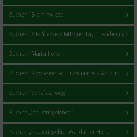
Buchen "Bremmwiese"
Buchen "XII-Dilläcker-Hettinger Tal, 1. Änderung"
Buchen "Marienhöhe"
Buchen "Sondergebiet Einzelhandel - Aldi/Lidl"
Buchen ''Schafstallweg"
Buchen „Industriegelände“
Buchen „Industriegebiet Walldürner Höhe“