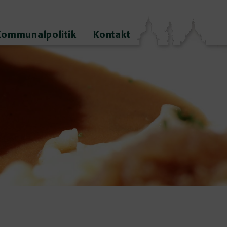
Kommunalpolitik
Kontakt