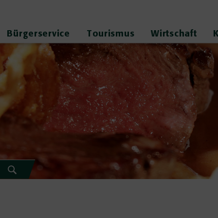
Bürgerservice
Tourismus
Wirtschaft