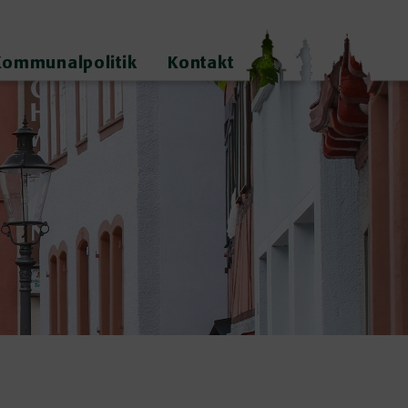
Kommunalpolitik
Kontakt