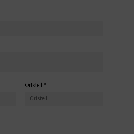
Ortsteil
*