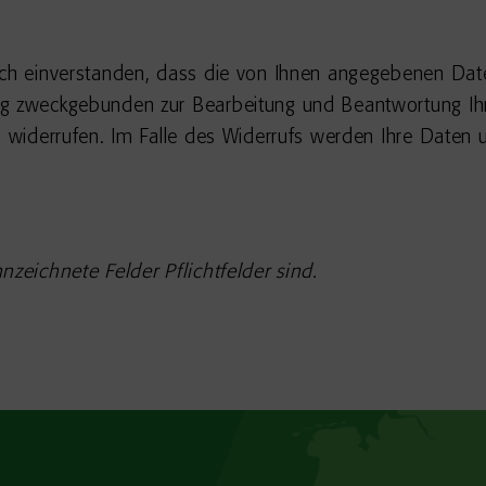
ich einverstanden, dass die von Ihnen angegebenen Dat
g zweckgebunden zur Bearbeitung und Beantwortung Ihre
ns widerrufen. Im Falle des Widerrufs werden Ihre Daten
nzeichnete Felder Pflichtfelder sind.