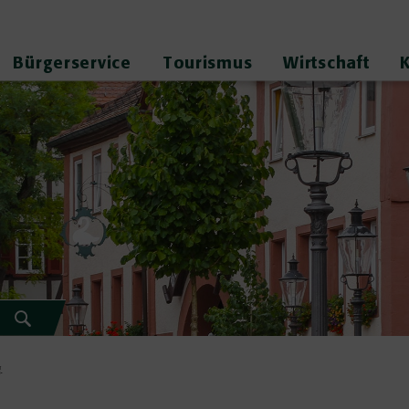
Bürgerservice
Tourismus
Wirtschaft
g