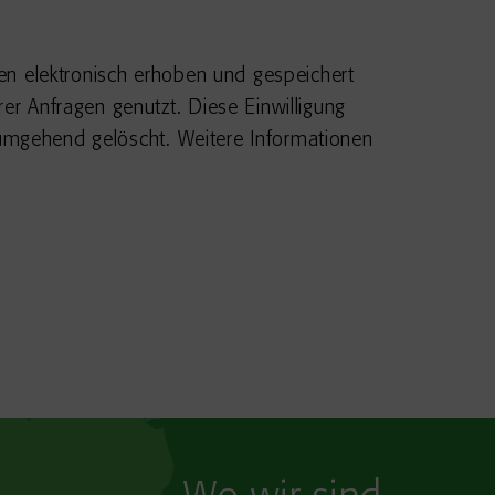
en elektronisch erhoben und gespeichert
r Anfragen genutzt. Diese Einwilligung
 umgehend gelöscht. Weitere Informationen