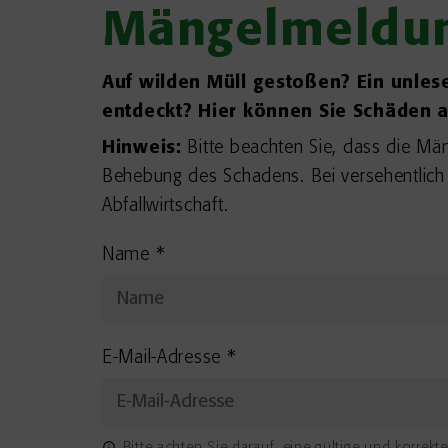
Mängelmeldu
Auf wilden Müll gestoßen? Ein unles
entdeckt? Hier können Sie Schäden a
Hinweis:
Bitte beachten Sie, dass die Män
Behebung des Schadens. Bei versehentlich 
Abfallwirtschaft.
Name
*
E-Mail-Adresse
*