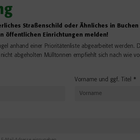
ng
erliches Straßenschild oder Ähnliches in Buchen
n öffentlichen Einrichtungen melden!
gel anhand einer Prioritätenliste abgearbeitet werden. 
nicht abgeholten Mülltonnen empfiehlt sich nach wie vo
Vorname und ggf. Titel
*