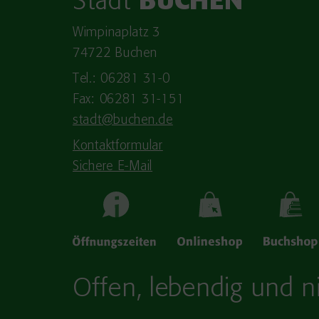
Stadt
BUCHEN
Wimpinaplatz 3
74722 Buchen
Tel.: 06281 31-0
Fax: 06281 31-151
stadt@buchen.de
Kontaktformular
Sichere E-Mail
Offen, lebendig und ni