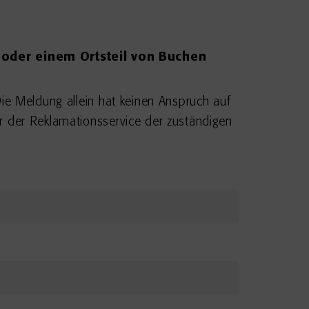
 oder einem Ortsteil von Buchen
Die Meldung allein hat keinen Anspruch auf
r der Reklamationsservice der zuständigen