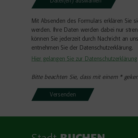
Datei(en) auswählen
Mit Absenden des Formulars erklären Sie s
werden. Ihre Daten werden dabei nur stren
können Sie jederzeit durch Nachricht an u
entnehmen Sie der Datenschutzerklärung.
Hier gelangen Sie zur Datenschutzerklärung
Bitte beachten Sie, dass mit einem * geken