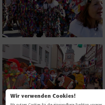
Wir verwenden Cookies!