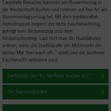
Tausende Besucher kommen am Rosenmontag in
die Bleckerstadt Buchen und nehmen auf ihre Art am
Rosenmontagsumzug teil. Mit dem traditionellen
Frühschoppen beginnt der letzte Faschenachtstag,
gefolgt vom Kinderumzug und dem
Kindernachmittag. Laut hört man die Huddelbätze
weinen, wenn die Stadtkapelle um Mitternacht ein
letztes Mal 'Kerl wach uff...' spielt und die Buchener
Faschenacht verbrannt wird.
Zunftstube der "FG Narrhalla Buchen e.V."
Die Narrenringstube