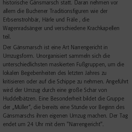
historische Gänsmarsch statt. Daran nehmen vor
allem die Buchener Traditionsfiguren wie der
Erbsenstrohbär, Härle und Fräle , die
Wagenradsänger und verschiedene Krachkapellen
teil.
Der Gänsmarsch ist eine Art Narrengericht in
Umzugsform. Unorganisiert sammeln sich die
unterschiedlichsten maskierten Fußgruppen, um die
lokalen Begebenheiten des letzten Jahres zu
kritisieren oder auf die Schippe zu nehmen. Angeführt
wird der Umzug durch eine große Schar von
Huddelbätzen. Eine Besonderheit bildet die Gruppe
der „Müller“, die bereits eine Stunde vor Beginn des
Gänsmarschs ihren eigenen Umzug machen. Der Tag
endet um 24 Uhr mit dem "Narrengericht".