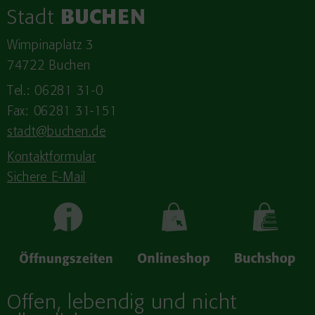
Stadt
BUCHEN
Wimpinaplatz 3
74722 Buchen
Tel.: 06281 31-0
Fax: 06281 31-151
stadt@buchen.de
Kontaktformular
Sichere E-Mail
Offen, lebendig und nicht