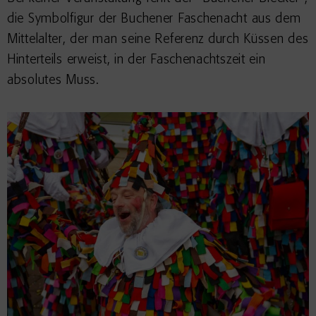
die Symbolfigur der Buchener Faschenacht aus dem
Mittelalter, der man seine Referenz durch Küssen des
Hinterteils erweist, in der Faschenachtszeit ein
absolutes Muss.