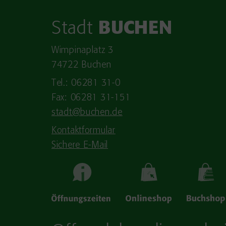
Stadt
BUCHEN
Wimpinaplatz 3
74722 Buchen
Tel.: 06281 31-0
Fax: 06281 31-151
stadt@buchen.de
Kontaktformular
Sichere E-Mail