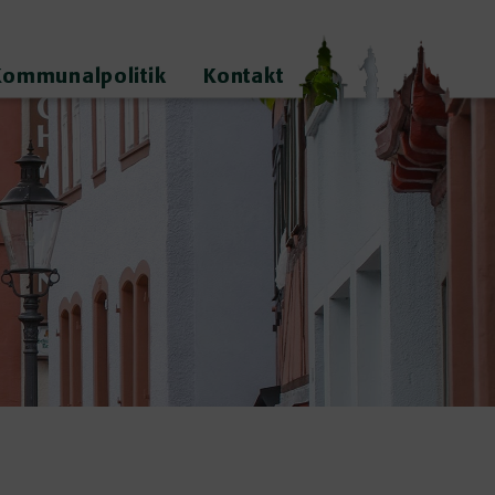
Kommunalpolitik
Kontakt