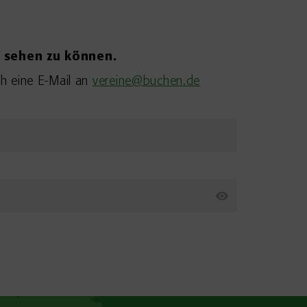
n sehen zu können.
h eine E-Mail an
vereine@buchen.de