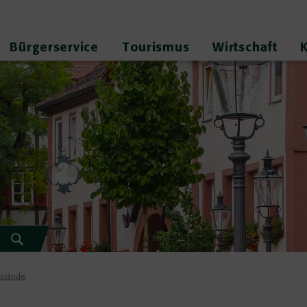
Bürgerservice
Tourismus
Wirtschaft
rstände