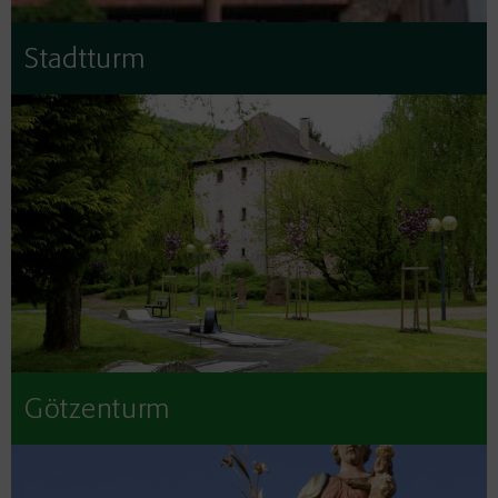
Stadtturm
Götzenturm