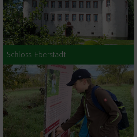
Schloss Eberstadt