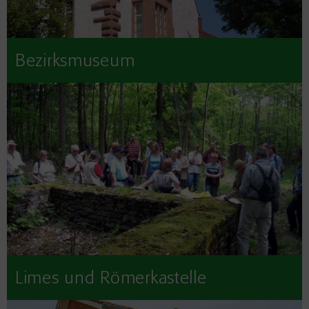
Bezirksmuseum
Limes und Römerkastelle