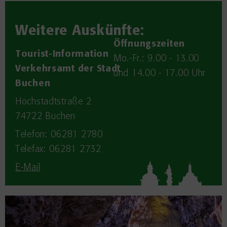
Weitere Auskünfte:
Öffnungszeiten
Tourist-Information
Mo.-Fr.: 9.00 - 13.00
Verkehrsamt der Stadt
und 14.00 - 17.00 Uhr
Buchen
Hochstadtstraße 2
74722
Buchen
Telefon: 06281 2780
Telefax: 06281 2732
E-Mail