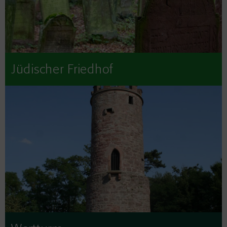
Jüdischer Friedhof