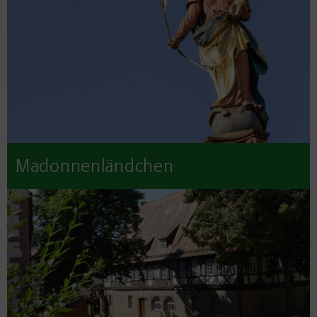
Madonnenländchen