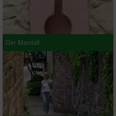
Der Marstall