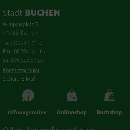
Stadt
BUCHEN
Wimpinaplatz 3
74722 Buchen
Tel.: 06281 31-0
Fax: 06281 31-151
stadt@buchen.de
Kontaktformular
Sichere E-Mail