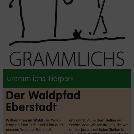
Grammlichs Tierpark