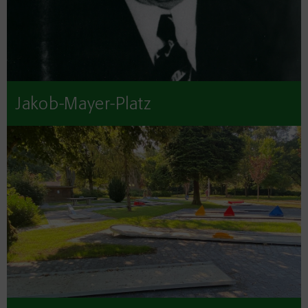
Jakob-Mayer-Platz