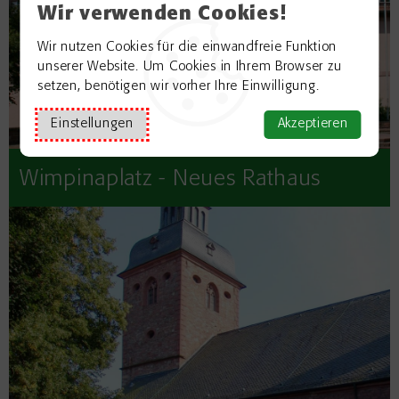
Wir verwenden Cookies!
Wir nutzen Cookies für die einwandfreie Funktion
unserer Website. Um Cookies in Ihrem Browser zu
setzen, benötigen wir vorher Ihre Einwilligung.
Einstellungen
Akzeptieren
Wimpinaplatz - Neues Rathaus