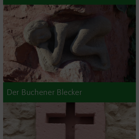
Der Buchener Blecker