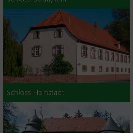
Schloss Hainstadt