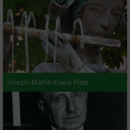
Joseph-Martin-Kraus Platz