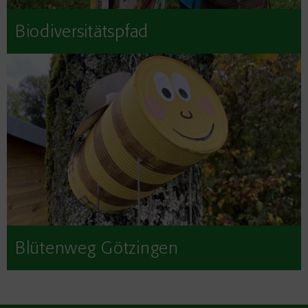
Biodiversitätspfad
Blütenweg Götzingen