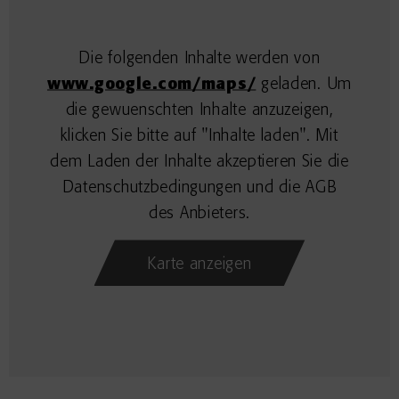
Die folgenden Inhalte werden von
www.google.com/maps/
geladen. Um
die gewuenschten Inhalte anzuzeigen,
klicken Sie bitte auf "Inhalte laden". Mit
dem Laden der Inhalte akzeptieren Sie die
Datenschutzbedingungen und die AGB
des Anbieters.
Karte anzeigen