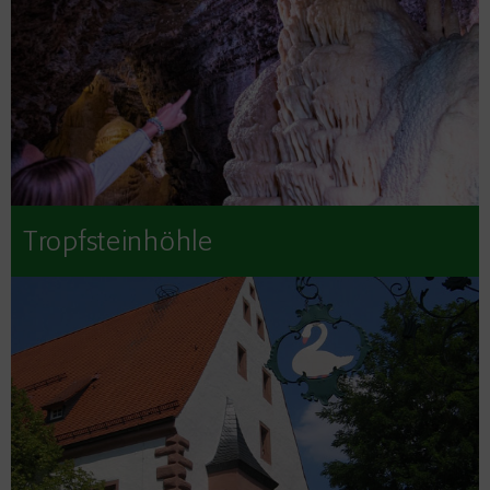
Tropfsteinhöhle