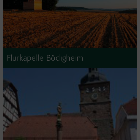
Flurkapelle Bödigheim