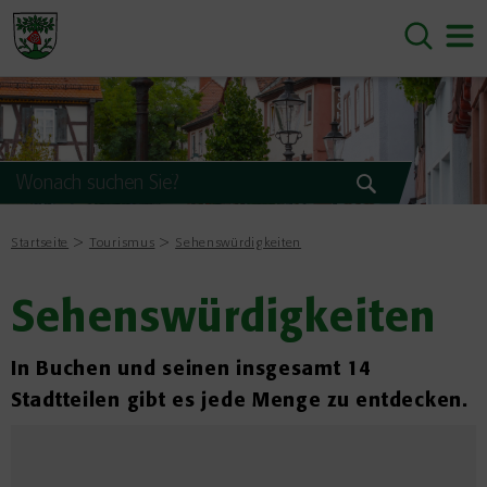
Startseite
Tourismus
Sehenswürdigkeiten
Sehenswürdigkeiten
In Buchen und seinen insgesamt 14
Stadtteilen gibt es jede Menge zu entdecken.