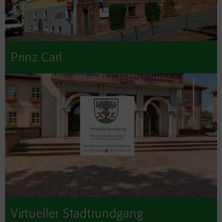
Prinz Carl
Virtueller Stadtrundgang