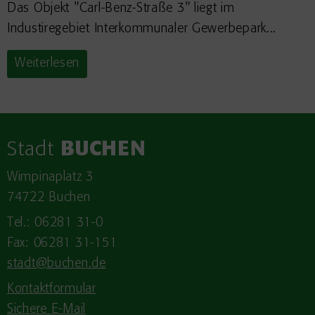
Das Objekt "Carl-Benz-Straße 3" liegt im
Industiregebiet Interkommunaler Gewerbepark...
Weiterlesen
Stadt
BUCHEN
Wimpinaplatz 3
74722 Buchen
Tel.: 06281 31-0
Fax: 06281 31-151
stadt@buchen.de
Kontaktformular
Sichere E-Mail