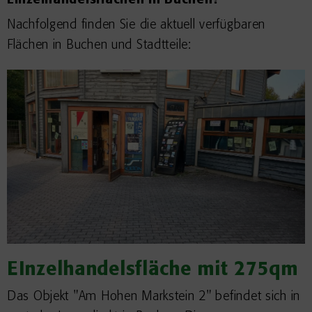
Einzelhandelsflächen in Buchen?
Nachfolgend finden Sie die aktuell verfügbaren
Flächen in Buchen und Stadtteile:
EInzelhandelsfläche mit 275qm
Das Objekt "Am Hohen Markstein 2" befindet sich in