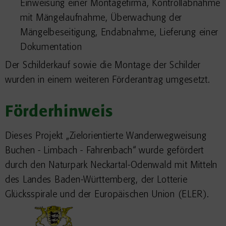
Einweisung einer Montagefirma, Kontrollabnahme
mit Mängelaufnahme, Überwachung der
Mängelbeseitigung, Endabnahme, Lieferung einer
Dokumentation
Der Schilderkauf sowie die Montage der Schilder
wurden in einem weiteren Förderantrag umgesetzt.
Förderhinweis
Dieses Projekt „Zielorientierte Wanderwegweisung
Buchen - Limbach - Fahrenbach“ wurde gefördert
durch den Naturpark Neckartal-Odenwald mit Mitteln
des Landes Baden-Württemberg, der Lotterie
Glücksspirale und der Europäischen Union (ELER).