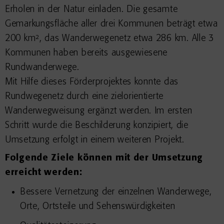
Erholen in der Natur einladen. Die gesamte
Gemarkungsfläche aller drei Kommunen beträgt etwa
200 km², das Wanderwegenetz etwa 286 km. Alle 3
Kommunen haben bereits ausgewiesene
Rundwanderwege.
Mit Hilfe dieses Förderprojektes konnte das
Rundwegenetz durch eine zielorientierte
Wanderwegweisung ergänzt werden. Im ersten
Schritt wurde die Beschilderung konzipiert, die
Umsetzung erfolgt in einem weiteren Projekt.
Folgende Ziele können mit der Umsetzung
erreicht werden:
Bessere Vernetzung der einzelnen Wanderwege,
Orte, Ortsteile und Sehenswürdigkeiten