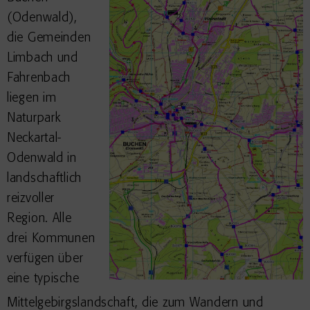
(Odenwald),
die Gemeinden
Limbach und
Fahrenbach
liegen im
Naturpark
Neckartal-
Odenwald in
landschaftlich
reizvoller
Region. Alle
drei Kommunen
verfügen über
eine typische
Mittelgebirgslandschaft, die zum Wandern und