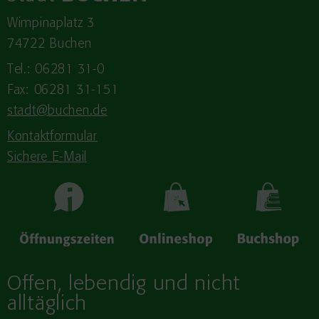
Wimpinaplatz 3
74722 Buchen
Tel.: 06281 31-0
Fax: 06281 31-151
stadt@buchen.de
Kontaktformular
Sichere E-Mail
Offen, lebendig und nicht
alltäglich