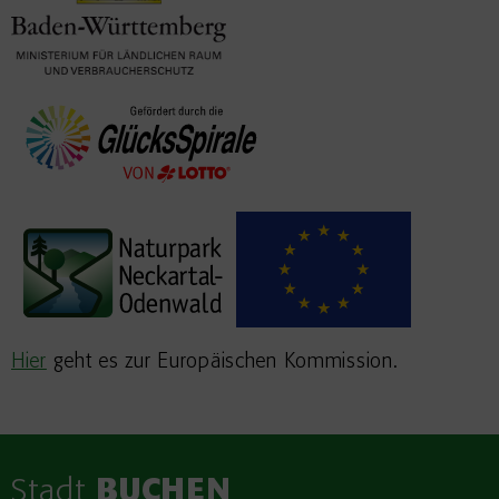
Hier
geht es zur Europäischen Kommission.
Stadt
BUCHEN