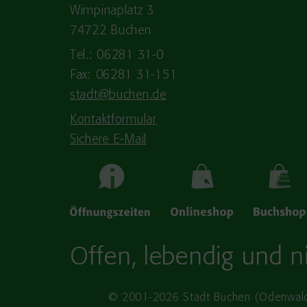
Wimpinaplatz 3
74722 Buchen
Tel.: 06281 31-0
Fax: 06281 31-151
stadt@buchen.de
Kontaktformular
Sichere E-Mail
Offen, lebendig und ni
© 2001-2026 Stadt Buchen (Odenwal