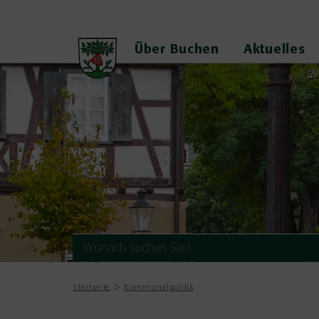
Über Buchen
Aktuelles
Startseite
Kommunalpolitik