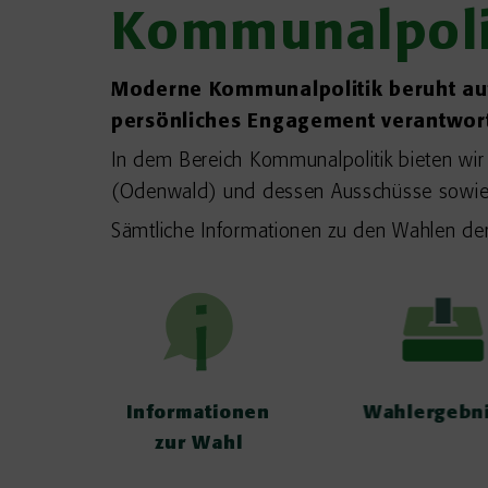
Kommunalpoli
Moderne Kommunalpolitik beruht auf
persönliches Engagement verantwort
In dem Bereich Kommunalpolitik bieten wir
(Odenwald) und dessen Ausschüsse sowie ü
Sämtliche Informationen zu den Wahlen der
Informationen
Wahlergebnisse
zur Wahl