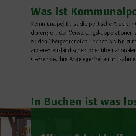
Was ist Kommunalpol
Kommunalpolitik ist die politische Arbeit
derjenigen, der Verwaltungskooperationen
zu den übergeordneten Ebenen bis hin zum
anderen ausländischen oder übernationalen p
Gemeinde, ihre Angelegenheiten im Rahmen
In Buchen ist was los