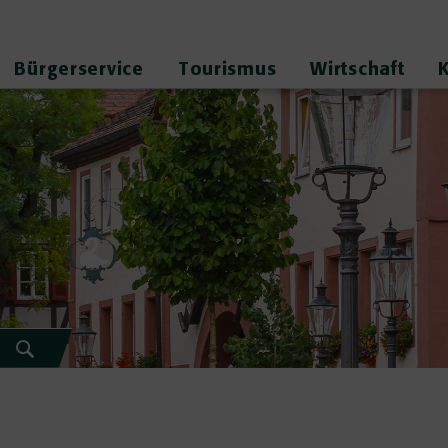
Bürgerservice
Tourismus
Wirtschaft