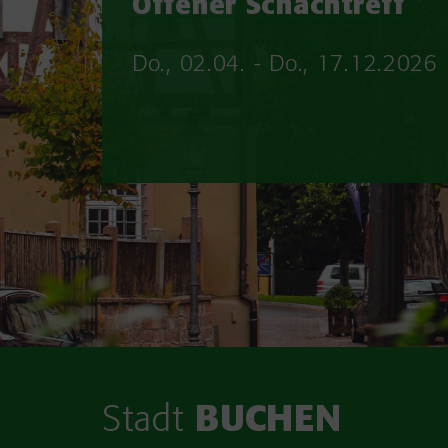
Offener Schachtreff
Do., 02.04. - Do., 17.12.2026
Stadt
BUCHEN