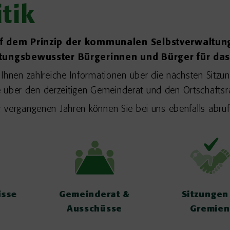
tik
 dem Prinzip der kommunalen Selbstverwaltung
ungsbewusster Bürgerinnen und Bürger für das
 Ihnen zahlreiche Informationen über die nächsten Sit
ber den derzeitigen Gemeinderat und den Ortschaftsrät
 vergangenen Jahren können Sie bei uns ebenfalls abruf
Gemeinderat &
Sitzungen &
Ausschüsse
Gremien