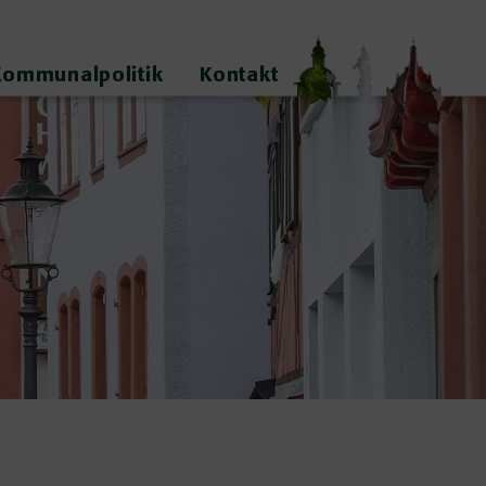
Kommunalpolitik
Kontakt