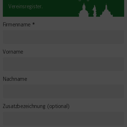
Vereinsregister.
Firmenname *
Vorname
Nachname
Zusatzbezeichnung (optional)