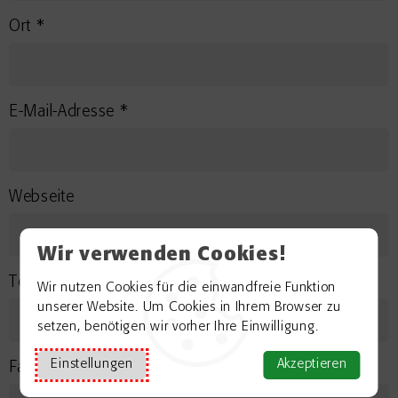
Ort *
E-Mail-Adresse *
Webseite
Wir verwenden Cookies!
Telefon
Wir nutzen Cookies für die einwandfreie Funktion
unserer Website. Um Cookies in Ihrem Browser zu
setzen, benötigen wir vorher Ihre Einwilligung.
Einstellungen
Akzeptieren
Fax