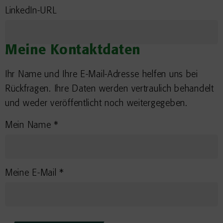
LinkedIn-URL
Meine Kontaktdaten
Ihr Name und Ihre E-Mail-Adresse helfen uns bei
Rückfragen. Ihre Daten werden vertraulich behandelt
und weder veröffentlicht noch weitergegeben.
Mein Name *
Meine E-Mail *