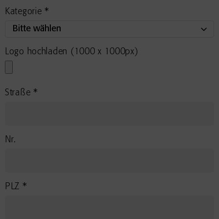
Kategorie *
Logo hochladen (1000 x 1000px)
Straße *
Nr.
PLZ *