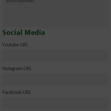
Social Media
Youtube-URL
Instagram-URL
Facebook-URL