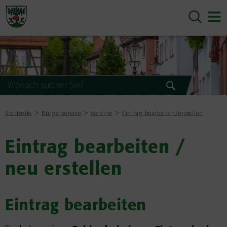
Startseite
Bürgerservice
Vereine
Eintrag bearbeiten/erstellen
Eintrag bearbeiten /
neu erstellen
Eintrag bearbeiten