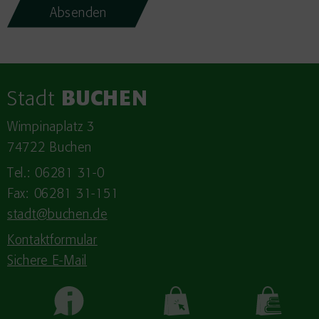
Stadt
BUCHEN
Wimpinaplatz 3
74722 Buchen
Tel.: 06281 31-0
Fax: 06281 31-151
stadt@buchen.de
Kontaktformular
Sichere E-Mail