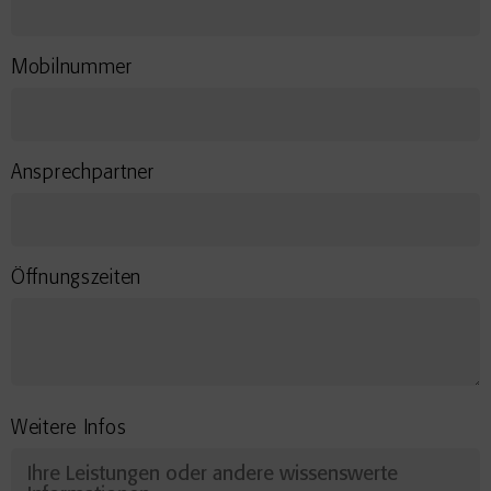
Mobilnummer
Ansprechpartner
Öffnungszeiten
Weitere Infos