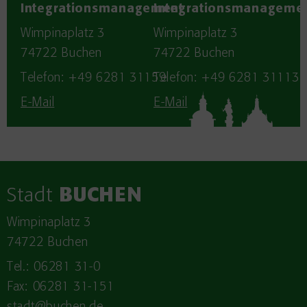
Integrationsmanagement
Integrationsmanageme
Wimpinaplatz 3
Wimpinaplatz 3
74722
Buchen
74722
Buchen
Telefon: +49 6281 31159
Telefon: +49 6281 31113
E-Mail
E-Mail
Stadt
BUCHEN
Wimpinaplatz 3
74722 Buchen
Tel.: 06281 31-0
Fax: 06281 31-151