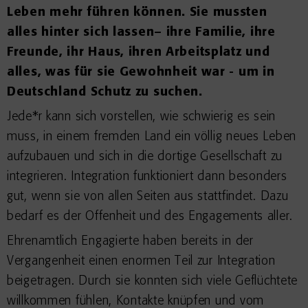
Leben mehr führen können. Sie mussten
alles hinter sich lassen– ihre Familie, ihre
Freunde, ihr Haus, ihren Arbeitsplatz und
alles, was für sie Gewohnheit war - um in
Deutschland Schutz zu suchen.
Jede*r kann sich vorstellen, wie schwierig es sein
muss, in einem fremden Land ein völlig neues Leben
aufzubauen und sich in die dortige Gesellschaft zu
integrieren. Integration funktioniert dann besonders
gut, wenn sie von allen Seiten aus stattfindet. Dazu
bedarf es der Offenheit und des Engagements aller.
Ehrenamtlich Engagierte haben bereits in der
Vergangenheit einen enormen Teil zur Integration
beigetragen. Durch sie konnten sich viele Geflüchtete
willkommen fühlen, Kontakte knüpfen und vom