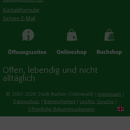
stadt@buchen.de
Kontaktformular
Sichere E-Mail
Offen, lebendig und nicht
alltäglich
© 2001-2026 Stadt Buchen (Odenwald) |
Impressum
|
Datenschutz
|
Barrierefreiheit
|
Leichte Sprache
|
Öffentliche Bekanntmachungen