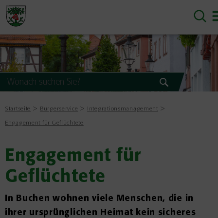
Startseite
Bürgerservice
Integrationsmanagement
Engagement für Geflüchtete
Engagement für
Geflüchtete
In Buchen wohnen viele Menschen, die in
ihrer ursprünglichen Heimat kein sicheres