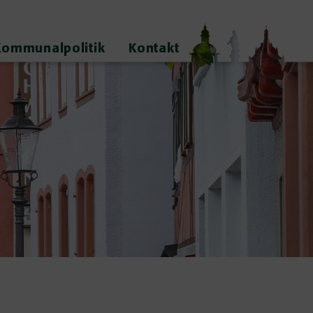
Kommunalpolitik
Kontakt