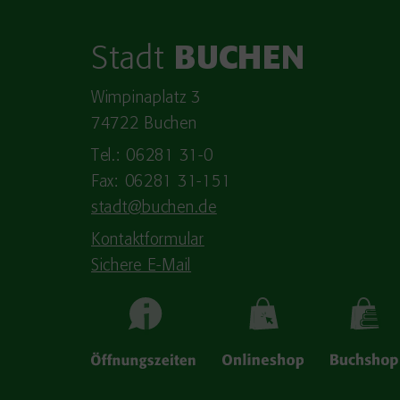
Stadt
BUCHEN
Wimpinaplatz 3
74722 Buchen
Tel.: 06281 31-0
Fax: 06281 31-151
stadt@buchen.de
Kontaktformular
Sichere E-Mail