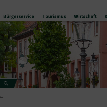
Bürgerservice
Tourismus
Wirtschaft
of