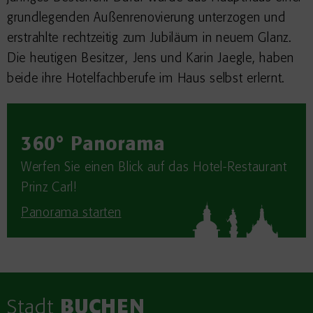
grundlegenden Außenrenovierung unterzogen und
erstrahlte rechtzeitig zum Jubiläum in neuem Glanz.
Die heutigen Besitzer, Jens und Karin Jaegle, haben
beide ihre Hotelfachberufe im Haus selbst erlernt.
360° Panorama
Werfen Sie einen Blick auf das Hotel-Restaurant
Prinz Carl!
Panorama starten
Stadt
BUCHEN