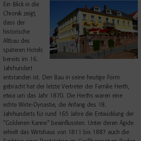
Ein Blick in die
Chronik zeigt,
dass der
historische
Altbau des
späteren Hotels
bereits im 16.
Jahrhundert
entstanden ist. Den Bau in seine heutige Form
gebracht hat der letzte Vertreter der Familie Herth,
etwa um das Jahr 1870. Die Herths waren eine
echte Wirte-Dynastie, die Anfang des 18.
Jahrhunderts für rund 165 Jahre die Entwicklung der
"Goldenen Kanne" beeinflussten. Unter deren Ägide
erhielt das Wirtshaus von 1811 bis 1887 auch die