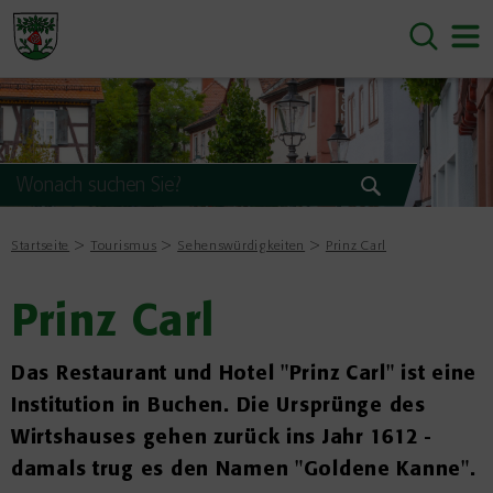
Startseite
Tourismus
Sehenswürdigkeiten
Prinz Carl
Prinz Carl
Das Restaurant und Hotel "Prinz Carl" ist eine
Institution in Buchen. Die Ursprünge des
Wirtshauses gehen zurück ins Jahr 1612 -
damals trug es den Namen "Goldene Kanne".