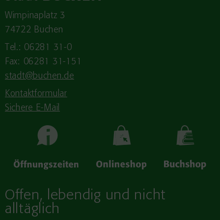
Wimpinaplatz 3
74722 Buchen
Tel.: 06281 31-0
Fax: 06281 31-151
stadt@buchen.de
Kontaktformular
Sichere E-Mail
Offen, lebendig und nicht
alltäglich