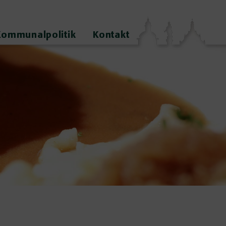
Kommunalpolitik
Kontakt