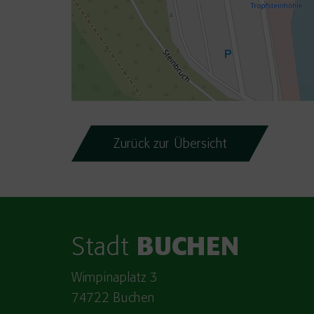
Zurück zur Übersicht
Stadt
BUCHEN
Wimpinaplatz 3
74722 Buchen