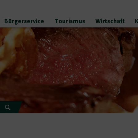
Bürgerservice
Tourismus
Wirtschaft