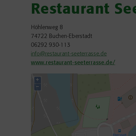
Restaurant Se
Höhlenweg 8
74722 Buchen-Eberstadt
06292 930-113
info@restaurant-seeterrasse.de
www.restaurant-seeterrasse.de/
+
−