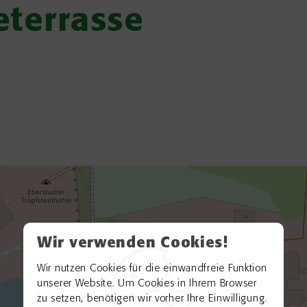
eterrasse
Wir verwenden Cookies!
Wir nutzen Cookies für die einwandfreie Funktion
unserer Website. Um Cookies in Ihrem Browser
zu setzen, benötigen wir vorher Ihre Einwilligung.