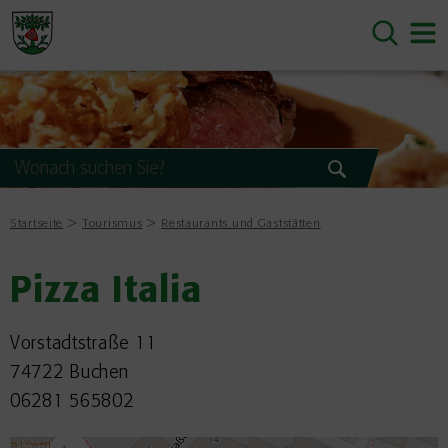
Startseite
Tourismus
Restaurants und Gaststätten
Pizza Italia
Vorstadtstraße 11
74722 Buchen
06281 565802