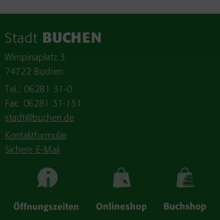
Stadt
BUCHEN
Wimpinaplatz 3
74722 Buchen
Tel.: 06281 31-0
Fax: 06281 31-151
stadt@buchen.de
Kontaktformular
Sichere E-Mail