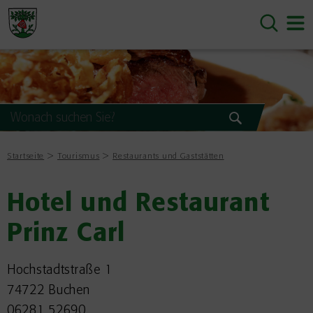
Startseite
Tourismus
Restaurants und Gaststätten
Hotel und Restaurant
Prinz Carl
Hochstadtstraße 1
74722 Buchen
06281 52690