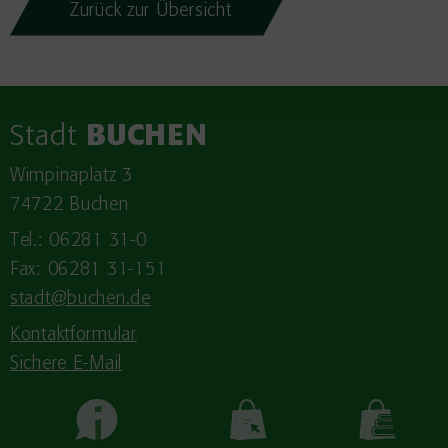
Zurück zur Übersicht
Stadt
BUCHEN
Wimpinaplatz 3
74722 Buchen
Tel.: 06281 31-0
Fax: 06281 31-151
stadt@buchen.de
Kontaktformular
Sichere E-Mail