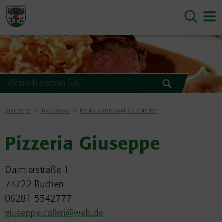
Startseite
Tourismus
Restaurants und Gaststätten
Pizzeria Giuseppe
Daimlerstraße 1
74722 Buchen
06281 5542777
giuseppe.calleri@web.de