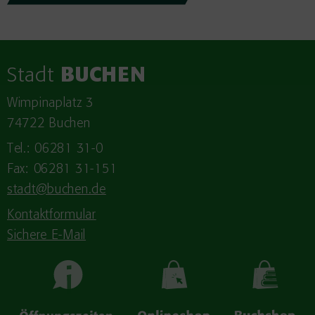
Stadt
BUCHEN
Wimpinaplatz 3
74722 Buchen
Tel.: 06281 31-0
Fax: 06281 31-151
stadt@buchen.de
Kontaktformular
Sichere E-Mail