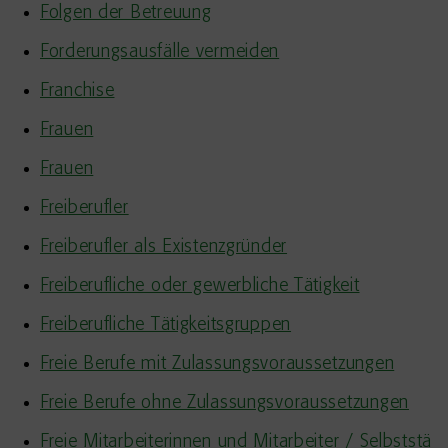
Folgen der Betreuung
Forderungsausfälle vermeiden
Franchise
Frauen
Frauen
Freiberufler
Freiberufler als Existenzgründer
Freiberufliche oder gewerbliche Tätigkeit
Freiberufliche Tätigkeitsgruppen
Freie Berufe mit Zulassungsvoraussetzungen
Freie Berufe ohne Zulassungsvoraussetzungen
Freie Mitarbeiterinnen und Mitarbeiter / Selbststä