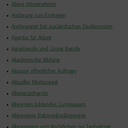
Ältere Arbeitnehmer
Änderung von Einträgen
Änderungen bei ausländischen Studierenden
Agentur für Arbeit
Agrarberufe und Grüne Berufe
Akademische Bildung
Akquise öffentlicher Aufträge
Aktueller Mietspiegel
Alleinerziehende
Allgemein bildendes Gymnasium
Allgemeine Rahmenbedingungen
Allgemeines und Rechtliches zur Tierhaltung