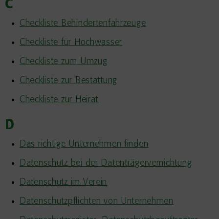
C
Checkliste Behindertenfahrzeuge
Checkliste für Hochwasser
Checkliste zum Umzug
Checkliste zur Bestattung
Checkliste zur Heirat
D
Das richtige Unternehmen finden
Datenschutz bei der Datenträgervernichtung
Datenschutz im Verein
Datenschutzpflichten von Unternehmen