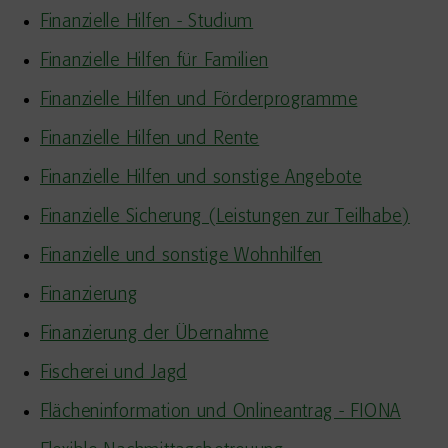
Finanzielle Hilfen - Studium
Finanzielle Hilfen für Familien
Finanzielle Hilfen und Förderprogramme
Finanzielle Hilfen und Rente
Finanzielle Hilfen und sonstige Angebote
Finanzielle Sicherung (Leistungen zur Teilhabe)
Finanzielle und sonstige Wohnhilfen
Finanzierung
Finanzierung der Übernahme
Fischerei und Jagd
Flächeninformation und Onlineantrag - FIONA