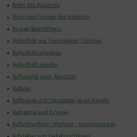
Arten des Wechsels
Arten und Formen der Adoption
Au-pair-Beschäftigte
Aufenthalt aus humanitären Gründen
Aufenthaltserlaubnis
Aufenthaltszwecke
Aufhebung einer Adoption
Auflage
Auflösung und Liquidation eines Vereins
Aufnahme und Einreise
Aufsichtspflicht - Haftung - Versicherungen
Aufstellen von Verkehrsschildern