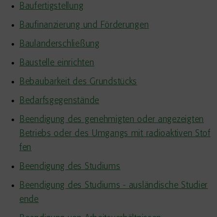
Baufertigstellung
Baufinanzierung und Förderungen
Baulanderschließung
Baustelle einrichten
Bebaubarkeit des Grundstücks
Bedarfsgegenstände
Beendigung des genehmigten oder angezeigten
Betriebs oder des Umgangs mit radioaktiven Stof
fen
Beendigung des Studiums
Beendigung des Studiums - ausländische Studier
ende