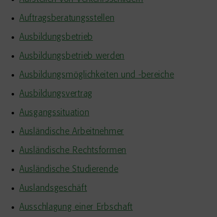
Auftragsberatungsstellen
Ausbildungsbetrieb
Ausbildungsbetrieb werden
Ausbildungsmöglichkeiten und -bereiche
Ausbildungsvertrag
Ausgangssituation
Ausländische Arbeitnehmer
Ausländische Rechtsformen
Ausländische Studierende
Auslandsgeschäft
Ausschlagung einer Erbschaft