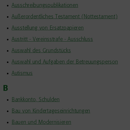
Ausschreibungspublikationen
Außerordentliches Testament (Nottestament)
Ausstellung von Ersatzpapieren
Austritt - Vereinsstrafe - Ausschluss
Auswahl des Grundstücks
Auswahl und Aufgaben der Betreuungsperson
Autismus
B
Bankkonto, Schulden
Bau von Kindertageseinrichtungen
Bauen und Modernisieren