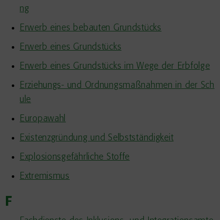
ng
Erwerb eines bebauten Grundstücks
Erwerb eines Grundstücks
Erwerb eines Grundstücks im Wege der Erbfolge
Erziehungs- und Ordnungsmaßnahmen in der Sch
ule
Europawahl
Existenzgründung und Selbstständigkeit
Explosionsgefährliche Stoffe
Extremismus
F