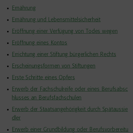
Ernährung
Ernährung und Lebensmittelsicherheit
Eröffnung einer Verfügung von Todes wegen
Eröffnung eines Kontos
Errichtung einer Stiftung bürgerlichen Rechts
Erscheinungsformen von Stiftungen
Erste Schritte eines Opfers
Erwerb der Fachschulreife oder eines Berufsabsc
hlusses an Berufsfachschulen
Erwerb der Staatsangehörigkeit durch Spätaussie
dler
Erwerb einer Grundbildung oder Berufsvorbereitu