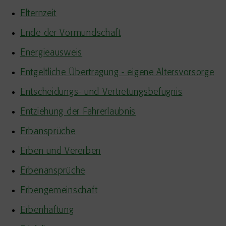
Elternzeit
Ende der Vormundschaft
Energieausweis
Entgeltliche Übertragung - eigene Altersvorsorge
Entscheidungs- und Vertretungsbefugnis
Entziehung der Fahrerlaubnis
Erbansprüche
Erben und Vererben
Erbenansprüche
Erbengemeinschaft
Erbenhaftung