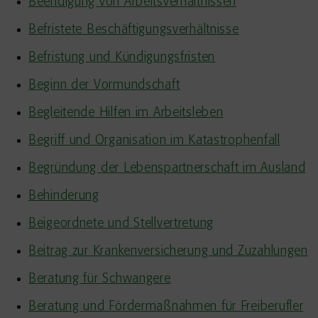
Beendigung von Arbeitsverhältnissen
Befristete Beschäftigungsverhältnisse
Befristung und Kündigungsfristen
Beginn der Vormundschaft
Begleitende Hilfen im Arbeitsleben
Begriff und Organisation im Katastrophenfall
Begründung der Lebenspartnerschaft im Ausland
Behinderung
Beigeordnete und Stellvertretung
Beitrag zur Krankenversicherung und Zuzahlungen
Beratung für Schwangere
Beratung und Fördermaßnahmen für Freiberufler