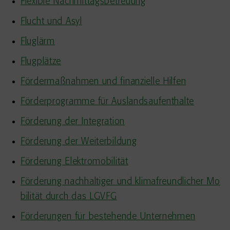
Flexible Nachmittagsbetreuung
Flucht und Asyl
Fluglärm
Flugplätze
Fördermaßnahmen und finanzielle Hilfen
Förderprogramme für Auslandsaufenthalte
Förderung der Integration
Förderung der Weiterbildung
Förderung Elektromobilität
Förderung nachhaltiger und klimafreundlicher Mo
bilität durch das LGVFG
Förderungen für bestehende Unternehmen