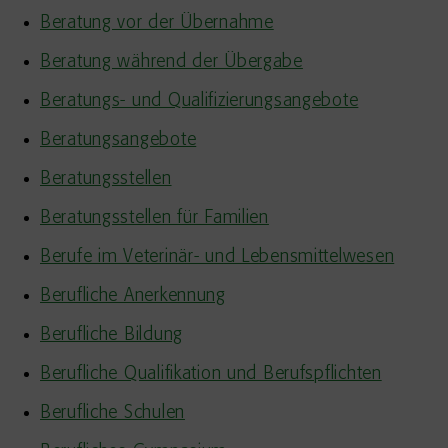
Beratung vor der Übernahme
Beratung während der Übergabe
Beratungs- und Qualifizierungsangebote
Beratungsangebote
Beratungsstellen
Beratungsstellen für Familien
Berufe im Veterinär- und Lebensmittelwesen
Berufliche Anerkennung
Berufliche Bildung
Berufliche Qualifikation und Berufspflichten
Berufliche Schulen