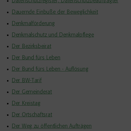
Datenschutzregister, Datenschutzbeauftragter
Dauernde Einbuße der Beweglichkeit
Denkmalförderung
Denkmalschutz und Denkmalpflege
Der Bezirksbeirat
Der Bund fürs Leben
Der Bund fürs Leben - Auflösung
Der BW-Tarif
Der Gemeinderat
Der Kreistag
Der Ortschaftsrat
Der Weg zu öffentlichen Aufträgen