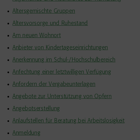
Altersgemischte Gruppen
Altersvorsorge und Ruhestand
Am neuen Wohnort
Anbieter von Kindertageseinrichtungen
Anerkennung im Schul-/Hochschulbereich
Anfechtung einer letztwilligen Verfügung
Anfordern der Vergabeunterlagen
Angebote zur Unterstützung von Opfern
Angebotserstellung
Anlaufstellen für Beratung bei Arbeitslosigkeit
Anmeldung