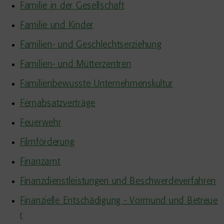
Familie in der Gesellschaft
Familie und Kinder
Familien- und Geschlechtserziehung
Familien- und Mütterzentren
Familienbewusste Unternehmenskultur
Fernabsatzverträge
Feuerwehr
Filmförderung
Finanzamt
Finanzdienstleistungen und Beschwerdeverfahren
Finanzielle Entschädigung - Vormund und Betreue
r