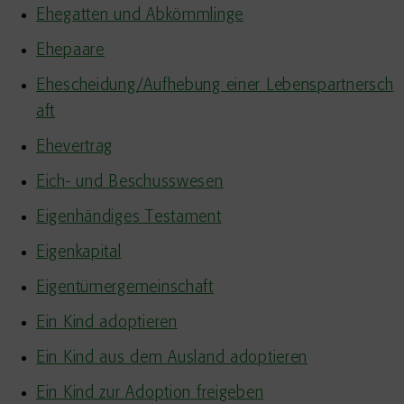
Ehegatten und Abkömmlinge
Ehepaare
Ehescheidung/Aufhebung einer Lebenspartnersch
aft
Ehevertrag
Eich- und Beschusswesen
Eigenhändiges Testament
Eigenkapital
Eigentümergemeinschaft
Ein Kind adoptieren
Ein Kind aus dem Ausland adoptieren
Ein Kind zur Adoption freigeben