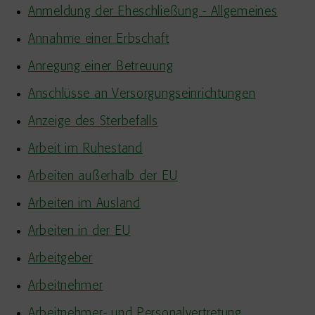
Anmeldung der Eheschließung - Allgemeines
Annahme einer Erbschaft
Anregung einer Betreuung
Anschlüsse an Versorgungseinrichtungen
Anzeige des Sterbefalls
Arbeit im Ruhestand
Arbeiten außerhalb der EU
Arbeiten im Ausland
Arbeiten in der EU
Arbeitgeber
Arbeitnehmer
Arbeitnehmer- und Personalvertretung