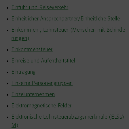
Einfuhr und Reiseverkehr
Einheitlicher Ansprechpartner/Einheitliche Stelle
Einkommen-, Lohnsteuer (Menschen mit Behinde
rungen)
Einkommensteuer
Einreise und Aufenthaltstitel
Eintragung
Einzelne Personengruppen
Einzelunternehmen
Elektromagnetische Felder
Elektronische Lohnsteuerabzugsmerkmale (ELStA
M)