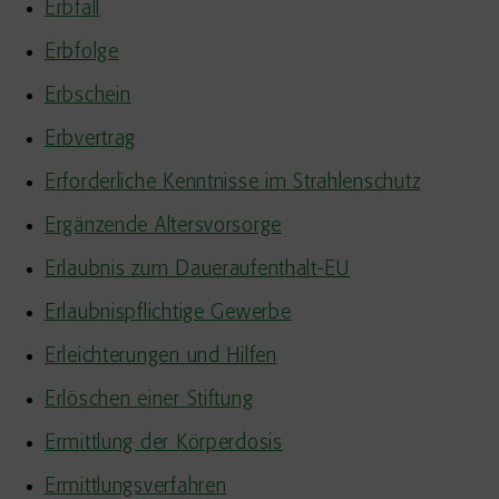
Erbfall
Erbfolge
Erbschein
Erbvertrag
Erforderliche Kenntnisse im Strahlenschutz
Ergänzende Altersvorsorge
Erlaubnis zum Daueraufenthalt-EU
Erlaubnispflichtige Gewerbe
Erleichterungen und Hilfen
Erlöschen einer Stiftung
Ermittlung der Körperdosis
Ermittlungsverfahren