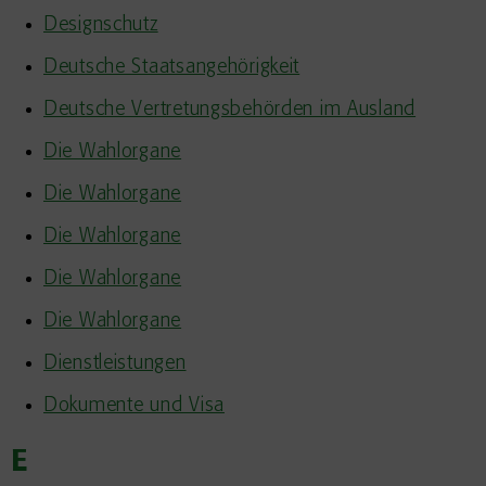
Designschutz
Deutsche Staatsangehörigkeit
Deutsche Vertretungsbehörden im Ausland
Die Wahlorgane
Die Wahlorgane
Die Wahlorgane
Die Wahlorgane
Die Wahlorgane
Dienstleistungen
Dokumente und Visa
E