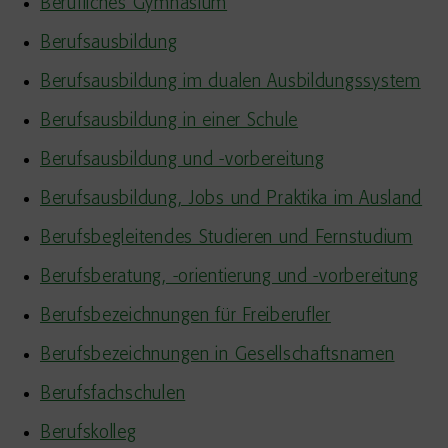
Berufliches Gymnasium
Berufsausbildung
Berufsausbildung im dualen Ausbildungssystem
Berufsausbildung in einer Schule
Berufsausbildung und -vorbereitung
Berufsausbildung, Jobs und Praktika im Ausland
Berufsbegleitendes Studieren und Fernstudium
Berufsberatung, -orientierung und -vorbereitung
Berufsbezeichnungen für Freiberufler
Berufsbezeichnungen in Gesellschaftsnamen
Berufsfachschulen
Berufskolleg