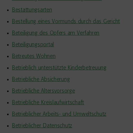
Bestattungsarten
Bestellung eines Vormunds durch das Gericht
Beteiligung des Opfers am Verfahren
Beteiligungsportal
Betreutes Wohnen
Betrieblich unterstützte Kinderbetreuung
Betriebliche Absicherung
Betriebliche Altersvorsorge
Betriebliche Kreislaufwirtschaft
Betrieblicher Arbeits- und Umweltschutz
Betrieblicher Datenschutz