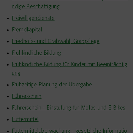
ndige Beschäftigung
Freiwilligendienste
Fremdkapital
Friedhofs- und Grabwahl, Grabpflege
Frühkindliche Bildung
Frühkindliche Bildung für Kinder mit Beeinträchtig
ung
Frühzeitige Planung der Übergabe
Führerschein
Führerschein - Einstufung für Mofas und E-Bikes
Futtermittel
Futtermittelüberwachung - gesetzliche Informatio