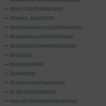
Arbeits- und Erholungszeiten
Arbeitslos, Arbeit finden
Arbeitslosmeldung und Geldleistungen
Arbeitsschutz und Unfallverhütung
Arbeitsschutz-Managementsysteme
Arbeitsuche
Arbeitsvermittlung
Arbeitsvertrag
Arbeitszeit und Arbeitsformen
Art des Mietverhältnisses
Arten der Flurneuordnungsverfahren