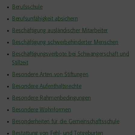
Berufsschule
Berufsunfähigkeit absichern
Beschäftigung ausländischer Mitarbeiter
Beschäftigung schwerbehinderter Menschen
Beschäftigungsverbote bei Schwangerschaft und
Stillzeit
Besondere Arten von Stiftungen
Besondere Aufenthaltsrechte
Besondere Rahmenbedingungen
Besondere Wohnformen
Besonderheiten für die Gemeinschaftsschule
Bestattung von Fehl- und Totgeburten