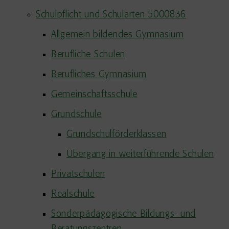
Schulpflicht und Schularten 5000836
Allgemein bildendes Gymnasium
Berufliche Schulen
Berufliches Gymnasium
Gemeinschaftsschule
Grundschule
Grundschulförderklassen
Übergang in weiterführende Schulen
Privatschulen
Realschule
Sonderpädagogische Bildungs- und