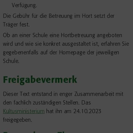
Verfügung.
Die Gebühr für die Betreuung im Hort setzt der
Träger fest.
Ob an einer Schule eine Hortbetreuung angeboten
wird und wie sie konkret ausgestaltet ist, erfahren Sie
gegebenenfalls auf der Homepage der jeweiligen
Schule.
Freigabevermerk
Dieser Text entstand in enger Zusammenarbeit mit
den fachlich zuständigen Stellen. Das
Kultusministerium
hat ihn am 24.10.2023
freigegeben.