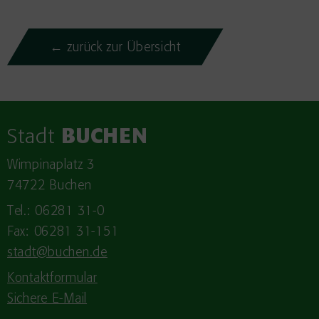
← zurück zur Übersicht
Stadt
BUCHEN
Wimpinaplatz 3
74722 Buchen
Tel.: 06281 31-0
Fax: 06281 31-151
stadt@buchen.de
Kontaktformular
Sichere E-Mail