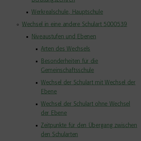
Beratungszentren
Werkrealschule, Hauptschule
Wechsel in eine andere Schulart 5000539
Niveaustufen und Ebenen
Arten des Wechsels
Besonderheiten für die
Gemeinschaftsschule
Wechsel der Schulart mit Wechsel der
Ebene
Wechsel der Schulart ohne Wechsel
der Ebene
Zeitpunkte für den Übergang zwischen
den Schularten