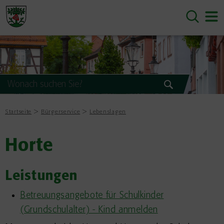
Startseite
Bürgerservice
Lebenslagen
Horte
Leistungen
Betreuungsangebote für Schulkinder
(Grundschulalter) - Kind anmelden