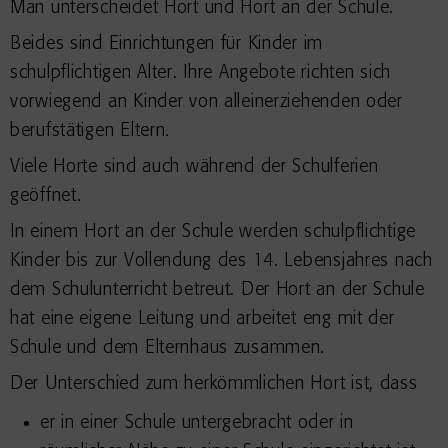
Man unterscheidet Hort und Hort an der Schule.
Beides sind Einrichtungen für Kinder im
schulpflichtigen Alter. Ihre Angebote richten sich
vorwiegend an Kinder von alleinerziehenden oder
berufstätigen Eltern.
Viele Horte sind auch während der Schulferien
geöffnet.
In einem Hort an der Schule werden schulpflichtige
Kinder bis zur Vollendung des 14. Lebensjahres nach
dem Schulunterricht betreut. Der Hort an der Schule
hat eine eigene Leitung und arbeitet eng mit der
Schule und dem Elternhaus zusammen.
Der Unterschied zum herkömmlichen Hort ist, dass
er in einer Schule untergebracht oder in