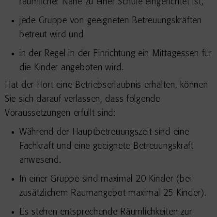
räumlicher Nähe zu einer Schule eingerichtet ist,
jede Gruppe von geeigneten Betreuungskräften
betreut wird und
in der Regel in der Einrichtung ein Mittagessen für
die Kinder angeboten wird.
Hat der Hort eine Betriebserlaubnis erhalten, können
Sie sich darauf verlassen, dass folgende
Voraussetzungen erfüllt sind:
Während der Hauptbetreuungszeit sind eine
Fachkraft und eine geeignete Betreuungskraft
anwesend.
In einer Gruppe sind maximal 20 Kinder (bei
zusätzlichem Raumangebot maximal 25 Kinder).
Es stehen entsprechende Räumlichkeiten zur