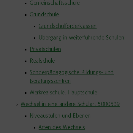
Gemeinschaftsschule
Grundschule
Grundschulförderklassen
Übergang in weiterführende Schulen
Privatschulen
Realschule
Sonderpädagogische Bildungs- und
Beratungszentren
Werkrealschule, Hauptschule
Wechsel in eine andere Schulart 5000539
Niveaustufen und Ebenen
Arten des Wechsels