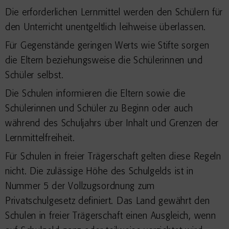
Die erforderlichen Lernmittel werden den Schülern für
den Unterricht unentgeltlich leihweise überlassen.
Für Gegenstände geringen Werts wie Stifte sorgen
die Eltern beziehungsweise die Schülerinnen und
Schüler selbst.
Die Schulen informieren die Eltern sowie die
Schülerinnen und Schüler zu Beginn oder auch
während des Schuljahrs über Inhalt und Grenzen der
Lernmittelfreiheit.
Für Schulen in freier Trägerschaft gelten diese Regeln
nicht. Die zulässige Höhe des Schulgelds ist in
Nummer 5 der Vollzugsordnung zum
Privatschulgesetz definiert. Das Land gewährt den
Schulen in freier Trägerschaft einen Ausgleich, wenn