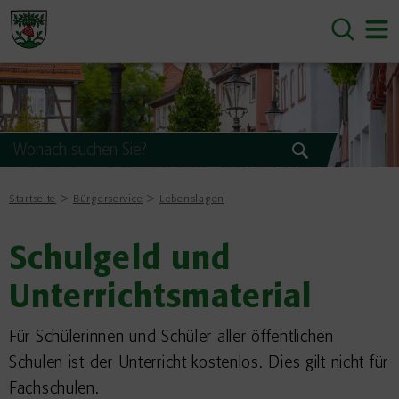
Startseite
Bürgerservice
Lebenslagen
Schulgeld und
Unterrichtsmaterial
Für Schülerinnen und Schüler aller öffentlichen
Schulen ist der Unterricht kostenlos. Dies gilt nicht für
Fachschulen.