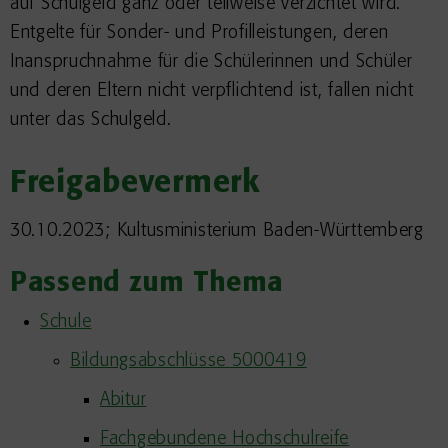
auf Schulgeld ganz oder teilweise verzichtet wird.
Entgelte für Sonder- und Profilleistungen, deren
Inanspruchnahme für die Schülerinnen und Schüler
und deren Eltern nicht verpflichtend ist, fallen nicht
unter das Schulgeld.
Freigabevermerk
30.10.2023; Kultusministerium Baden-Württemberg
Passend zum Thema
Schule
Bildungsabschlüsse 5000419
Abitur
Fachgebundene Hochschulreife