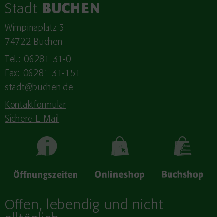
Stadt
BUCHEN
Wimpinaplatz 3
74722 Buchen
Tel.: 06281 31-0
Fax: 06281 31-151
stadt@buchen.de
Kontaktformular
Sichere E-Mail
Offen, lebendig und nicht