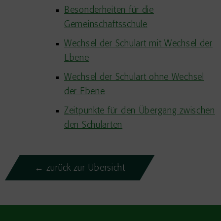
Besonderheiten für die
Gemeinschaftsschule
Wechsel der Schulart mit Wechsel der
Ebene
Wechsel der Schulart ohne Wechsel
der Ebene
Zeitpunkte für den Übergang zwischen
den Schularten
← zurück zur Übersicht