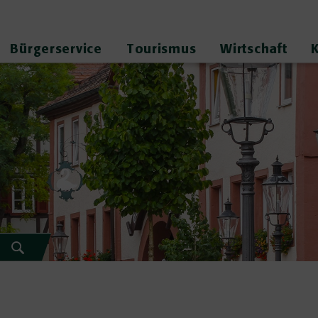
Bürgerservice
Tourismus
Wirtschaft