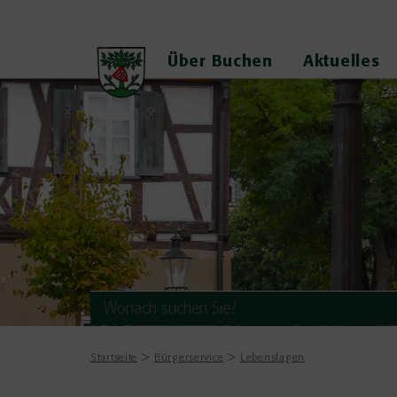
Über Buchen
Aktuelles
Startseite
Bürgerservice
Lebenslagen