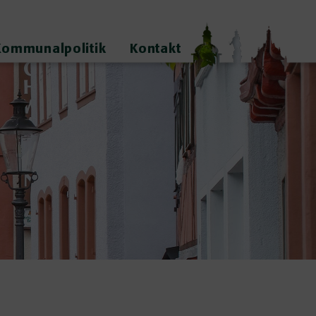
Kommunalpolitik
Kontakt