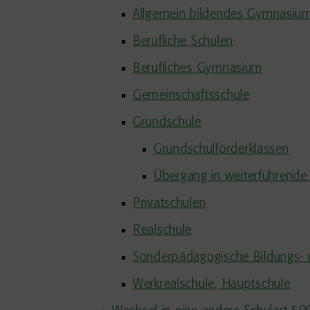
Allgemein bildendes Gymnasiu
Berufliche Schulen
Berufliches Gymnasium
Gemeinschaftsschule
Grundschule
Grundschulförderklassen
Übergang in weiterführende
Privatschulen
Realschule
Sonderpädagogische Bildungs- 
Werkrealschule, Hauptschule