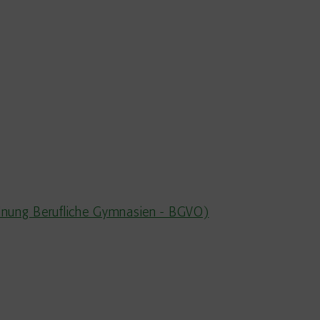
rdnung Berufliche Gymnasien - BGVO)