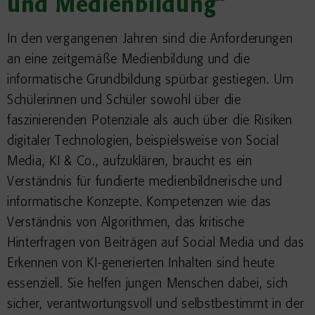
und Medienbildung“
In den vergangenen Jahren sind die Anforderungen
an eine zeitgemäße Medienbildung und die
informatische Grundbildung spürbar gestiegen. Um
Schülerinnen und Schüler sowohl über die
faszinierenden Potenziale als auch über die Risiken
digitaler Technologien, beispielsweise von Social
Media, KI & Co., aufzuklären, braucht es ein
Verständnis für fundierte medienbildnerische und
informatische Konzepte. Kompetenzen wie das
Verständnis von Algorithmen, das kritische
Hinterfragen von Beiträgen auf Social Media und das
Erkennen von KI-generierten Inhalten sind heute
essenziell. Sie helfen jungen Menschen dabei, sich
sicher, verantwortungsvoll und selbstbestimmt in der