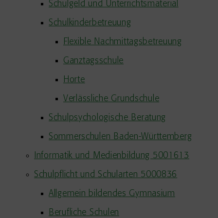
Schulgeld und Unterrichtsmaterial
Schulkinderbetreuung
Flexible Nachmittagsbetreuung
Ganztagsschule
Horte
Verlässliche Grundschule
Schulpsychologische Beratung
Sommerschulen Baden-Württemberg
Informatik und Medienbildung 5001613
Schulpflicht und Schularten 5000836
Allgemein bildendes Gymnasium
Berufliche Schulen