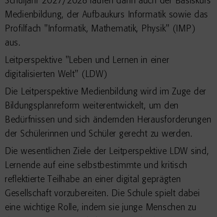
Schuljahr 2027/2028 laufen dann auch der Basiskurs
Medienbildung, der Aufbaukurs Informatik sowie das
Profilfach
"Informatik, Mathematik, Physik" (IMP)
aus.
Leitperspektive "Leben und Lernen in einer
digitalisierten Welt" (LDW)
Die Leitperspektive Medienbildung wird im Zuge der
Bildungsplanreform weiterentwickelt, um den
Bedürfnissen und sich ändernden Herausforderungen
der Schülerinnen und Schüler gerecht zu werden.
Die wesentlichen Ziele der Leitperspektive LDW sind,
Lernende auf eine selbstbestimmte und kritisch
reflektierte Teilhabe an einer digital geprägten
Gesellschaft vorzubereiten. Die Schule spielt dabei
eine wichtige Rolle, indem sie junge Menschen zu