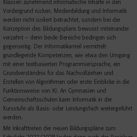
Klassen zunehmend informatische Inhalte in den
Vordergrund rücken. Medienbildung und Informatik
werden nicht isoliert betrachtet, sondern bei der
Konzeption des Bildungsplans bewusst miteinander
verzahnt – denn beide Bereiche bedingen sich
gegenseitig. Der Informatikanteil vermittelt
grundlegende Kompetenzen, wie etwa den Umgang
mit einer textbasierten Programmiersprache, ein
Grundverständnis für das Nachvollziehen und
Erstellen von Algorithmen oder erste Einblicke in die
Funktionsweise von KI. An Gymnasien und
Gemeinschaftsschulen kann Informatik in der
Kursstufe als Basis- oder Leistungsfach weitergeführt
werden.
Mit Inkrafttreten der neuen Bildungspläne zum