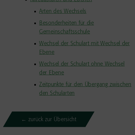
Arten des Wechsels
Besonderheiten für die
Gemeinschaftsschule
Wechsel der Schulart mit Wechsel der
Ebene
Wechsel der Schulart ohne Wechsel
der Ebene
Zeitpunkte für den Übergang zwischen
den Schularten
← zurück zur Übersicht