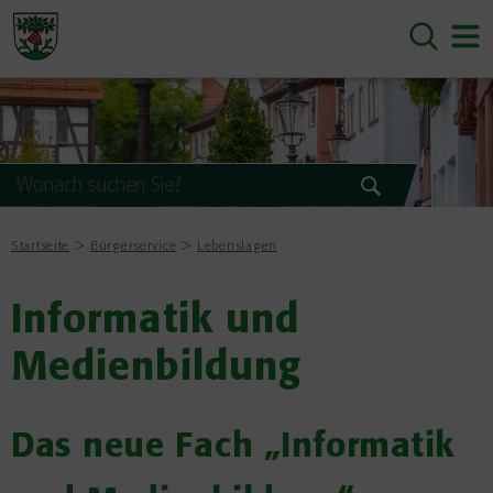
Startseite
Bürgerservice
Lebenslagen
Informatik und
Medienbildung
Das neue Fach „Informatik