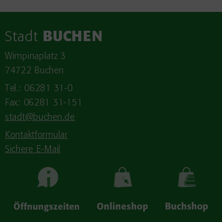
Stadt
BUCHEN
Wimpinaplatz 3
74722 Buchen
Tel.: 06281 31-0
Fax: 06281 31-151
stadt@buchen.de
Kontaktformular
Sichere E-Mail