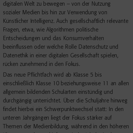
digitalen Welt zu bewegen – von der Nutzung
sozialer Medien bis hin zur Verwendung von
Künstlicher Intelligenz. Auch gesellschaftlich relevante
Fragen, etwa, wie Algorithmen politische
Entscheidungen und das Konsumverhalten
beeinflussen oder welche Rolle Datenschutz und
Datenethik in einer digitalen Gesellschaft spielen,
rücken zunehmend in den Fokus.
Das neue Pflichtfach wird ab Klasse 5 bis
einschließlich Klasse 10 beziehungsweise 11 an allen
allgemein bildenden Schularten einstündig und
durchgängig unterrichtet. Über die Schuljahre hinweg
findet hierbei ein Schwerpunktwechsel statt: In den
unteren Jahrgängen liegt der Fokus stärker auf
Themen der Medienbildung, während in den höheren