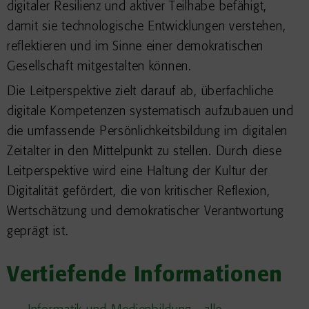
digitaler Resilienz und aktiver Teilhabe befähigt,
damit sie technologische Entwicklungen verstehen,
reflektieren und im Sinne einer demokratischen
Gesellschaft mitgestalten können.
Die Leitperspektive zielt darauf ab, überfachliche
digitale Kompetenzen systematisch aufzubauen und
die umfassende Persönlichkeitsbildung im digitalen
Zeitalter in den Mittelpunkt zu stellen. Durch diese
Leitperspektive wird eine Haltung der Kultur der
Digitalität gefördert, die von kritischer Reflexion,
Wertschätzung und demokratischer Verantwortung
geprägt ist.
Vertiefende Informationen