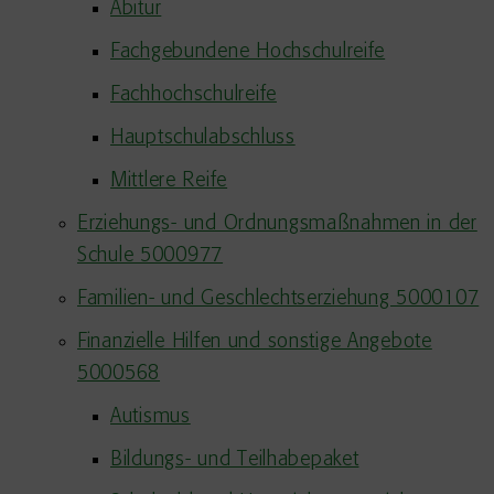
Abitur
Fachgebundene Hochschulreife
Fachhochschulreife
Hauptschulabschluss
Mittlere Reife
Erziehungs- und Ordnungsmaßnahmen in der
Schule 5000977
Familien- und Geschlechtserziehung 5000107
Finanzielle Hilfen und sonstige Angebote
5000568
Autismus
Bildungs- und Teilhabepaket