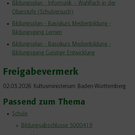
Bildungsplan - Informatik – Wahlfach in der
Oberstufe (Schulversuch)
Bildungsplan - Basiskurs Medienbildung -
Bildungsgang Lernen
Bildungsplan - Basiskurs Medienbildung -
Bildungsgang Geistige Entwicklung
Freigabevermerk
02.03.2026
Kultusministerium Baden-Württemberg
Passend zum Thema
Schule
Bildungsabschlüsse 5000419