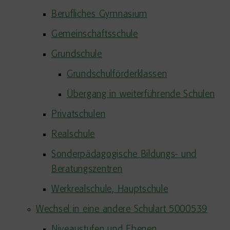
Berufliches Gymnasium
Gemeinschaftsschule
Grundschule
Grundschulförderklassen
Übergang in weiterführende Schulen
Privatschulen
Realschule
Sonderpädagogische Bildungs- und
Beratungszentren
Werkrealschule, Hauptschule
Wechsel in eine andere Schulart 5000539
Niveaustufen und Ebenen