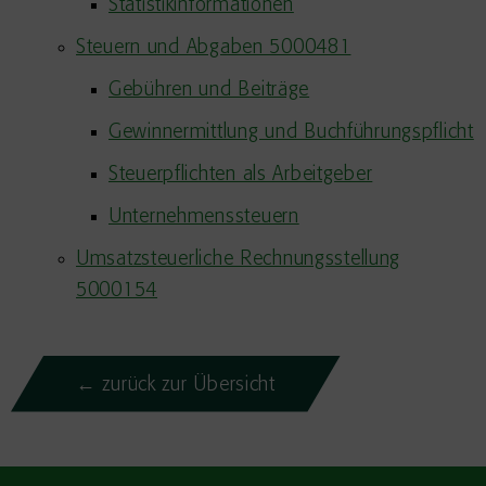
Statistikinformationen
Steuern und Abgaben 5000481
Gebühren und Beiträge
Gewinnermittlung und Buchführungspflicht
Steuerpflichten als Arbeitgeber
Unternehmenssteuern
Umsatzsteuerliche Rechnungsstellung
5000154
← zurück zur Übersicht