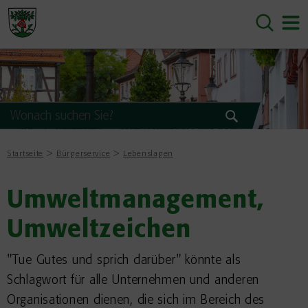
Startseite
Bürgerservice
Lebenslagen
Umweltmanagement,
Umweltzeichen
"Tue Gutes und sprich darüber" könnte als
Schlagwort für alle Unternehmen und anderen
Organisationen dienen, die sich im Bereich des