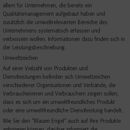
allem für Unternehmen, die bereits ein
Qualitätsmanagement aufgebaut haben und
zusätzlich die umweltrelevanten Bereiche des
Unternehmens systematisch erfassen und
verbessern wollen. Informationen dazu finden sich in
der Leistungsbeschreibung.
Umweltzeichen
Auf einer Vielzahl von Produkten und
Dienstleistungen befinden sich Umweltzeichen
verschiedener Organisationen und Verbände, die
Verbraucherinnen und Verbrauchern zeigen sollen,
dass es sich um ein umweltfreundliches Produkt
oder eine umweltfreundliche Dienstleistung handelt.
Wie Sie den "Blauen Engel" auch auf Ihre Produkte
anbringen können, darüber informiert die