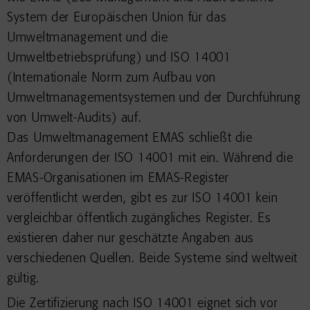
System der Europäischen Union für das
Umweltmanagement und die
Umweltbetriebsprüfung) und ISO 14001
(Internationale Norm zum Aufbau von
Umweltmanagementsystemen und der Durchführung
von Umwelt-Audits) auf.
Das Umweltmanagement EMAS schließt die
Anforderungen der ISO 14001 mit ein. Während die
EMAS-Organisationen im EMAS-Register
veröffentlicht werden, gibt es zur ISO 14001 kein
vergleichbar öffentlich zugängliches Register. Es
existieren daher nur geschätzte Angaben aus
verschiedenen Quellen. Beide Systeme sind weltweit
gültig.
Die Zertifizierung nach ISO 14001 eignet sich vor