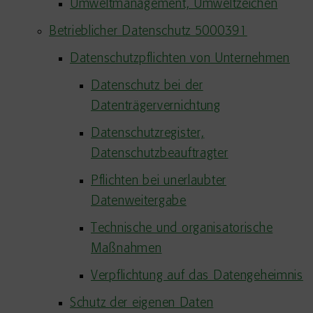
Umweltmanagement, Umweltzeichen
Betrieblicher Datenschutz 5000391
Datenschutzpflichten von Unternehmen
Datenschutz bei der
Datenträgervernichtung
Datenschutzregister,
Datenschutzbeauftragter
Pflichten bei unerlaubter
Datenweitergabe
Technische und organisatorische
Maßnahmen
Verpflichtung auf das Datengeheimnis
Schutz der eigenen Daten