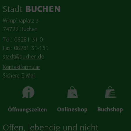
Stadt
BUCHEN
Wimpinaplatz 3
74722 Buchen
Tel.: 06281 31-0
Fax: 06281 31-151
stadt@buchen.de
Kontaktformular
Sichere E-Mail
Offen, lebendig und nicht