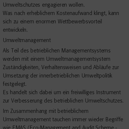
Umweltschutzes engagieren wollen.
Was nach erheblichem Kostenaufwand klingt, kann
sich zu einem enormen Wettbewerbsvorteil
entwickeln.
Umweltmanagement
Als Teil des betrieblichen Managementsystems
werden mit einem Umweltmanagementsystem
Zuständigkeiten, Verhaltensweisen und Abläufe zur
Umsetzung der innerbetrieblichen Umweltpolitik
festgelegt.
Es handelt sich dabei um ein freiwilliges Instrument
zur Verbesserung des betrieblichen Umweltschutzes.
Im Zusammenhang mit betrieblichem
Umweltmanagement tauchen immer wieder Begriffe
wie EMAS (Eco-Management and Audit Scheme -