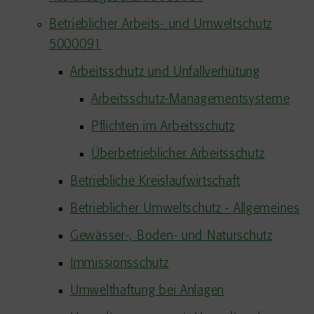
Betrieblicher Arbeits- und Umweltschutz
5000091
Arbeitsschutz und Unfallverhütung
Arbeitsschutz-Managementsysteme
Pflichten im Arbeitsschutz
Überbetrieblicher Arbeitsschutz
Betriebliche Kreislaufwirtschaft
Betrieblicher Umweltschutz - Allgemeines
Gewässer-, Boden- und Naturschutz
Immissionsschutz
Umwelthaftung bei Anlagen