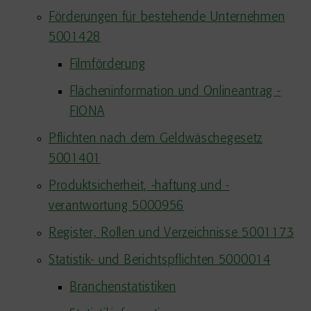
Förderungen für bestehende Unternehmen
5001428
Filmförderung
Flächeninformation und Onlineantrag -
FIONA
Pflichten nach dem Geldwäschegesetz
5001401
Produktsicherheit, -haftung und -
verantwortung 5000956
Register, Rollen und Verzeichnisse 5001173
Statistik- und Berichtspflichten 5000014
Branchenstatistiken