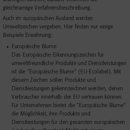
gleichnamige Verfahrensbeschreibung.
Auch im europäischen Ausland werden
Umweltzeichen vergeben. Hier finden nur einige
Beispiele Erwähnung:
Europäische Blume
Das Europäische Erkennungszeichen für
umweltfreundliche Produkte und Dienstleistungen
ist die "Europäische Blume" (EU-Ecolabel). Mit
diesem Zeichen sollen Produkte und
Dienstleistungen gekennzeichnet werden, denen
Verbraucher innerhalb der EU vertrauen können.
Für Unternehmen bietet die "Europäische Blume"
die Möglichkeit, ihre Produkte und
Dienstleistungen für den gesamten europäischen