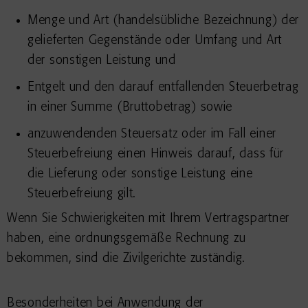
Menge und Art (handelsübliche Bezeichnung) der
gelieferten Gegenstände oder Umfang und Art
der sonstigen Leistung und
Entgelt und den darauf entfallenden Steuerbetrag
in einer Summe (Bruttobetrag) sowie
anzuwendenden Steuersatz oder im Fall einer
Steuerbefreiung einen Hinweis darauf, dass für
die Lieferung oder sonstige Leistung eine
Steuerbefreiung gilt.
Wenn Sie Schwierigkeiten mit Ihrem Vertragspartner
haben, eine ordnungsgemäße Rechnung zu
bekommen, sind die Zivilgerichte zuständig.
Besonderheiten bei Anwendung der