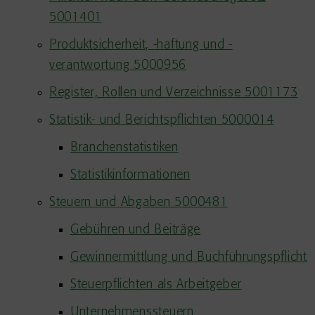
5001401
Produktsicherheit, -haftung und -
verantwortung 5000956
Register, Rollen und Verzeichnisse 5001173
Statistik- und Berichtspflichten 5000014
Branchenstatistiken
Statistikinformationen
Steuern und Abgaben 5000481
Gebühren und Beiträge
Gewinnermittlung und Buchführungspflicht
Steuerpflichten als Arbeitgeber
Unternehmenssteuern