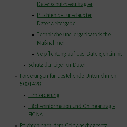
Datenschutzbeauftragter
Pflichten bei unerlaubter
Datenweitergabe
Technische und organisatorische
Maßnahmen
Verpflichtung auf das Datengeheimnis
Schutz der eigenen Daten
Förderungen für bestehende Unternehmen
5001428
Filmförderung
Flächeninformation und Onlineantrag -
FIONA
Pflichten nach dem Geldwäschegesetz