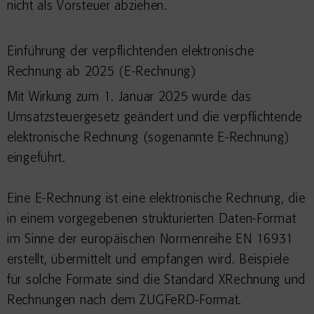
nicht als Vorsteuer abziehen.
Einführung der verpflichtenden elektronische
Rechnung ab 2025 (E-Rechnung)
Mit Wirkung zum 1. Januar 2025 wurde das
Umsatzsteuergesetz geändert und die verpflichtende
elektronische Rechnung (sogenannte E-Rechnung)
eingeführt.
Eine E-Rechnung ist eine elektronische Rechnung, die
in einem vorgegebenen strukturierten Daten-Format
im Sinne der europäischen Normenreihe EN 16931
erstellt, übermittelt und empfangen wird. Beispiele
für solche Formate sind die Standard XRechnung und
Rechnungen nach dem ZUGFeRD-Format.