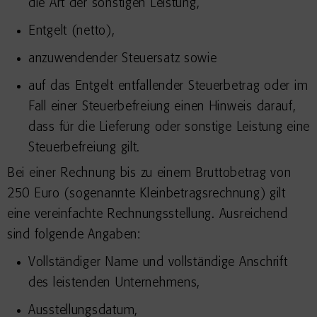
die Art der sonstigen Leistung,
Entgelt (netto),
anzuwendender Steuersatz sowie
auf das Entgelt entfallender Steuerbetrag oder im
Fall einer Steuerbefreiung einen Hinweis darauf,
dass für die Lieferung oder sonstige Leistung eine
Steuerbefreiung gilt.
Bei einer Rechnung bis zu einem Bruttobetrag von
250 Euro (sogenannte Kleinbetragsrechnung) gilt
eine vereinfachte Rechnungsstellung. Ausreichend
sind folgende Angaben:
Vollständiger Name und vollständige Anschrift
des leistenden Unternehmens,
Ausstellungsdatum,