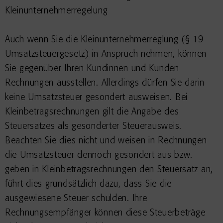
Kleinunternehmerregelung
Auch wenn Sie die Kleinunternehmerreglung (§ 19
Umsatzsteuergesetz) in Anspruch nehmen, können
Sie gegenüber Ihren Kundinnen und Kunden
Rechnungen ausstellen. Allerdings dürfen Sie darin
keine Umsatzsteuer gesondert ausweisen. Bei
Kleinbetragsrechnungen gilt die Angabe des
Steuersatzes als gesonderter Steuerausweis.
Beachten Sie dies nicht und weisen in Rechnungen
die Umsatzsteuer dennoch gesondert aus bzw.
geben in Kleinbetragsrechnungen den Steuersatz an,
führt dies grundsätzlich dazu, dass Sie die
ausgewiesene Steuer schulden. Ihre
Rechnungsempfänger können diese Steuerbeträge