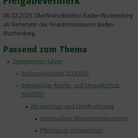
Freigabevermerk
06.02.2025 Oberfinanzdirektion Baden-Württemberg
als Vertreterin des Finanzministeriums Baden-
Württemberg.
Passend zum Thema
Unternehmen führen
Auslandsgeschäft 5000601
Betrieblicher Arbeits- und Umweltschutz
5000091
Arbeitsschutz und Unfallverhütung
Arbeitsschutz-Managementsysteme
Pflichten im Arbeitsschutz