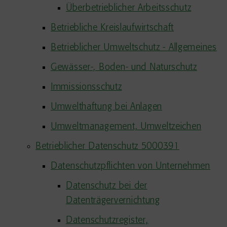
Überbetrieblicher Arbeitsschutz
Betriebliche Kreislaufwirtschaft
Betrieblicher Umweltschutz - Allgemeines
Gewässer-, Boden- und Naturschutz
Immissionsschutz
Umwelthaftung bei Anlagen
Umweltmanagement, Umweltzeichen
Betrieblicher Datenschutz 5000391
Datenschutzpflichten von Unternehmen
Datenschutz bei der
Datenträgervernichtung
Datenschutzregister,