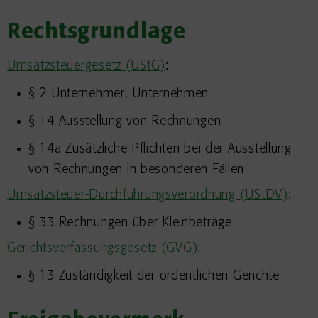
Rechtsgrundlage
Umsatzsteuergesetz (UStG)
:
§ 2 Unternehmer, Unternehmen
§ 14 Ausstellung von Rechnungen
§ 14a Zusätzliche Pflichten bei der Ausstellung
von Rechnungen in besonderen Fällen
Umsatzsteuer-Durchführungsverordnung (UStDV)
:
§ 33 Rechnungen über Kleinbeträge
Gerichtsverfassungsgesetz (GVG)
:
§ 13 Zuständigkeit der ordentlichen Gerichte