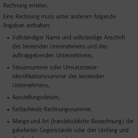
Rechnung erteilen.
Eine Rechnung muss unter anderem folgende
Angaben enthalten:
Vollständiger Name und vollständige Anschrift
des leistenden Unternehmens und des
auftraggebenden Unternehmens,
Steuernummer oder Umsatzsteuer-
Identifikationsnummer des leistenden
Unternehmens,
Ausstellungsdatum,
fortlaufende Rechnungsnummer,
Menge und Art (handelsübliche Bezeichnung) der
gelieferten Gegenstände oder den Umfang und