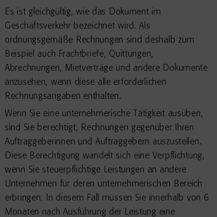
Es ist gleichgültig, wie das Dokument im
Geschäftsverkehr bezeichnet wird. Als
ordnungsgemäße Rechnungen sind deshalb zum
Beispiel auch Frachtbriefe, Quittungen,
Abrechnungen, Mietverträge und andere Dokumente
anzusehen, wenn diese alle erforderlichen
Rechnungsangaben enthalten.
Wenn Sie eine unternehmerische Tätigkeit ausüben,
sind Sie berechtigt, Rechnungen gegenüber Ihren
Auftraggeberinnen und Auftraggebern auszustellen.
Diese Berechtigung wandelt sich eine Verpflichtung,
wenn Sie steuerpflichtige Leistungen an andere
Unternehmen für deren unternehmerischen Bereich
erbringen. In diesem Fall müssen Sie innerhalb von 6
Monaten nach Ausführung der Leistung eine