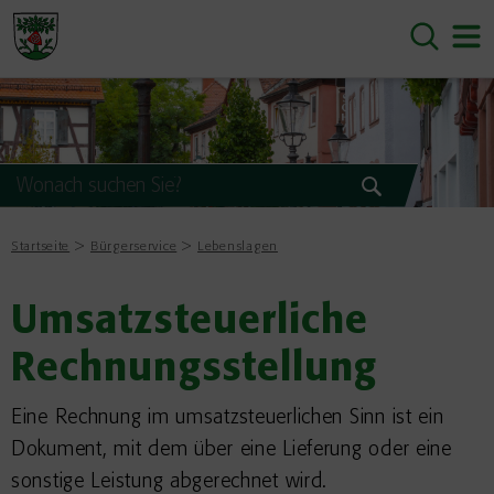
Startseite
Bürgerservice
Lebenslagen
Umsatzsteuerliche
Rechnungsstellung
Eine Rechnung im umsatzsteuerlichen Sinn ist ein
Dokument, mit dem über eine Lieferung oder eine
sonstige Leistung abgerechnet wird.