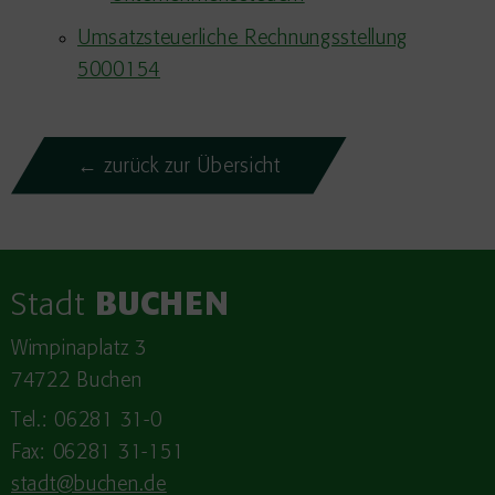
Umsatzsteuerliche Rechnungsstellung
5000154
← zurück zur Übersicht
Stadt
BUCHEN
Wimpinaplatz 3
74722 Buchen
Tel.: 06281 31-0
Fax: 06281 31-151
stadt@buchen.de