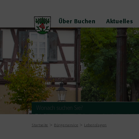
Über Buchen
Aktuelles
Startseite
Bürgerservice
Lebenslagen