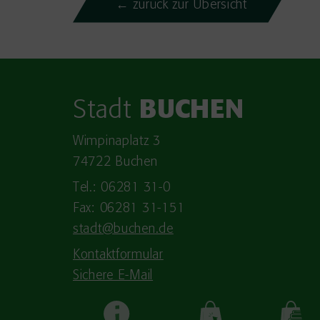
← zurück zur Übersicht
Stadt
BUCHEN
Wimpinaplatz 3
74722 Buchen
Tel.: 06281 31-0
Fax: 06281 31-151
stadt@buchen.de
Kontaktformular
Sichere E-Mail