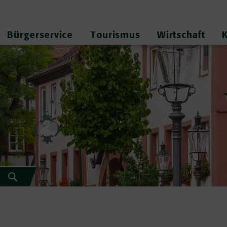
Bürgerservice
Tourismus
Wirtschaft