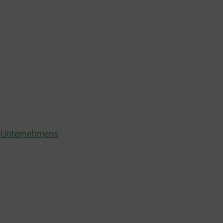
 Unternehmens