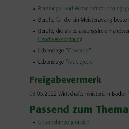
Beratungs- und Wirtschaftsförderungs
Berufe, für die ein Meisterzwang beste
Berufe, die als zulassungsfreie Hand
Handwerksordnung
Lebenslage "
Gewerbe
"
Lebenslage "
Arbeitgeber
"
Freigabevermerk
06.05.2022 Wirtschaftsministerium Baden
Passend zum Thema
Unternehmen gründen