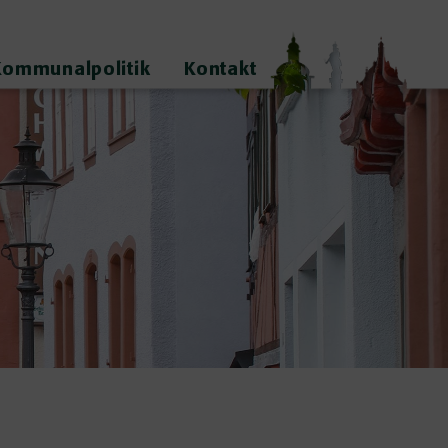
Kommunalpolitik
Kontakt