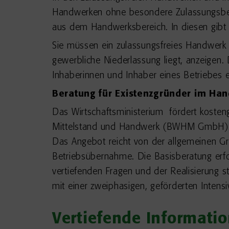
Handwerken ohne besondere Zulassungsbed
aus dem Handwerksbereich. In diesen gibt e
Sie müssen ein zulassungsfreies Handwerk
gewerbliche Niederlassung liegt, anzeigen.
Inhaberinnen und Inhaber eines Betriebes 
Beratung für Existenzgründer im Ha
Das Wirtschaftsministerium fördert kosten
Mittelstand und Handwerk (BWHM GmbH) is
Das Angebot reicht von der allgemeinen Gr
Betriebsübernahme. Die Basisberatung erf
vertiefenden Fragen und der Realisierun
mit einer zweiphasigen, geförderten Intensi
Vertiefende Informati