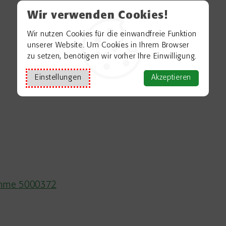
Wir verwenden Cookies!
Wir nutzen Cookies für die einwandfreie Funktion
unserer Website. Um Cookies in Ihrem Browser
zu setzen, benötigen wir vorher Ihre Einwilligung.
Einstellungen
Akzeptieren
ramme 5000372