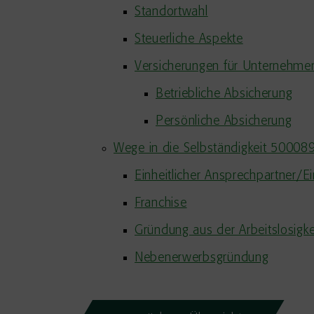
Standortwahl
Steuerliche Aspekte
Versicherungen für Unternehme
Betriebliche Absicherung
Persönliche Absicherung
Wege in die Selbständigkeit 50008
Einheitlicher Ansprechpartner/Ein
Franchise
Gründung aus der Arbeitslosigke
Nebenerwerbsgründung