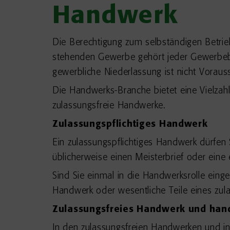
Handwerk
Die Berechtigung zum selbständigen Betri
stehenden Gewerbe gehört jeder Gewerbebe
gewerbliche Niederlassung ist nicht Voraus
Die Handwerks-Branche bietet eine Vielzahl
zulassungsfreie Handwerke.
Zulassungspflichtiges Handwerk
Ein zulassungspflichtiges Handwerk dürfen 
üblicherweise einen Meisterbrief oder eine 
Sind Sie einmal in die Handwerksrolle eing
Handwerk oder wesentliche Teile eines zul
Zulassungsfreies Handwerk und ha
In den zulassungsfreien Handwerken und i