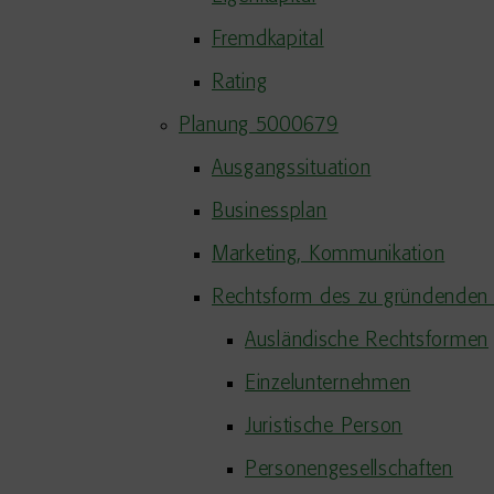
Fremdkapital
Rating
Planung 5000679
Ausgangssituation
Businessplan
Marketing, Kommunikation
Rechtsform des zu gründenden
Ausländische Rechtsformen
Einzelunternehmen
Juristische Person
Personengesellschaften