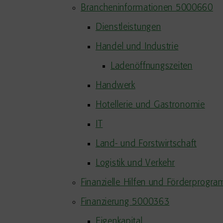
Brancheninformationen 5000660
Dienstleistungen
Handel und Industrie
Ladenöffnungszeiten
Handwerk
Hotellerie und Gastronomie
IT
Land- und Forstwirtschaft
Logistik und Verkehr
Finanzielle Hilfen und Förderprog
Finanzierung 5000363
Eigenkapital