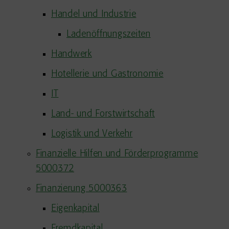
Handel und Industrie
Ladenöffnungszeiten
Handwerk
Hotellerie und Gastronomie
IT
Land- und Forstwirtschaft
Logistik und Verkehr
Finanzielle Hilfen und Förderprogramme
5000372
Finanzierung 5000363
Eigenkapital
Fremdkapital