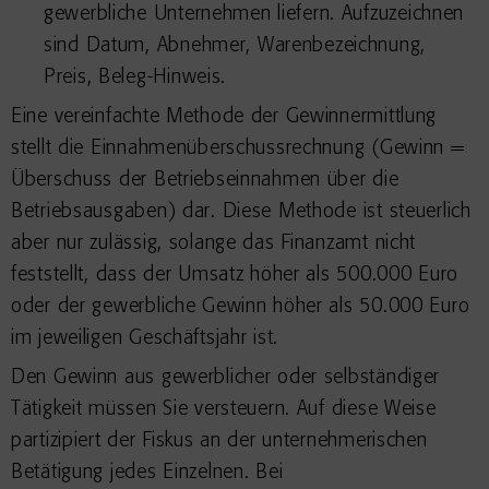
gewerbliche Unternehmen liefern. Aufzuzeichnen
sind Datum, Abnehmer, Warenbezeichnung,
Preis, Beleg-Hinweis.
Eine vereinfachte Methode der Gewinnermittlung
stellt die Einnahmenüberschussrechnung (Gewinn =
Überschuss der Betriebseinnahmen über die
Betriebsausgaben) dar. Diese Methode ist steuerlich
aber nur zulässig, solange das Finanzamt nicht
feststellt, dass der Umsatz höher als 500.000 Euro
oder der gewerbliche Gewinn höher als 50.000 Euro
im jeweiligen Geschäftsjahr ist.
Den Gewinn aus gewerblicher oder selbständiger
Tätigkeit müssen Sie versteuern. Auf diese Weise
partizipiert der Fiskus an der unternehmerischen
Betätigung jedes Einzelnen. Bei