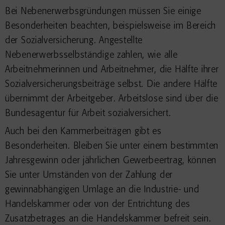
Bei Nebenerwerbsgründungen müssen Sie einige
Besonderheiten beachten, beispielsweise im Bereich
der Sozialversicherung. Angestellte
Nebenerwerbsselbständige zahlen, wie alle
Arbeitnehmerinnen und Arbeitnehmer, die Hälfte ihrer
Sozialversicherungsbeiträge selbst. Die andere Hälfte
übernimmt der Arbeitgeber. Arbeitslose sind über die
Bundesagentur für Arbeit sozialversichert.
Auch bei den Kammerbeiträgen gibt es
Besonderheiten. Bleiben Sie unter einem bestimmten
Jahresgewinn oder jährlichen Gewerbeertrag, können
Sie unter Umständen von der Zahlung der
gewinnabhängigen Umlage an die Industrie- und
Handelskammer oder von der Entrichtung des
Zusatzbetrages an die Handelskammer befreit sein.