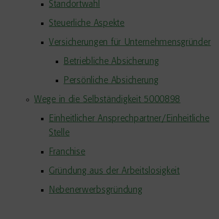
Standortwahl
Steuerliche Aspekte
Versicherungen für Unternehmensgründer
Betriebliche Absicherung
Persönliche Absicherung
Wege in die Selbständigkeit 5000898
Einheitlicher Ansprechpartner/Einheitliche
Stelle
Franchise
Gründung aus der Arbeitslosigkeit
Nebenerwerbsgründung