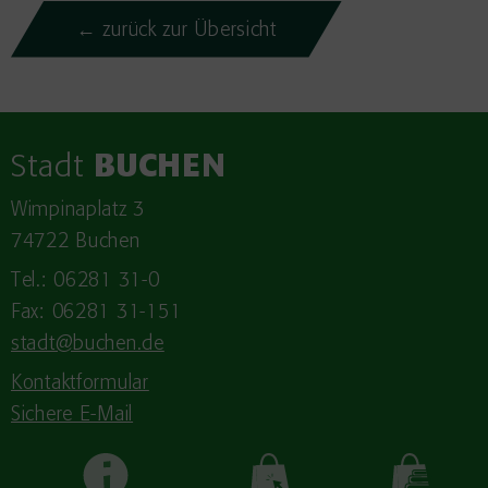
← zurück zur Übersicht
Stadt
BUCHEN
Wimpinaplatz 3
74722 Buchen
Tel.: 06281 31-0
Fax: 06281 31-151
stadt@buchen.de
Kontaktformular
Sichere E-Mail