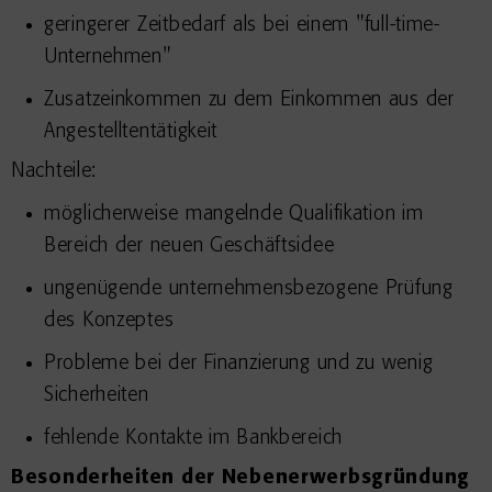
geringerer Zeitbedarf als bei einem "full-time-
Unternehmen"
Zusatzeinkommen zu dem Einkommen aus der
Angestelltentätigkeit
Nachteile:
möglicherweise mangelnde Qualifikation im
Bereich der neuen Geschäftsidee
ungenügende unternehmensbezogene Prüfung
des Konzeptes
Probleme bei der Finanzierung und zu wenig
Sicherheiten
fehlende Kontakte im Bankbereich
Besonderheiten der Nebenerwerbsgründung