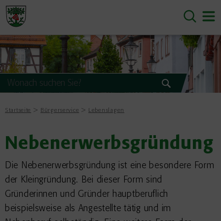
Startseite
Bürgerservice
Lebenslagen
Nebenerwerbsgründung
Die Nebenerwerbsgründung ist eine besondere Form
der Kleingründung. Bei dieser Form sind
Gründerinnen und Gründer hauptberuflich
beispielsweise als Angestellte tätig und im