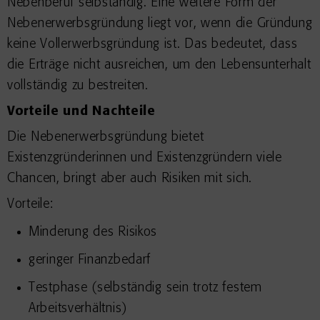
Nebenberuf selbständig. Eine weitere Form der
Nebenerwerbsgründung liegt vor, wenn die Gründung
keine Vollerwerbsgründung ist. Das bedeutet, dass
die Erträge nicht ausreichen, um den Lebensunterhalt
vollständig zu bestreiten.
Vorteile und Nachteile
Die Nebenerwerbsgründung bietet
Existenzgründerinnen und Existenzgründern viele
Chancen, bringt aber auch Risiken mit sich.
Vorteile:
Minderung des Risikos
geringer Finanzbedarf
Testphase (selbständig sein trotz festem
Arbeitsverhältnis)