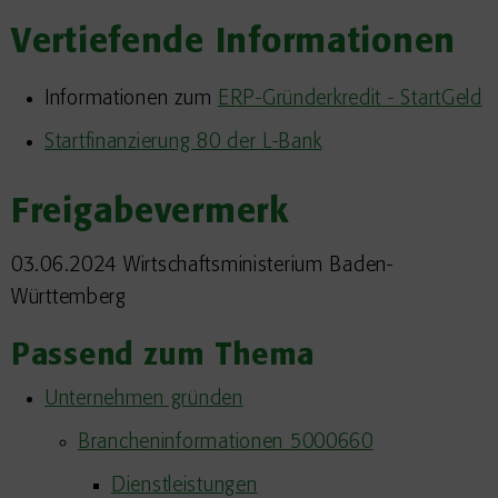
Vertiefende Informationen
Informationen zum
ERP-Gründerkredit - StartGeld
Startfinanzierung 80 der L-Bank
Freigabevermerk
03.06.2024 Wirtschaftsministerium Baden-
Württemberg
Passend zum Thema
Unternehmen gründen
Brancheninformationen 5000660
Dienstleistungen