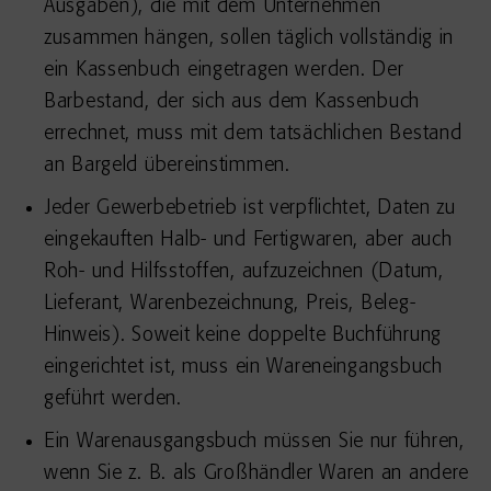
Ausgaben), die mit dem Unternehmen
zusammen hängen, sollen täglich vollständig in
ein Kassenbuch eingetragen werden. Der
Barbestand, der sich aus dem Kassenbuch
errechnet, muss mit dem tatsächlichen Bestand
an Bargeld übereinstimmen.
Jeder Gewerbebetrieb ist verpflichtet, Daten zu
eingekauften Halb- und Fertigwaren, aber auch
Roh- und Hilfsstoffen, aufzuzeichnen (Datum,
Lieferant, Warenbezeichnung, Preis, Beleg-
Hinweis). Soweit keine doppelte Buchführung
eingerichtet ist, muss ein Wareneingangsbuch
geführt werden.
Ein Warenausgangsbuch müssen Sie nur führen,
wenn Sie z. B. als Großhändler Waren an andere