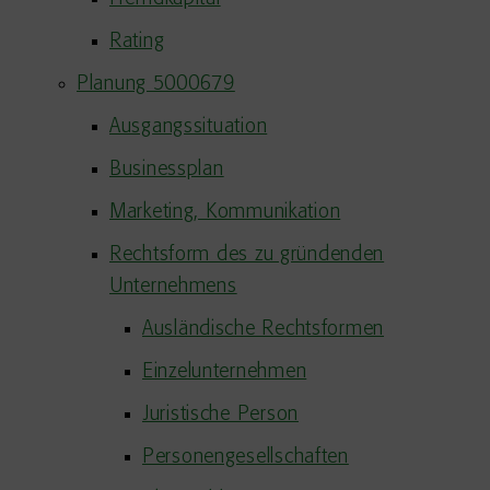
Rating
Planung 5000679
Ausgangssituation
Businessplan
Marketing, Kommunikation
Rechtsform des zu gründenden
Unternehmens
Ausländische Rechtsformen
Einzelunternehmen
Juristische Person
Personengesellschaften