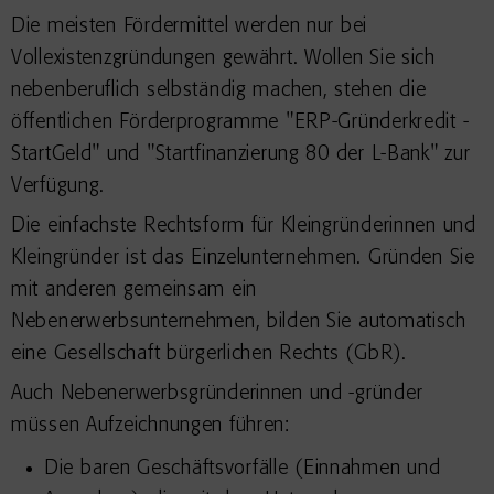
Die meisten Fördermittel werden nur bei
Vollexistenzgründungen gewährt. Wollen Sie sich
nebenberuflich selbständig machen, stehen die
öffentlichen Förderprogramme "ERP-Gründerkredit -
StartGeld" und "Startfinanzierung 80 der L-Bank" zur
Verfügung.
Die einfachste Rechtsform für Kleingründerinnen und
Kleingründer ist das Einzelunternehmen. Gründen Sie
mit anderen gemeinsam ein
Nebenerwerbsunternehmen, bilden Sie automatisch
eine Gesellschaft bürgerlichen Rechts (GbR).
Auch Nebenerwerbsgründerinnen und -gründer
müssen Aufzeichnungen führen:
Die baren Geschäftsvorfälle (Einnahmen und