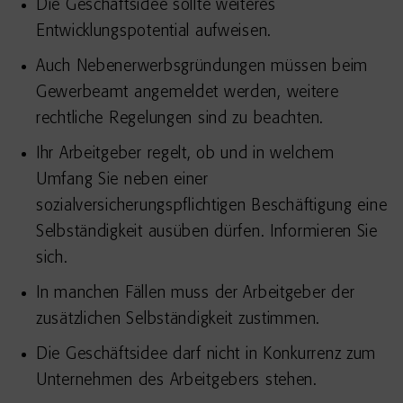
Die Geschäftsidee sollte weiteres
Entwicklungspotential aufweisen.
Auch Nebenerwerbsgründungen müssen beim
Gewerbeamt angemeldet werden, weitere
rechtliche Regelungen sind zu beachten.
Ihr Arbeitgeber regelt, ob und in welchem
Umfang Sie neben einer
sozialversicherungspflichtigen Beschäftigung eine
Selbständigkeit ausüben dürfen. Informieren Sie
sich.
In manchen Fällen muss der Arbeitgeber der
zusätzlichen Selbständigkeit zustimmen.
Die Geschäftsidee darf nicht in Konkurrenz zum
Unternehmen des Arbeitgebers stehen.