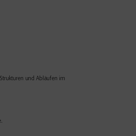
Strukturen und Abläufen im
e.