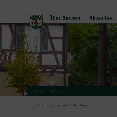
Über Buchen
Aktuelles
Startseite
Bürgerservice
Lebenslagen