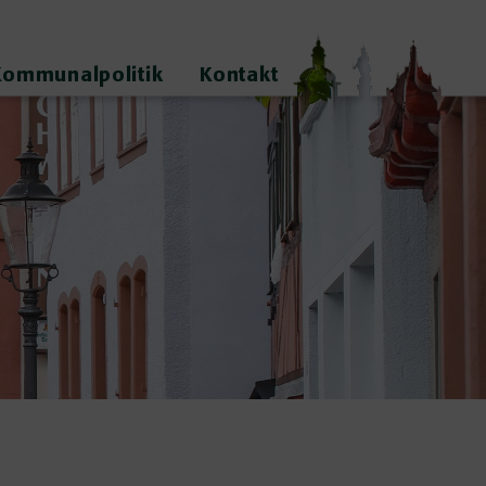
Kommunalpolitik
Kontakt