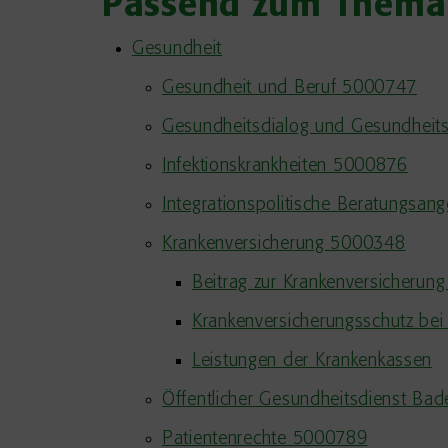
Passend zum Thema
Gesundheit
Gesundheit und Beruf 5000747
Gesundheitsdialog und Gesundhei
Infektionskrankheiten 5000876
Integrationspolitische Beratungsa
Krankenversicherung 5000348
Beitrag zur Krankenversicherun
Krankenversicherungsschutz bei
Leistungen der Krankenkassen
Öffentlicher Gesundheitsdienst B
Patientenrechte 5000789