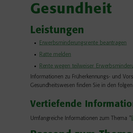
Gesundheit
Leistungen
Erwerbsminderungsrente beantragen
Ratte melden
Rente wegen teilweiser Erwerbsminderu
Informationen zu Früherkennungs- und Vors
Gesundheitswesen finden Sie in den folgen
Vertiefende Informati
Umfangreiche Informationen zum Thema "