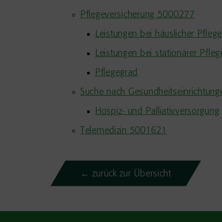
Pflegeversicherung 5000277
Leistungen bei häuslicher Pfleg
Leistungen bei stationärer Pfleg
Pflegegrad
Suche nach Gesundheitseinrichtun
Hospiz- und Palliativversorgung
Telemedizin 5001621
← zurück zur Übersicht