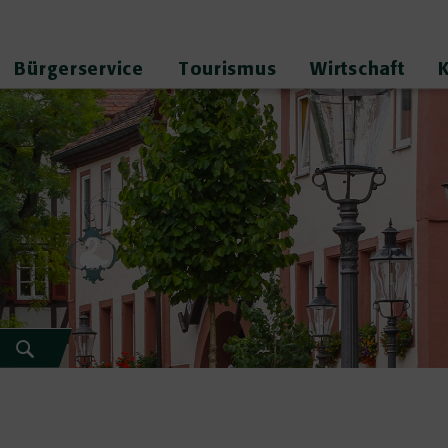
Bürgerservice
Tourismus
Wirtschaft