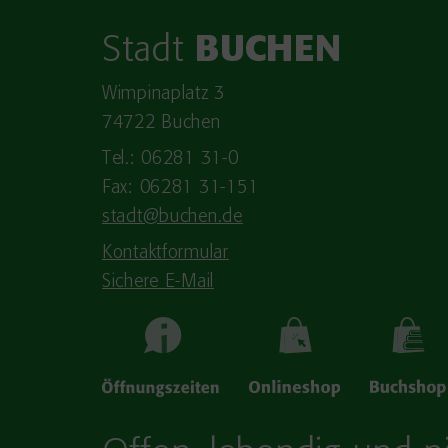
Stadt
BUCHEN
Wimpinaplatz 3
74722 Buchen
Tel.: 06281 31-0
Fax: 06281 31-151
stadt@buchen.de
Kontaktformular
Sichere E-Mail