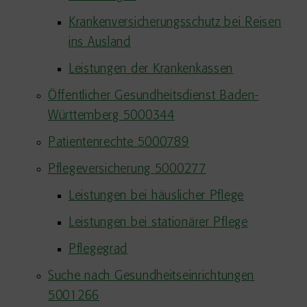
Krankenversicherungsschutz bei Reisen
ins Ausland
Leistungen der Krankenkassen
Öffentlicher Gesundheitsdienst Baden-
Württemberg 5000344
Patientenrechte 5000789
Pflegeversicherung 5000277
Leistungen bei häuslicher Pflege
Leistungen bei stationärer Pflege
Pflegegrad
Suche nach Gesundheitseinrichtungen
5001266