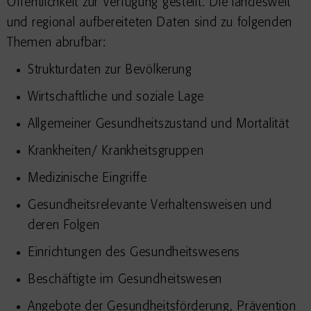
Öffentlichkeit zur Verfügung gestellt. Die landesweit
und regional aufbereiteten Daten sind zu folgenden
Themen abrufbar:
Strukturdaten zur Bevölkerung
Wirtschaftliche und soziale Lage
Allgemeiner Gesundheitszustand und Mortalität
Krankheiten/ Krankheitsgruppen
Medizinische Eingriffe
Gesundheitsrelevante Verhaltensweisen und
deren Folgen
Einrichtungen des Gesundheitswesens
Beschäftigte im Gesundheitswesen
Angebote der Gesundheitsförderung, Prävention