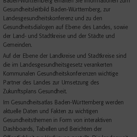
Baden-Württemberg erhalten Sie Informationen zum
Gesundheitsleitbild Baden-Württemberg, zur
Landesgesundheitskonferenz und zu den
Gesundheitsdialogen auf Ebene des Landes, sowie
der Land- und Stadtkreise und der Städte und
Gemeinden.
Auf der Ebene der Landkreise und Stadtkreise sind
die im Landesgesundheitsgesetz verankerten
Kommunalen Gesundheitskonferenzen wichtige
Partner des Landes zur Umsetzung des
Zukunftsplans Gesundheit.
Im Gesundheitsatlas Baden-Württemberg werden
aktuelle Daten und Fakten zu wichtigen
Gesundheitsthemen in Form von interaktiven
Dashboards, Tabellen und Berichten der