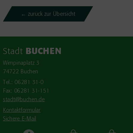
← zurück zur Übersicht
Stadt
BUCHEN
Wimpinaplatz 3
74722 Buchen
Tel.: 06281 31-0
Fax: 06281 31-151
stadt@buchen.de
Kontaktformular
Sichere E-Mail