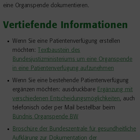
eine Organspende dokumentieren.
Vertiefende Informationen
Wenn Sie eine Patientenverfügung erstellen
möchten:
Textbaustein des
Bundesjustizministeriums um eine Organspende
in eine Patientenverfügung aufzunehmen
Wenn Sie eine bestehende Patientenverfügung
ergänzen möchten: ausdruckbare
Ergänzung mit
verschiedenen Entscheidungsmöglichkeiten
, auch
telefonisch oder per Mail bestellbar beim
Bündnis Organspende BW
Broschüre der Bundeszentrale für gesundheitliche
Aufklärung zur Dokumentation der