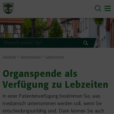
Startseite
Bürgerservice
Lebenslagen
Organspende als
Verfügung zu Lebzeiten
In einer Patientenverfügung bestimmen Sie, was
medizinisch unternommen werden soll, wenn Sie
entscheidungsunfähig sind. Darin können Sie auch