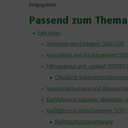
freigegeben.
Passend zum Thema
Fahrzeuge
Änderung von Einträgen 5001100
Ausstellung von Ersatzpapieren 5
Fahrzeugkauf und -verkauf 500087
Checkliste Behindertenfahrzeug
Hauptuntersuchung und Abgasunt
Kraftfahrzeug zulassen, abmelde
Kraftfahrzeug-Versicherungen 500
Rechtsschutzversicherung