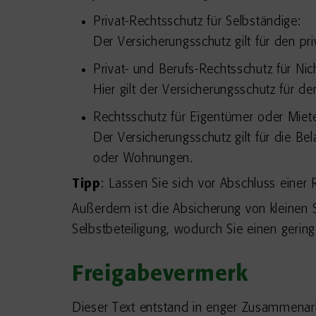
Privat-Rechtsschutz für Selbständige:
Der Versicherungsschutz gilt für den pr
Privat- und Berufs-Rechtsschutz für Nic
Hier gilt der Versicherungsschutz für de
Rechtsschutz für Eigentümer oder Mie
Der Versicherungsschutz gilt für die B
oder Wohnungen.
Tipp
: Lassen Sie sich vor Abschluss einer
Außerdem ist die Absicherung von kleinen S
Selbstbeteiligung, wodurch Sie einen gering
Freigabevermerk
Dieser Text entstand in enger Zusammenarb