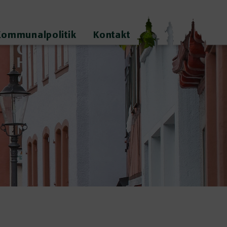
Kommunalpolitik
Kontakt