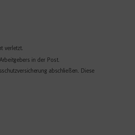
 verletzt.
Arbeitgebers in der Post.
sschutzversicherung abschließen.
Diese