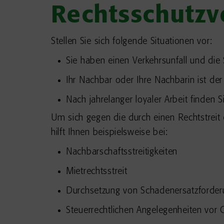
Rechtsschutzv
Stellen Sie sich folgende Situationen vor:
Sie haben einen Verkehrsunfall und die 
Ihr Nachbar oder Ihre Nachbarin ist de
Nach jahrelanger loyaler Arbeit finden
Um sich gegen die durch einen Rechtstreit
hilft Ihnen beispielsweise bei:
Nachbarschaftsstreitigkeiten
Mietrechtsstreit
Durchsetzung von Schadenersatzforde
Steuerrechtlichen Angelegenheiten vor G