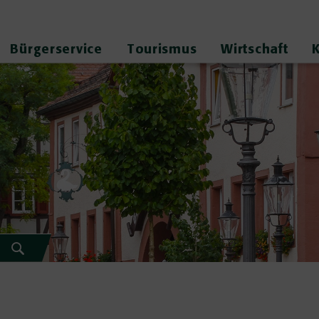
Bürgerservice
Tourismus
Wirtschaft