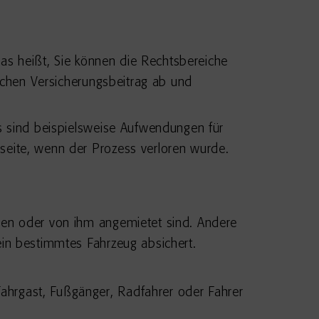
Das heißt, Sie können die Rechtsbereiche
lichen Versicherungsbeitrag ab und
es sind beispielsweise Aufwendungen für
seite, wenn der Prozess verloren wurde.
ssen oder von ihm angemietet sind. Andere
 ein bestimmtes Fahrzeug absichert.
Fahrgast, Fußgänger, Radfahrer oder Fahrer