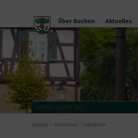
Über Buchen
Aktuelles
Startseite
Bürgerservice
Lebenslagen