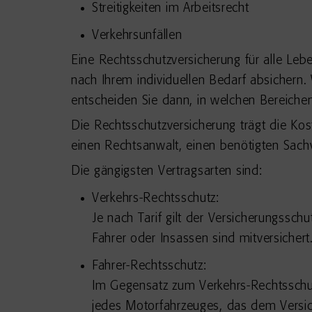
Streitigkeiten im Arbeitsrecht
Verkehrsunfällen
Eine Rechtsschutzversicherung für alle Lebe
nach Ihrem individuellen Bedarf absichern.
entscheiden Sie dann, in welchen Bereichen
Die Rechtsschutzversicherung trägt die Kos
einen Rechtsanwalt, einen benötigten Sach
Die gängigsten Vertragsarten sind:
Verkehrs-Rechtsschutz:
Je nach Tarif gilt der Versicherungssc
Fahrer oder Insassen sind mitversichert
Fahrer-Rechtsschutz:
Im Gegensatz zum Verkehrs-Rechtsschutz
jedes Motorfahrzeuges, das dem Versic