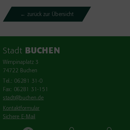
← zurück zur Übersicht
Stadt
BUCHEN
Wimpinaplatz 3
74722 Buchen
Tel.: 06281 31-0
Fax: 06281 31-151
stadt@buchen.de
Kontaktformular
Sichere E-Mail