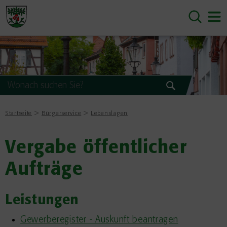
Startseite
Bürgerservice
Lebenslagen
Vergabe öffentlicher
Aufträge
Leistungen
Gewerberegister - Auskunft beantragen