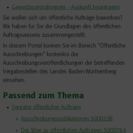
Gewerbezentralregister - Auskunft beantragen
Sie wollen sich um öffentliche Aufträge bewerben?
Wir haben für Sie die Grundlagen des öffentlichen
Auftragswesens zusammengestellt.
In diesem Portal können Sie im Bereich "Öffentliche
Ausschreibungen" kostenlos die
Ausschreibungsveröffentlichungen der betreffenden
Vergabestellen des Landes Baden-Württemberg
einsehen.
Passend zum Thema
Vergabe öffentlicher Aufträge
Ausschreibungspublikationen 5000338
Der Weg zu öffentlichen Aufträgen 5000764