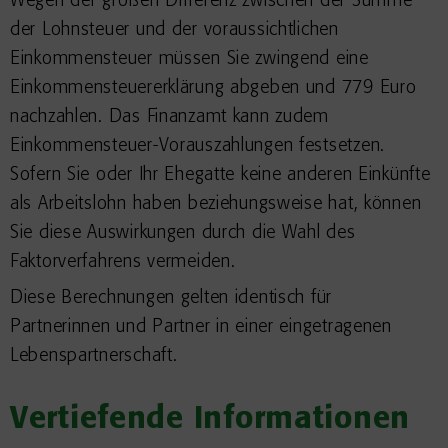
Wegen der großen Differenz zwischen der Summe
der Lohnsteuer und der voraussichtlichen
Einkommensteuer müssen Sie zwingend eine
Einkommensteuererklärung abgeben und 779 Euro
nachzahlen. Das Finanzamt kann zudem
Einkommensteuer-Vorauszahlungen festsetzen.
Sofern Sie oder Ihr Ehegatte keine anderen Einkünfte
als Arbeitslohn haben beziehungsweise hat, können
Sie diese Auswirkungen durch die Wahl des
Faktorverfahrens vermeiden.
Diese Berechnungen gelten identisch für
Partnerinnen und Partner in einer eingetragenen
Lebenspartnerschaft.
Vertiefende Informationen