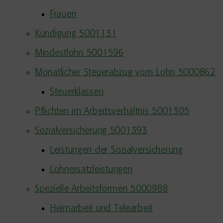
Frauen
Kündigung 5001131
Mindestlohn 5001596
Monatlicher Steuerabzug vom Lohn 5000862
Steuerklassen
Pflichten im Arbeitsverhältnis 5001305
Sozialversicherung 5001393
Leistungen der Sozialversicherung
Lohnersatzleistungen
Spezielle Arbeitsformen 5000988
Heimarbeit und Telearbeit