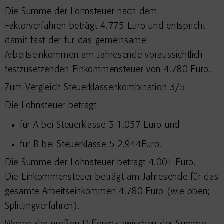
Die Summe der Lohnsteuer nach dem
Faktorverfahren beträgt 4.775 Euro und entspricht
damit fast der für das gemeinsame
Arbeitseinkommen am Jahresende voraussichtlich
festzusetzenden Einkommensteuer von 4.780 Euro.
Zum Vergleich Steuerklassenkombination 3/5
Die Lohnsteuer beträgt
für A bei Steuerklasse 3 1.057 Euro und
für B bei Steuerklasse 5 2.944Euro.
Die Summe der Lohnsteuer beträgt 4.001 Euro.
Die Einkommensteuer beträgt am Jahresende für das
gesamte Arbeitseinkommen 4.780 Euro (wie oben;
Splittingverfahren).