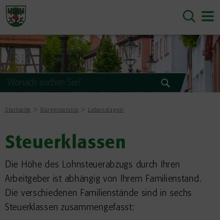
Startseite
Bürgerservice
Lebenslagen
Steuerklassen
Die Höhe des Lohnsteuerabzugs durch Ihren
Arbeitgeber ist abhängig von Ihrem Familienstand.
Die verschiedenen Familienstände sind in sechs
Steuerklassen zusammengefasst: