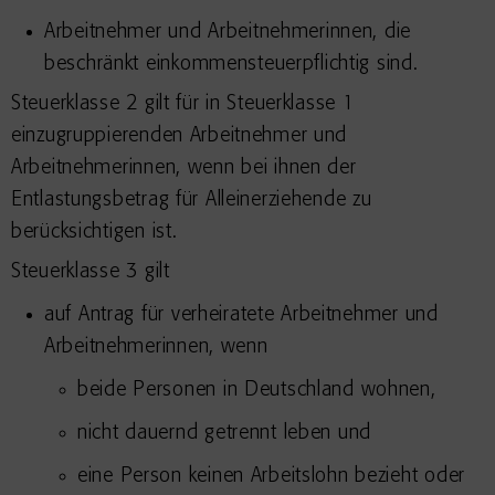
Arbeitnehmer und Arbeitnehmerinnen, die
beschränkt einkommensteuerpflichtig sind.
Steuerklasse 2 gilt für in Steuerklasse 1
einzugruppierenden Arbeitnehmer und
Arbeitnehmerinnen, wenn bei ihnen der
Entlastungsbetrag für Alleinerziehende zu
berücksichtigen ist.
Steuerklasse 3 gilt
auf Antrag für verheiratete Arbeitnehmer und
Arbeitnehmerinnen, wenn
beide Personen in Deutschland wohnen,
nicht dauernd getrennt leben und
eine Person keinen Arbeitslohn bezieht oder