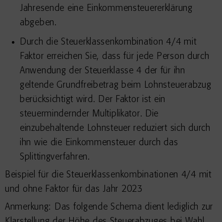
Jahresende eine Einkommensteuererklärung
abgeben.
Durch die Steuerklassenkombination 4/4 mit
Faktor erreichen Sie, dass für jede Person durch
Anwendung der Steuerklasse 4 der für ihn
geltende Grundfreibetrag beim Lohnsteuerabzug
berücksichtigt wird. Der Faktor ist ein
steuermindernder Multiplikator. Die
einzubehaltende Lohnsteuer reduziert sich durch
ihn wie die Einkommensteuer durch das
Splittingverfahren.
Beispiel für die Steuerklassenkombinationen 4/4 mit
und ohne Faktor für das Jahr 2023
Anmerkung: Das folgende Schema dient lediglich zur
Klarstellung der Höhe des Steuerabzuges bei Wahl