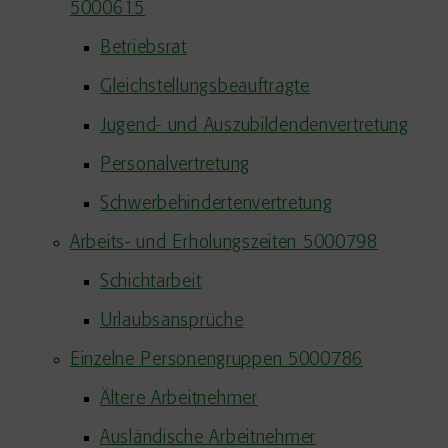
5000615
Betriebsrat
Gleichstellungsbeauftragte
Jugend- und Auszubildendenvertretung
Personalvertretung
Schwerbehindertenvertretung
Arbeits- und Erholungszeiten 5000798
Schichtarbeit
Urlaubsansprüche
Einzelne Personengruppen 5000786
Ältere Arbeitnehmer
Ausländische Arbeitnehmer