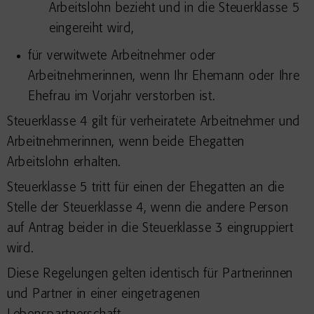
Arbeitslohn bezieht und in die Steuerklasse 5
eingereiht wird,
für verwitwete Arbeitnehmer oder
Arbeitnehmerinnen, wenn Ihr Ehemann oder Ihre
Ehefrau im Vorjahr verstorben ist.
Steuerklasse 4 gilt für verheiratete Arbeitnehmer und
Arbeitnehmerinnen, wenn beide Ehegatten
Arbeitslohn erhalten.
Steuerklasse 5 tritt für einen der Ehegatten an die
Stelle der Steuerklasse 4, wenn die andere Person
auf Antrag beider in die Steuerklasse 3 eingruppiert
wird.
Diese Regelungen gelten identisch für Partnerinnen
und Partner in einer eingetragenen