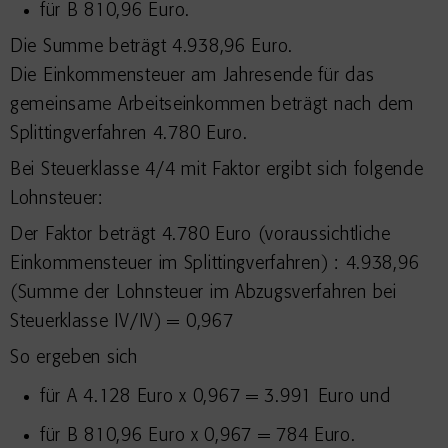
für B 810,96 Euro.
Die Summe beträgt 4.938,96 Euro.
Die Einkommensteuer am Jahresende für das
gemeinsame Arbeitseinkommen beträgt nach dem
Splittingverfahren 4.780 Euro.
Bei Steuerklasse 4/4 mit Faktor ergibt sich folgende
Lohnsteuer:
Der Faktor beträgt 4.780 Euro (voraussichtliche
Einkommensteuer im Splittingverfahren) : 4.938,96
(Summe der Lohnsteuer im Abzugsverfahren bei
Steuerklasse IV/IV) = 0,967
So ergeben sich
für A 4.128 Euro x 0,967 = 3.991 Euro und
für B 810,96 Euro x 0,967 = 784 Euro.