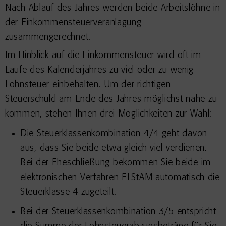
Nach Ablauf des Jahres werden beide Arbeitslöhne in
der Einkommensteuerveranlagung
zusammengerechnet.
Im Hinblick auf die Einkommensteuer wird oft im
Laufe des Kalenderjahres zu viel oder zu wenig
Lohnsteuer einbehalten. Um der richtigen
Steuerschuld am Ende des Jahres möglichst nahe zu
kommen, stehen Ihnen drei Möglichkeiten zur Wahl:
Die Steuerklassenkombination 4/4 geht davon
aus, dass Sie beide etwa gleich viel verdienen.
Bei der Eheschließung bekommen Sie beide im
elektronischen Verfahren ELStAM automatisch die
Steuerklasse 4 zugeteilt.
Bei der Steuerklassenkombination 3/5 entspricht