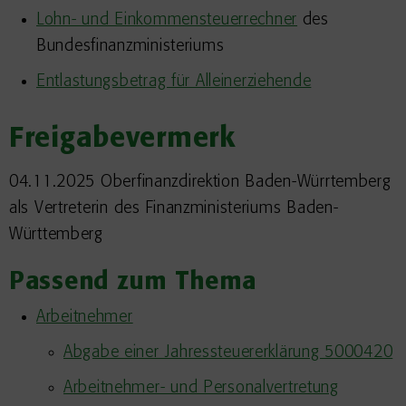
Lohn- und Einkommensteuerrechner
des
Bundesfinanzministeriums
Entlastungsbetrag für Alleinerziehende
Freigabevermerk
04.11.2025 Oberfinanzdirektion Baden-Würrtemberg
als Vertreterin des Finanzministeriums Baden-
Württemberg
Passend zum Thema
Arbeitnehmer
Abgabe einer Jahressteuererklärung 5000420
Arbeitnehmer- und Personalvertretung