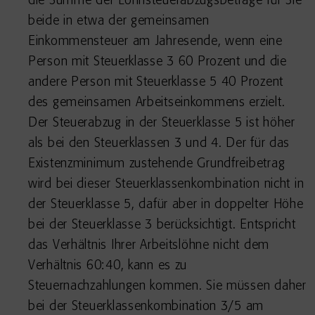
die Summe der Lohnsteuerabzugsbeträge für Sie
beide in etwa der gemeinsamen
Einkommensteuer am Jahresende, wenn eine
Person mit Steuerklasse 3 60 Prozent und die
andere Person mit Steuerklasse 5 40 Prozent
des gemeinsamen Arbeitseinkommens erzielt.
Der Steuerabzug in der Steuerklasse 5 ist höher
als bei den Steuerklassen 3 und 4. Der für das
Existenzminimum zustehende Grundfreibetrag
wird bei dieser Steuerklassenkombination nicht in
der Steuerklasse 5, dafür aber in doppelter Höhe
bei der Steuerklasse 3 berücksichtigt. Entspricht
das Verhältnis Ihrer Arbeitslöhne nicht dem
Verhältnis 60:40, kann es zu
Steuernachzahlungen kommen. Sie müssen daher
bei der Steuerklassenkombination 3/5 am