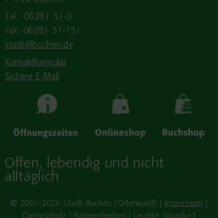
Tel.: 06281 31-0
Fax: 06281 31-151
stadt@buchen.de
Kontaktformular
Sichere E-Mail
Offen, lebendig und nicht
alltäglich
© 2001-2026 Stadt Buchen (Odenwald) |
Impressum
|
Datenschutz
|
Barrierefreiheit
|
Leichte Sprache
|