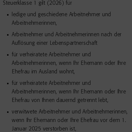
Steuerklasse 1 gilt (2026) für
ledige und geschiedene Arbeitnehmer und
Arbeitnehmerinnen,
Arbeitnehmer und Arbeitnehmerinnen nach der
Auflösung einer Lebenspartnerschaft
für verheiratete Arbeitnehmer und
Arbeitnehmerinnen, wenn Ihr Ehemann oder Ihre
Ehefrau im Ausland wohnt,
für verheiratete Arbeitnehmer und
Arbeitnehmerinnen, wenn Ihr Ehemann oder Ihre
Ehefrau von Ihnen dauernd getrennt lebt,
verwitwete Arbeitnehmer und Arbeitnehmerinnen,
wenn Ihr Ehemann oder Ihre Ehefrau vor dem 1.
Januar 2025 verstorben ist,