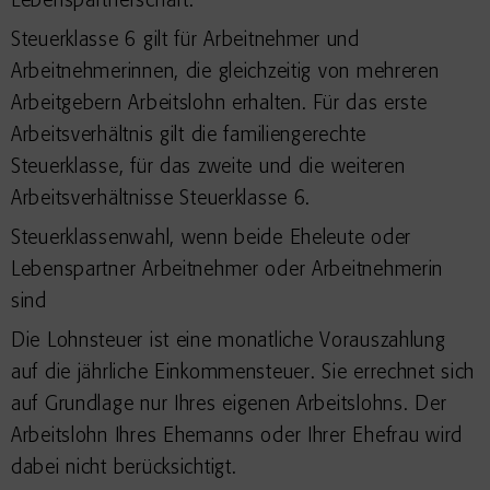
Lebenspartnerschaft.
Steuerklasse 6 gilt für Arbeitnehmer und
Arbeitnehmerinnen, die gleichzeitig von mehreren
Arbeitgebern Arbeitslohn erhalten. Für das erste
Arbeitsverhältnis gilt die familiengerechte
Steuerklasse, für das zweite und die weiteren
Arbeitsverhältnisse Steuerklasse 6.
Steuerklassenwahl, wenn beide Eheleute oder
Lebenspartner Arbeitnehmer oder Arbeitnehmerin
sind
Die Lohnsteuer ist eine monatliche Vorauszahlung
auf die jährliche Einkommensteuer. Sie errechnet sich
auf Grundlage nur Ihres eigenen Arbeitslohns. Der
Arbeitslohn Ihres Ehemanns oder Ihrer Ehefrau wird
dabei nicht berücksichtigt.