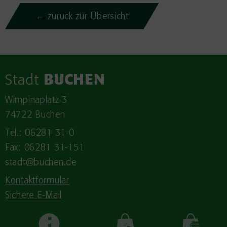
← zurück zur Übersicht
Stadt
BUCHEN
Wimpinaplatz 3
74722 Buchen
Tel.: 06281 31-0
Fax: 06281 31-151
stadt@buchen.de
Kontaktformular
Sichere E-Mail