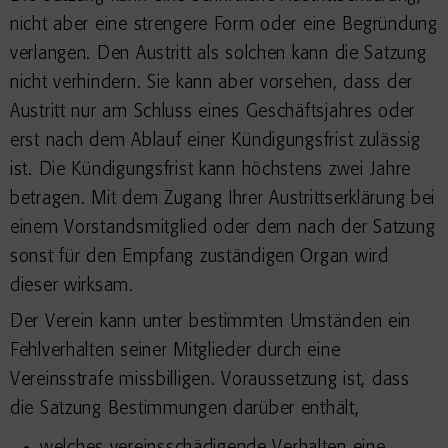
nicht aber eine strengere Form oder eine Begründung
verlangen. Den Austritt als solchen kann die Satzung
nicht verhindern. Sie kann aber vorsehen, dass der
Austritt nur am Schluss eines Geschäftsjahres oder
erst nach dem Ablauf einer Kündigungsfrist zulässig
ist. Die Kündigungsfrist kann höchstens zwei Jahre
betragen. Mit dem Zugang Ihrer Austrittserklärung bei
einem Vorstandsmitglied oder dem nach der Satzung
sonst für den Empfang zuständigen Organ wird
dieser wirksam.
Der Verein kann unter bestimmten Umständen ein
Fehlverhalten seiner Mitglieder durch eine
Vereinsstrafe missbilligen. Voraussetzung ist, dass
die Satzung Bestimmungen darüber enthält,