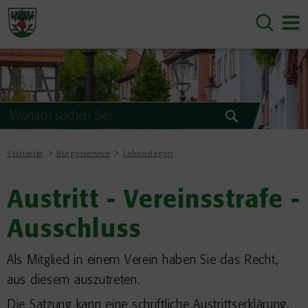
Startseite
Bürgerservice
Lebenslagen
Austritt - Vereinsstrafe -
Ausschluss
Als Mitglied in einem Verein haben Sie das Recht,
aus diesem auszutreten.
Die Satzung kann eine schriftliche Austrittserklärung,