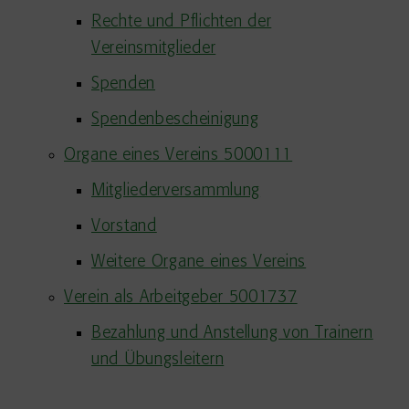
Rechte und Pflichten der
Vereinsmitglieder
Spenden
Spendenbescheinigung
Organe eines Vereins 5000111
Mitgliederversammlung
Vorstand
Weitere Organe eines Vereins
Verein als Arbeitgeber 5001737
Bezahlung und Anstellung von Trainern
und Übungsleitern