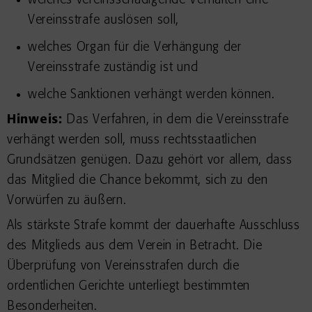
welches vereinsschädigende Verhalten eine
Vereinsstrafe auslösen soll,
welches Organ für die Verhängung der
Vereinsstrafe zuständig ist und
welche Sanktionen verhängt werden können.
Hinweis:
Das Verfahren, in dem die Vereinsstrafe
verhängt werden soll, muss rechtsstaatlichen
Grundsätzen genügen. Dazu gehört vor allem, dass
das Mitglied die Chance bekommt, sich zu den
Vorwürfen zu äußern.
Als stärkste Strafe kommt der dauerhafte Ausschluss
des Mitglieds aus dem Verein in Betracht. Die
Überprüfung von Vereinsstrafen durch die
ordentlichen Gerichte unterliegt bestimmten
Besonderheiten.