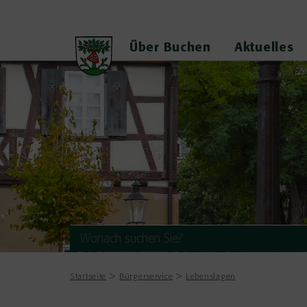
Über Buchen
Aktuelles
Startseite
Bürgerservice
Lebenslagen