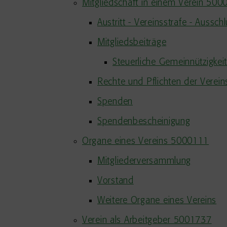
Mitgliedschaft in einem Verein 50
Austritt - Vereinsstrafe - Aussch
Mitgliedsbeiträge
Steuerliche Gemeinnützigkei
Rechte und Pflichten der Verein
Spenden
Spendenbescheinigung
Organe eines Vereins 5000111
Mitgliederversammlung
Vorstand
Weitere Organe eines Vereins
Verein als Arbeitgeber 5001737