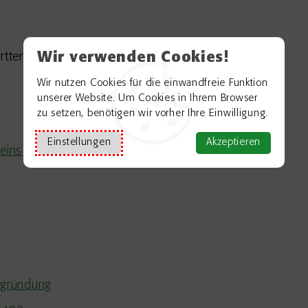
Wir verwenden Cookies!
ürttemberg
Wir nutzen Cookies für die einwandfreie Funktion
unserer Website. Um Cookies in Ihrem Browser
zu setzen, benötigen wir vorher Ihre Einwilligung.
Einstellungen
Akzeptieren
ereins 5001447
sgründung