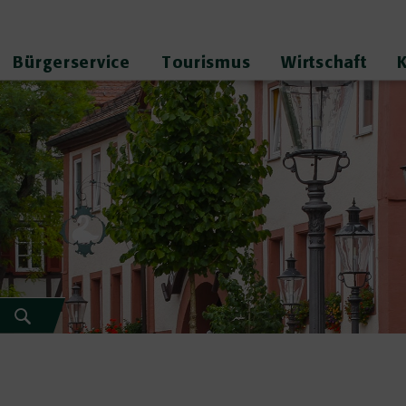
Bürgerservice
Tourismus
Wirtschaft