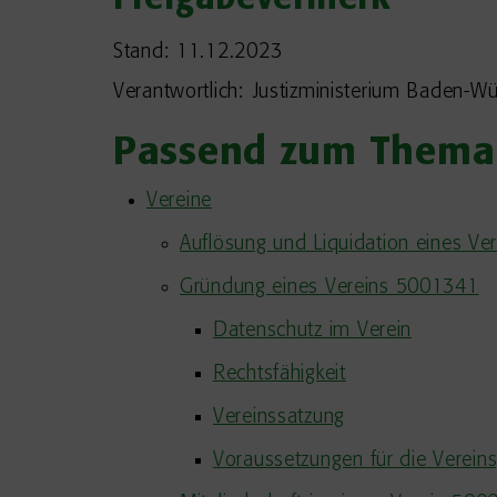
Freigabevermerk
Stand: 11.12.2023
Verantwortlich: Justizministerium Baden-W
Passend zum Thema
Vereine
Auflösung und Liquidation eines V
Gründung eines Vereins 5001341
Datenschutz im Verein
Rechtsfähigkeit
Vereinssatzung
Voraussetzungen für die Verein