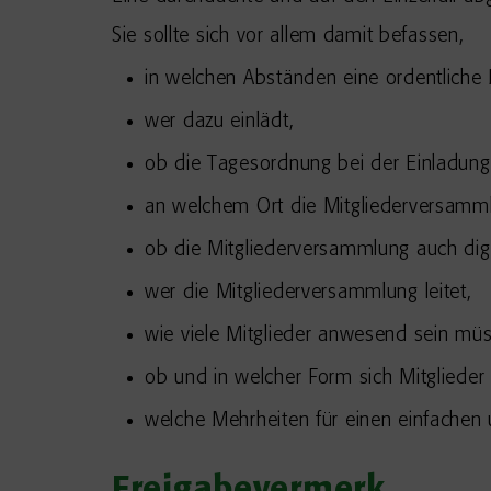
Sie sollte sich vor allem damit befassen,
in welchen Abständen eine ordentliche 
wer dazu einlädt,
ob die Tagesordnung bei der Einladung m
an welchem Ort die Mitgliederversammlu
ob die Mitgliederversammlung auch digit
wer die Mitgliederversammlung leitet,
wie viele Mitglieder anwesend sein müs
ob und in welcher Form sich Mitglieder
welche Mehrheiten für einen einfachen