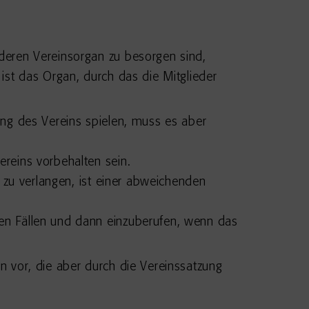
deren Vereinsorgan zu besorgen sind,
ist das Organ, durch das die Mitglieder
ung des Vereins spielen, muss es aber
reins vorbehalten sein.
 zu verlangen, ist einer abweichenden
en Fällen und dann einzuberufen, wenn das
 vor, die aber durch die Vereinssatzung