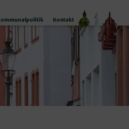
Kommunalpolitik
Kontakt