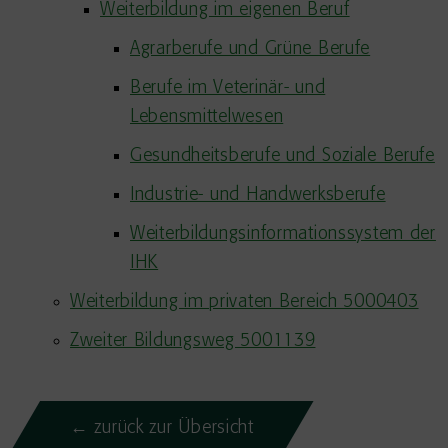
Weiterbildung im eigenen Beruf
Agrarberufe und Grüne Berufe
Berufe im Veterinär- und
Lebensmittelwesen
Gesundheitsberufe und Soziale Berufe
Industrie- und Handwerksberufe
Weiterbildungsinformationssystem der
IHK
Weiterbildung im privaten Bereich 5000403
Zweiter Bildungsweg 5001139
← zurück zur Übersicht