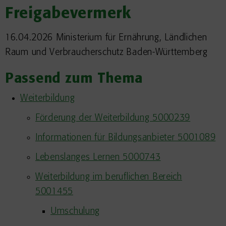
Freigabevermerk
16.04.2026 Ministerium für Ernährung, Ländlichen
Raum und Verbraucherschutz Baden-Württemberg
Passend zum Thema
Weiterbildung
Förderung der Weiterbildung 5000239
Informationen für Bildungsanbieter 5001089
Lebenslanges Lernen 5000743
Weiterbildung im beruflichen Bereich
5001455
Umschulung