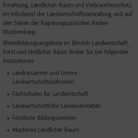
Ernährung, Ländlichen Raum und Verbraucherschutz,
im Infodienst der Landwirtschaftsverwaltung und auf
den Seiten der Regierungspräsidien Baden-
Württemberg.
Weiterbildungsangebote im Bereich Landwirtschaft,
Forst und ländlicher Raum finden Sie bei folgenden
Institutionen:
Landratsämter und Untere
Landwirtschaftsbehörden
Fachschulen für Landwirtschaft
Landwirtschaftliche Landesanstalten
Forstliche Bildungszentren
Akademie Ländlicher Raum