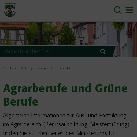
Startseite
Bürgerservice
Lebenslagen
Agrarberufe und Grüne
Berufe
Allgemeine Informationen zur Aus- und Fortbildung
im Agrarbereich (Berufsausbildung, Meisterprüfung)
finden Sie auf den Seiten des Ministeriums für