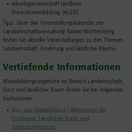
Arbeitsgemeinschaft ländliche
Erwachsenenbildung (ALEB)
Tipp: Über den Veranstaltungskalender der
Landwirtschaftsverwaltung Baden-Württemberg
finden Sie aktuelle Veranstaltungen zu den Themen
Landwirtschaft, Ernährung und ländliche Räume.
Vertiefende Informationen
Weiterbildungsangebote im Bereich Landwirtschaft,
Forst und ländlicher Raum finden Sie bei folgenden
Institutionen:
Aus- und Weiterbildung I Ministerium für
Ernährung, Ländlichen Raum und
Verbraucherschutz