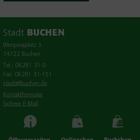
Stadt
BUCHEN
Wimpinaplatz 3
74722 Buchen
Tel.: 06281 31-0
Fax: 06281 31-151
stadt@buchen.de
Kontaktformular
Sichere E-Mail