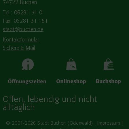
74722 Buchen
Tel.: 06281 31-0
Fax: 06281 31-151
stadt@buchen.de
Kontaktformular
Sichere E-Mail
Offen, lebendig und nicht
alltäglich
© 2001-2026 Stadt Buchen (Odenwald) |
Impressum
|