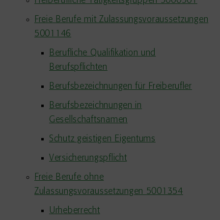
Freiberufliche Tätigkeitsgruppen 5000501
Freie Berufe mit Zulassungsvoraussetzungen
5001146
Berufliche Qualifikation und
Berufspflichten
Berufsbezeichnungen für Freiberufler
Berufsbezeichnungen in
Gesellschaftsnamen
Schutz geistigen Eigentums
Versicherungspflicht
Freie Berufe ohne
Zulassungsvoraussetzungen 5001354
Urheberrecht