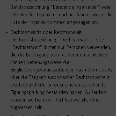
Genehmigung hierzu erhalten haben. Die
Berufsbezeichnung "Beratende Ingenieurin" oder
"Beratender Ingenieur" darf nur führen, wer in die
Liste der Ingenieurkammer eingetragen ist.
Rechtsanwältin oder Rechtsanwalt
Die Berufsbezeichnung "Rechtsanwältin" oder
"Rechtsanwalt" dürfen nur Personen verwenden,
die die Befähigung zum Richteramt nachweisen
können beziehungsweise die
Eingliederungsvoraussetzungen nach dem Gesetz
über die Tätigkeit europäischer Rechtsanwälte in
Deutschland erfüllen oder eine entsprechende
Eignungsprüfung bestanden haben. Außerdem
müssen sie bei einer Rechtsanwaltskammer
zugelassen sein.