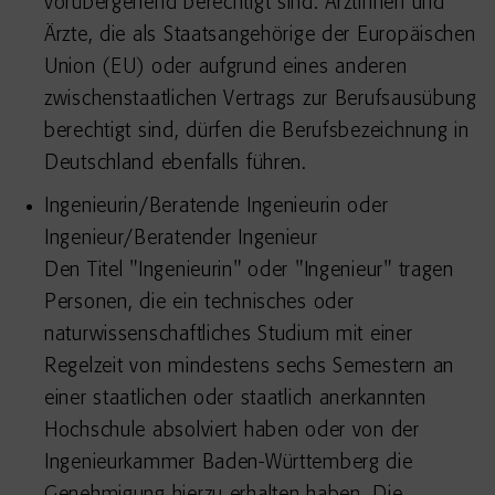
vorübergehend berechtigt sind. Ärztinnen und
Ärzte, die als Staatsangehörige der Europäischen
Union (EU) oder aufgrund eines anderen
zwischenstaatlichen Vertrags zur Berufsausübung
berechtigt sind, dürfen die Berufsbezeichnung in
Deutschland ebenfalls führen.
Ingenieurin/Beratende Ingenieurin oder
Ingenieur/Beratender Ingenieur
Den Titel "Ingenieurin" oder "Ingenieur" tragen
Personen, die ein technisches oder
naturwissenschaftliches Studium mit einer
Regelzeit von mindestens sechs Semestern an
einer staatlichen oder staatlich anerkannten
Hochschule absolviert haben oder von der
Ingenieurkammer Baden-Württemberg die