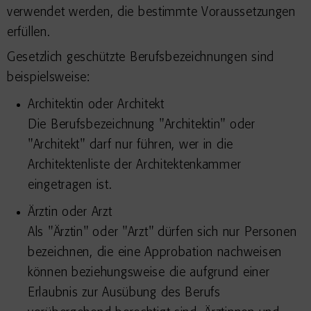
verwendet werden, die bestimmte Voraussetzungen
erfüllen.
Gesetzlich geschützte Berufsbezeichnungen sind
beispielsweise:
Architektin oder Architekt
Die Berufsbezeichnung "Architektin" oder
"Architekt" darf nur führen, wer in die
Architektenliste der Architektenkammer
eingetragen ist.
Ärztin oder Arzt
Als "Ärztin" oder "Arzt" dürfen sich nur Personen
bezeichnen, die eine Approbation nachweisen
können beziehungsweise die aufgrund einer
Erlaubnis zur Ausübung des Berufs