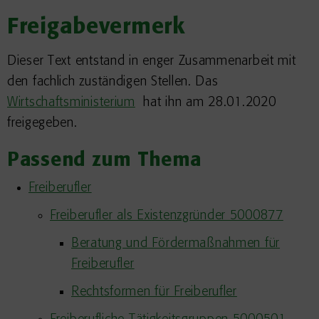
Freigabevermerk
Dieser Text entstand in enger Zusammenarbeit mit
den fachlich zuständigen Stellen. Das
Wirtschaftsministerium
hat ihn am 28.01.2020
freigegeben.
Passend zum Thema
Freiberufler
Freiberufler als Existenzgründer 5000877
Beratung und Fördermaßnahmen für
Freiberufler
Rechtsformen für Freiberufler