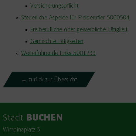
Versicherungspflicht
Steuerliche Aspekte für Freiberufler 5000504
Freiberufliche oder gewerbliche Tätigkeit
Gemischte Tätigkeiten
Weiterführende Links 5001233
← zurück zur Übersicht
Stadt
BUCHEN
Wimpinaplatz 3