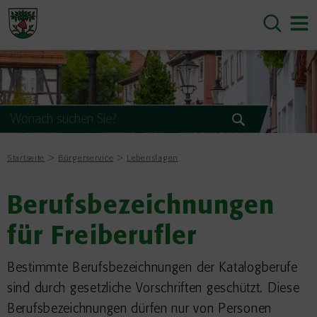
Startseite
Bürgerservice
Lebenslagen
Berufsbezeichnungen
für Freiberufler
Bestimmte Berufsbezeichnungen der Katalogberufe
sind durch gesetzliche Vorschriften geschützt. Diese
Berufsbezeichnungen dürfen nur von Personen