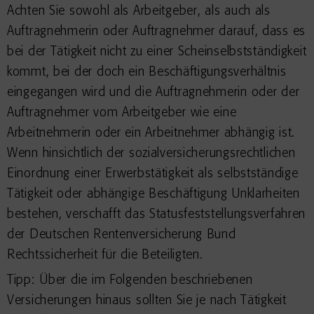
Achten Sie sowohl als Arbeitgeber, als auch als
Auftragnehmerin oder Auftragnehmer darauf, dass es
bei der Tätigkeit nicht zu einer Scheinselbstständigkeit
kommt, bei der doch ein Beschäftigungsverhältnis
eingegangen wird und die Auftragnehmerin oder der
Auftragnehmer vom Arbeitgeber wie eine
Arbeitnehmerin oder ein Arbeitnehmer abhängig ist.
Wenn hinsichtlich der sozialversicherungsrechtlichen
Einordnung einer Erwerbstätigkeit als selbstständige
Tätigkeit oder abhängige Beschäftigung Unklarheiten
bestehen, verschafft das Statusfeststellungsverfahren
der Deutschen Rentenversicherung Bund
Rechtssicherheit für die Beteiligten.
Tipp: Über die im Folgenden beschriebenen
Versicherungen hinaus sollten Sie je nach Tätigkeit