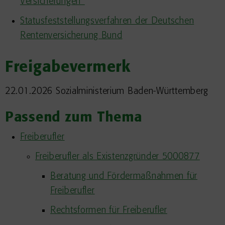
Versicherungen"
Statusfeststellungsverfahren der Deutschen
Rentenversicherung Bund
Freigabevermerk
22.01.2026
Sozialministerium Baden-Württemberg
Passend zum Thema
Freiberufler
Freiberufler als Existenzgründer 5000877
Beratung und Fördermaßnahmen für
Freiberufler
Rechtsformen für Freiberufler