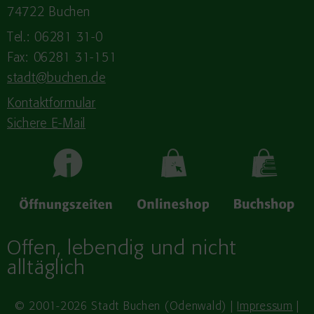
74722 Buchen
Tel.: 06281 31-0
Fax: 06281 31-151
stadt@buchen.de
Kontaktformular
Sichere E-Mail
Offen, lebendig und nicht
alltäglich
© 2001-2026 Stadt Buchen (Odenwald) |
Impressum
|