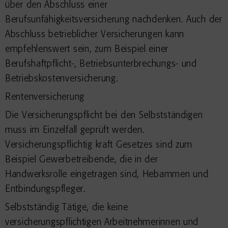
über den Abschluss einer
Berufsunfähigkeitsversicherung nachdenken. Auch der
Abschluss betrieblicher Versicherungen kann
empfehlenswert sein, zum Beispiel einer
Berufshaftpflicht-, Betriebsunterbrechungs- und
Betriebskostenversicherung.
Rentenversicherung
Die Versicherungspflicht bei den Selbstständigen
muss im Einzelfall geprüft werden.
Versicherungspflichtig kraft Gesetzes sind zum
Beispiel Gewerbetreibende, die in der
Handwerksrolle eingetragen sind, Hebammen und
Entbindungspfleger.
Selbstständig Tätige, die keine
versicherungspflichtigen Arbeitnehmerinnen und