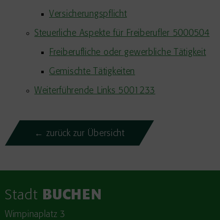
Versicherungspflicht
Steuerliche Aspekte für Freiberufler 5000504
Freiberufliche oder gewerbliche Tätigkeit
Gemischte Tätigkeiten
Weiterführende Links 5001233
← zurück zur Übersicht
Stadt
BUCHEN
Wimpinaplatz 3