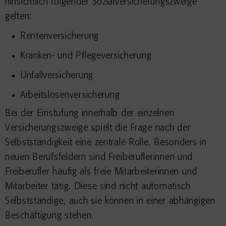
hinsichtlich folgender Sozialversicherungszweige
gelten:
Rentenversicherung
Kranken- und Pflegeversicherung
Unfallversicherung
Arbeitslosenversicherung
Bei der Einstufung innerhalb der einzelnen
Versicherungszweige spielt die Frage nach der
Selbstständigkeit eine zentrale Rolle. Besonders in
neuen Berufsfeldern sind Freiberuflerinnen und
Freiberufler häufig als freie Mitarbeiterinnen und
Mitarbeiter tätig. Diese sind nicht automatisch
Selbstständige, auch sie können in einer abhängigen
Beschäftigung stehen.