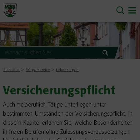
Startseite
Bürgerservice
Lebenslagen
Versicherungspflicht
Auch freiberuflich Tätige unterliegen unter
bestimmten Umständen der Versicherungspflicht. In
diesem Kapitel erfahren Sie, welche Besonderheiten
in freien Berufen ohne Zulassungsvoraussetzungen