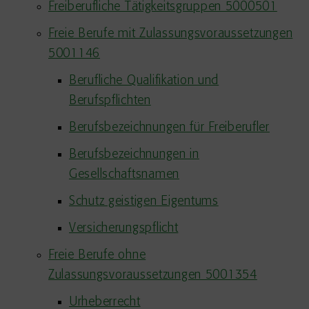
Freiberufliche Tätigkeitsgruppen 5000501
Freie Berufe mit Zulassungsvoraussetzungen
5001146
Berufliche Qualifikation und
Berufspflichten
Berufsbezeichnungen für Freiberufler
Berufsbezeichnungen in
Gesellschaftsnamen
Schutz geistigen Eigentums
Versicherungspflicht
Freie Berufe ohne
Zulassungsvoraussetzungen 5001354
Urheberrecht