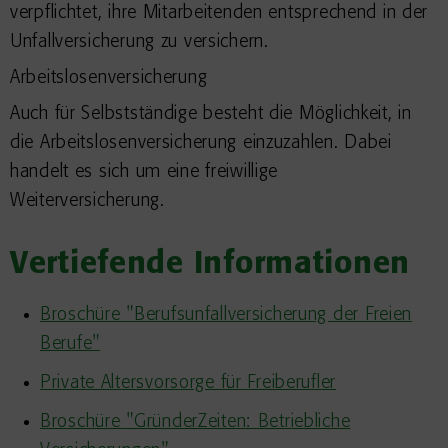
verpflichtet, ihre Mitarbeitenden entsprechend in der
Unfallversicherung zu versichern.
Arbeitslosenversicherung
Auch für Selbstständige besteht die Möglichkeit, in
die Arbeitslosenversicherung einzuzahlen. Dabei
handelt es sich um eine freiwillige
Weiterversicherung.
Vertiefende Informationen
Broschüre "Berufsunfallversicherung der Freien
Berufe"
Private Altersvorsorge für Freiberufler
Broschüre "GründerZeiten: Betriebliche