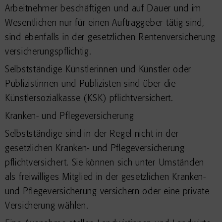
Arbeitnehmer beschäftigen und auf Dauer und im
Wesentlichen nur für einen Auftraggeber tätig sind,
sind ebenfalls in der gesetzlichen Rentenversicherung
versicherungspflichtig.
Selbstständige Künstlerinnen und Künstler oder
Publizistinnen und Publizisten sind über die
Künstlersozialkasse (KSK) pflichtversichert.
Kranken- und Pflegeversicherung
Selbstständige sind in der Regel nicht in der
gesetzlichen Kranken- und Pflegeversicherung
pflichtversichert. Sie können sich unter Umständen
als freiwilliges Mitglied in der gesetzlichen Kranken-
und Pflegeversicherung versichern oder eine private
Versicherung wählen.