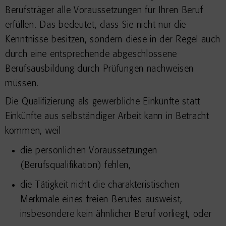
Berufsträger alle Voraussetzungen für Ihren Beruf
erfüllen. Das bedeutet, dass Sie nicht nur die
Kenntnisse besitzen, sondern diese in der Regel auch
durch eine entsprechende abgeschlossene
Berufsausbildung durch Prüfungen nachweisen
müssen.
Die Qualifizierung als gewerbliche Einkünfte statt
Einkünfte aus selbständiger Arbeit kann in Betracht
kommen, weil
die persönlichen Voraussetzungen
(Berufsqualifikation) fehlen,
die Tätigkeit nicht die charakteristischen
Merkmale eines freien Berufes ausweist,
insbesondere kein ähnlicher Beruf vorliegt, oder