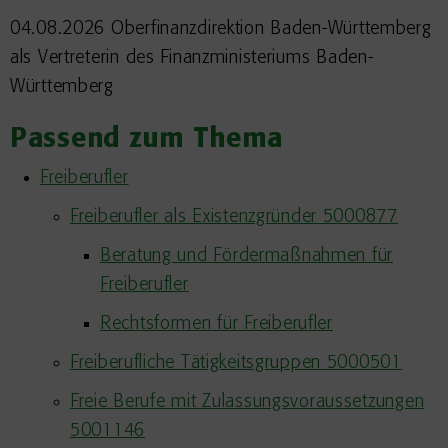
04.08.2026 Oberfinanzdirektion Baden-Württemberg
als Vertreterin des Finanzministeriums Baden-
Württemberg
Passend zum Thema
Freiberufler
Freiberufler als Existenzgründer 5000877
Beratung und Fördermaßnahmen für
Freiberufler
Rechtsformen für Freiberufler
Freiberufliche Tätigkeitsgruppen 5000501
Freie Berufe mit Zulassungsvoraussetzungen
5001146