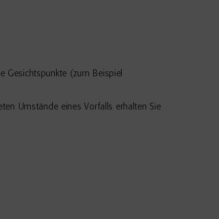
e Gesichtspunkte (zum Beispiel
eten Umstände eines Vorfalls erhalten Sie