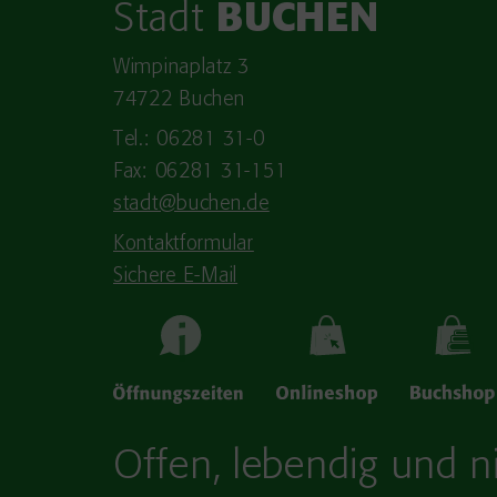
Stadt
BUCHEN
Wimpinaplatz 3
74722 Buchen
Tel.: 06281 31-0
Fax: 06281 31-151
stadt@buchen.de
Kontaktformular
Sichere E-Mail
Offen, lebendig und ni