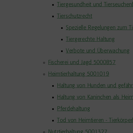
Tiergesundheit und Tierseuche
Tierschutzrecht
Spezielle Regelungen zum Ti
Tiergerechte Haltung
Verbote und Überwachung
Fischerei und Jagd 5000857
Heimtierhaltung 5001019
Haltung von Hunden und gefähr
Haltung von Kaninchen als Heim
Pferdehaltung
Tod von Heimtieren - Tierkörper
Nutztierhaltung 5001327