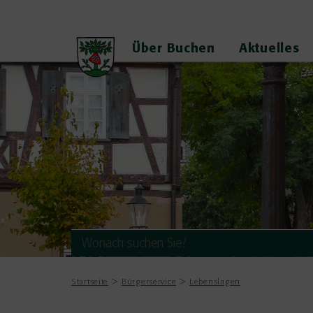
Über Buchen
Aktuelles
Startseite
Bürgerservice
Lebenslagen