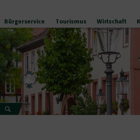
Bürgerservice
Tourismus
Wirtschaft