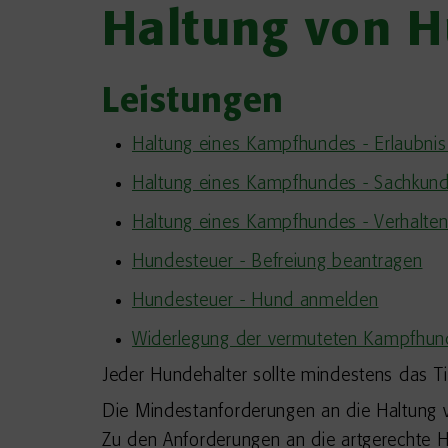
Haltung von 
Leistungen
Haltung eines Kampfhundes - Erlaubni
Haltung eines Kampfhundes - Sachkun
Haltung eines Kampfhundes - Verhalte
Hundesteuer - Befreiung beantragen
Hundesteuer - Hund anmelden
Widerlegung der vermuteten Kampfhun
Jeder Hundehalter sollte mindestens das T
Die Mindestanforderungen an die Haltung v
Zu den Anforderungen an die artgerechte H