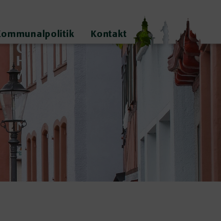
Kommunalpolitik
Kontakt