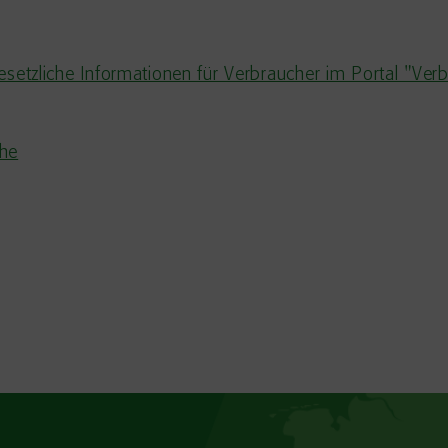
esetzliche Informationen für Verbraucher im Portal "Ver
che