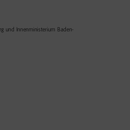
rg und Innenministerium Baden-