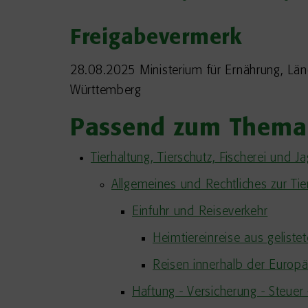
Freigabevermerk
28.08.2025 Ministerium für Ernährung, L
Württemberg
Passend zum Thema
Tierhaltung, Tierschutz, Fischerei und J
Allgemeines und Rechtliches zur Ti
Einfuhr und Reiseverkehr
Heimtiereinreise aus gelistet
Reisen innerhalb der Europ
Haftung - Versicherung - Steuer