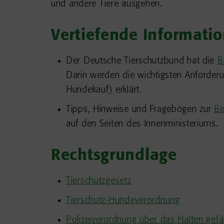
und andere Tiere ausgehen.
Vertiefende Informati
Der Deutsche Tierschutzbund hat die
B
Darin werden die wichtigsten Anforder
Hundekauf) erklärt.
Tipps, Hinweise und Fragebögen zur
Be
auf den Seiten des Innenministeriums.
Rechtsgrundlage
Tierschutzgesetz
Tierschutz-Hundeverordnung
Polizeiverordnung über das Halten gefä