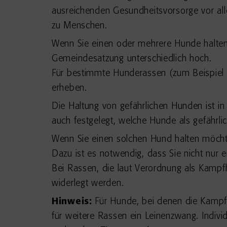
ausreichenden Gesundheitsvorsorge vor all
zu Menschen.
Wenn Sie einen oder mehrere Hunde halten
Gemeindesatzung unterschiedlich hoch.
Für bestimmte Hunderassen (zum Beispiel 
erheben.
Die Haltung von gefährlichen Hunden ist in
auch festgelegt, welche Hunde als gefährl
Wenn Sie einen solchen Hund halten möcht
Dazu ist es notwendig, dass Sie nicht nur 
Bei Rassen, die laut Verordnung als Kampf
widerlegt werden.
Hinweis:
Für Hunde, bei denen die Kampfh
für weitere Rassen ein Leinenzwang. Indivi