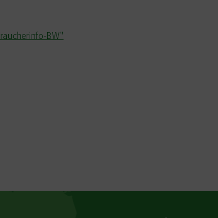
braucherinfo-BW"