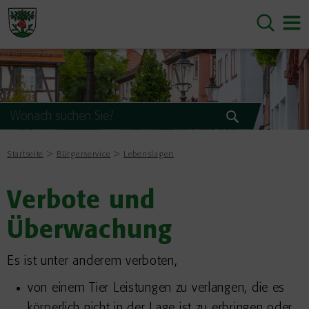
Startseite
Bürgerservice
Lebenslagen
Verbote und
Überwachung
Es ist unter anderem verboten,
von einem Tier Leistungen zu verlangen, die es
körperlich nicht in der Lage ist zu erbringen oder