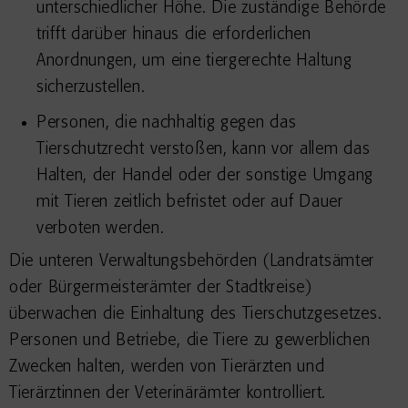
unterschiedlicher Höhe. Die zuständige Behörde
trifft darüber hinaus die erforderlichen
Anordnungen, um eine tiergerechte Haltung
sicherzustellen.
Personen, die nachhaltig gegen das
Tierschutzrecht verstoßen, kann vor allem das
Halten, der Handel oder der sonstige Umgang
mit Tieren zeitlich befristet oder auf Dauer
verboten werden.
Die unteren Verwaltungsbehörden (Landratsämter
oder Bürgermeisterämter der Stadtkreise)
überwachen die Einhaltung des Tierschutzgesetzes.
Personen und Betriebe, die Tiere zu gewerblichen
Zwecken halten, werden von Tierärzten und
Tierärztinnen der Veterinärämter kontrolliert.