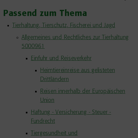
Passend zum Thema
Tierhaltung, Tierschutz, Fischerei und Jagd
Allgemeines und Rechtliches zur Tierhaltung
5000961
Einfuhr und Reiseverkehr
Heimtiereinreise aus gelisteten
Drittländern
Reisen innerhalb der Europäischen
Union
Haftung - Versicherung - Steuer -
Fundrecht
Tiergesundheit und