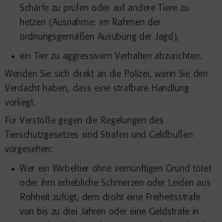
Schärfe zu prüfen oder auf andere Tiere zu
hetzen (Ausnahme: im Rahmen der
ordnungsgemäßen Ausübung der Jagd),
ein Tier zu aggressivem Verhalten abzurichten.
Wenden Sie sich direkt an die Polizei, wenn Sie den
Verdacht haben, dass eine strafbare Handlung
vorliegt.
Für Verstöße gegen die Regelungen des
Tierschutzgesetzes sind Strafen und Geldbußen
vorgesehen:
Wer ein Wirbeltier ohne vernünftigen Grund tötet
oder ihm erhebliche Schmerzen oder Leiden aus
Rohheit zufügt, dem droht eine Freiheitsstrafe
von bis zu drei Jahren oder eine Geldstrafe in