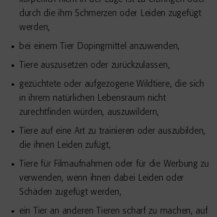
durch die ihm Schmerzen oder Leiden zugefügt
werden,
bei einem Tier Dopingmittel anzuwenden,
Tiere auszusetzen oder zurückzulassen,
gezüchtete oder aufgezogene Wildtiere, die sich
in ihrem natürlichen Lebensraum nicht
zurechtfinden würden, auszuwildern,
Tiere auf eine Art zu trainieren oder auszubilden,
die ihnen Leiden zufügt,
Tiere für Filmaufnahmen oder für die Werbung zu
verwenden, wenn ihnen dabei Leiden oder
Schäden zugefügt werden,
ein Tier an anderen Tieren scharf zu machen, auf