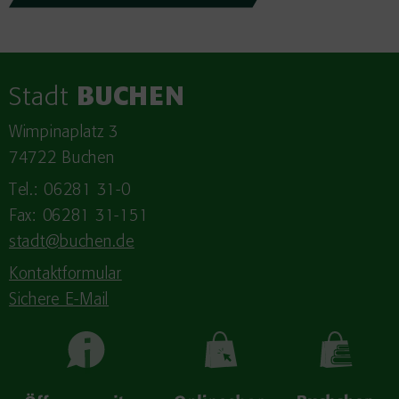
Stadt
BUCHEN
Wimpinaplatz 3
74722 Buchen
Tel.: 06281 31-0
Fax: 06281 31-151
stadt@buchen.de
Kontaktformular
Sichere E-Mail