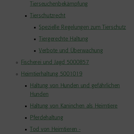
Tierseuchenbekämpfung
Tierschutzrecht
Spezielle Regelungen zum Tierschutz
Tiergerechte Haltung
Verbote und Überwachung
Fischerei und Jagd 5000857
Heimtierhaltung 5001019
Haltung von Hunden und gefährlichen
Hunden
Haltung von Kaninchen als Heimtiere
Pferdehaltung
Tod von Heimtieren -