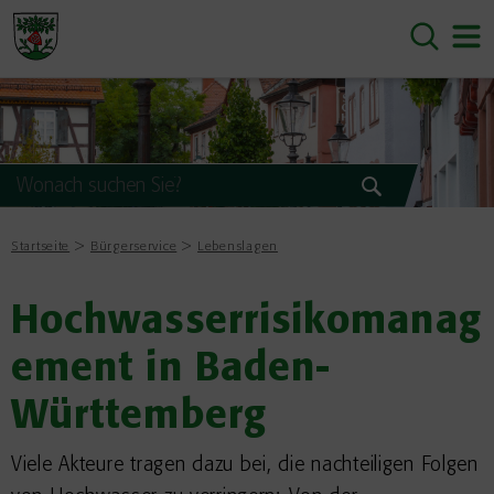
Startseite
Bürgerservice
Lebenslagen
Hochwasserrisikomanag
ement in Baden-
Württemberg
Viele Akteure tragen dazu bei, die nachteiligen Folgen