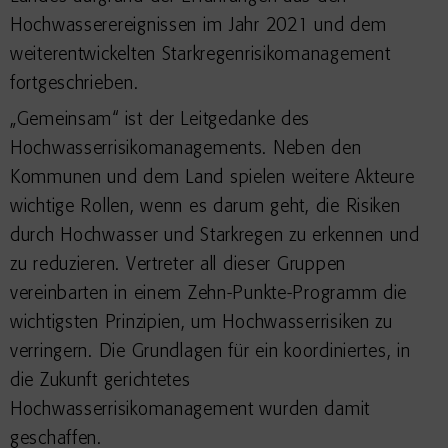
Hochwasserereignissen im Jahr 2021 und dem
weiterentwickelten Starkregenrisikomanagement
fortgeschrieben.
„Gemeinsam“ ist der Leitgedanke des
Hochwasserrisikomanagements. Neben den
Kommunen und dem Land spielen weitere Akteure
wichtige Rollen, wenn es darum geht, die Risiken
durch Hochwasser und Starkregen zu erkennen und
zu reduzieren. Vertreter all dieser Gruppen
vereinbarten in einem Zehn-Punkte-Programm die
wichtigsten Prinzipien, um Hochwasserrisiken zu
verringern. Die Grundlagen für ein koordiniertes, in
die Zukunft gerichtetes
Hochwasserrisikomanagement wurden damit
geschaffen.