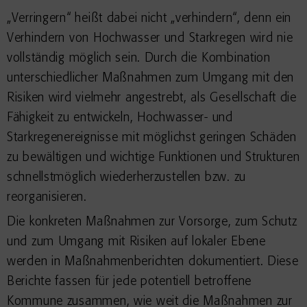
„Verringern“ heißt dabei nicht „verhindern“, denn ein
Verhindern von Hochwasser und Starkregen wird nie
vollständig möglich sein. Durch die Kombination
unterschiedlicher Maßnahmen zum Umgang mit den
Risiken wird vielmehr angestrebt, als Gesellschaft die
Fähigkeit zu entwickeln, Hochwasser- und
Starkregenereignisse mit möglichst geringen Schäden
zu bewältigen und wichtige Funktionen und Strukturen
schnellstmöglich wiederherzustellen bzw. zu
reorganisieren.
Die konkreten Maßnahmen zur Vorsorge, zum Schutz
und zum Umgang mit Risiken auf lokaler Ebene
werden in Maßnahmenberichten dokumentiert. Diese
Berichte fassen für jede potentiell betroffene
Kommune zusammen, wie weit die Maßnahmen zur