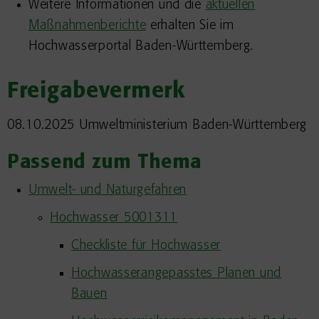
Weitere Informationen und die
aktuellen
Maßnahmenberichte
erhalten Sie im
Hochwasserportal Baden-Württemberg.
Freigabevermerk
08.10.2025 Umweltministerium Baden-Württemberg
Passend zum Thema
Umwelt- und Naturgefahren
Hochwasser 5001311
Checkliste für Hochwasser
Hochwasserangepasstes Planen und
Bauen