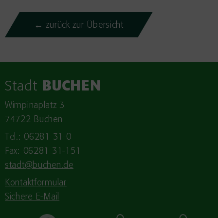
← zurück zur Übersicht
Stadt
BUCHEN
Wimpinaplatz 3
74722 Buchen
Tel.: 06281 31-0
Fax: 06281 31-151
stadt@buchen.de
Kontaktformular
Sichere E-Mail