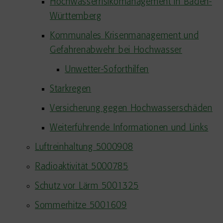
Hochwasserrisikomanagement in Baden-
Württemberg
Kommunales Krisenmanagement und
Gefahrenabwehr bei Hochwasser
Unwetter-Soforthilfen
Starkregen
Versicherung gegen Hochwasserschäden
Weiterführende Informationen und Links
Luftreinhaltung 5000908
Radioaktivität 5000785
Schutz vor Lärm 5001325
Sommerhitze 5001609