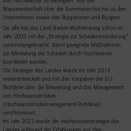
von Hochwasser zu verringern: Von der
Wasserwirtschaft über die Kommunen bis hin zu den
Unternehmen sowie den Bürgerinnen und Bürgern.
Sie alle hat das Land Baden-Württemberg schon im
Jahr 2003 mit der „Strategie zur Schadensminderung“
zusammengebracht, damit geeignete Maßnahmen
zur Minderung der Schäden durch Hochwasser
koordiniert werden.
Die Strategie des Landes wurde im Jahr 2014
weiterentwickelt und mit den Vorgaben der EU-
Richtlinie über die Bewertung und das Management
von Hochwasserrisiken
(Hochwasserrisikomanagement-Richtlinie)
synchronisiert.
Im Jahr 2022 wurde die Hochwasserstrategie des
Landes aufgrund der Erfahrungen aus den