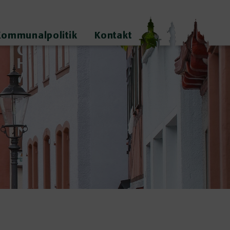
Kommunalpolitik
Kontakt