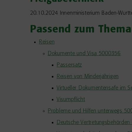
20.10.2024 Innenministerium Baden-Würt
Passend zum Thema
Reisen
Dokumente und Visa 5000356
Passersatz
Reisen von Minderjährigen
Virtueller Dokumentensafe im Se
Visumpflicht
Probleme und Hilfen unterwegs 5
Deutsche Vertretungsbehörden 