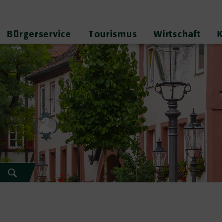
Bürgerservice
Tourismus
Wirtschaft