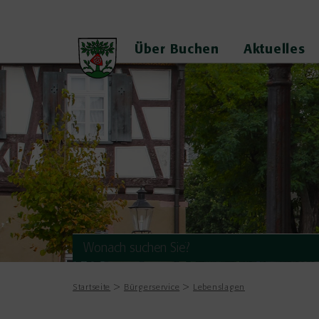
Über Buchen
Aktuelles
Startseite
Bürgerservice
Lebenslagen