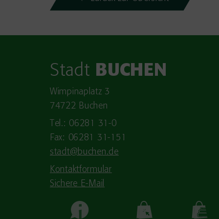
Stadt
BUCHEN
Wimpinaplatz 3
74722 Buchen
Tel.: 06281 31-0
Fax: 06281 31-151
stadt@buchen.de
Kontaktformular
Sichere E-Mail