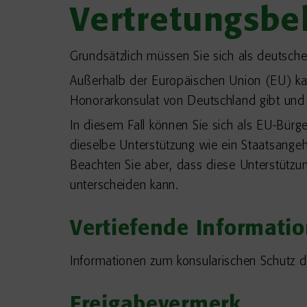
Vertretungsbe
Grundsätzlich müssen Sie sich als deutsch
Außerhalb der Europäischen Union (EU) kan
Honorarkonsulat von Deutschland gibt und 
In diesem Fall können Sie sich als EU-Bür
dieselbe Unterstützung wie ein Staatsangeh
Beachten Sie aber, dass diese Unterstützu
unterscheiden kann.
Vertiefende Informati
Informationen zum konsularischen Schutz d
Freigabevermerk