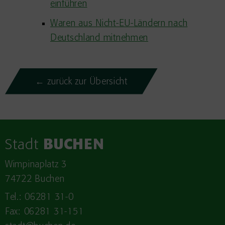
einführen
Waren aus Nicht-EU-Ländern nach
Deutschland mitnehmen
← zurück zur Übersicht
Stadt
BUCHEN
Wimpinaplatz 3
74722 Buchen
Tel.: 06281 31-0
Fax: 06281 31-151