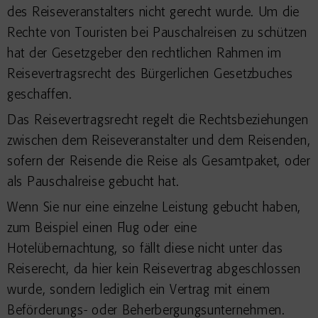
des Reiseveranstalters nicht gerecht wurde. Um die
Rechte von Touristen bei Pauschalreisen zu schützen
hat der Gesetzgeber den rechtlichen Rahmen im
Reisevertragsrecht des Bürgerlichen Gesetzbuches
geschaffen.
Das Reisevertragsrecht regelt die Rechtsbeziehungen
zwischen dem Reiseveranstalter und dem Reisenden,
sofern der Reisende die Reise als Gesamtpaket, oder
als Pauschalreise gebucht hat.
Wenn Sie nur eine einzelne Leistung gebucht haben,
zum Beispiel einen Flug oder eine
Hotelübernachtung, so fällt diese nicht unter das
Reiserecht, da hier kein Reisevertrag abgeschlossen
wurde, sondern lediglich ein Vertrag mit einem
Beförderungs- oder Beherbergungsunternehmen.