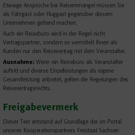
Etwaige Ansprüche bei Reisemmängel müssen Sie
als Fahrgast oder Fluggast gegenüber diesem
Unternehmen geltend machen.
Auch ein Reisebüro wird in der Regel nicht
Vertragspartner, sondern es vermittelt Ihnen als
Kunden nur den Reisevertrag mit dem Veranstalter.
Ausnahme:
Wenn ein Reisebüro als Veranstalter
auftritt und diverse Einzelleistungen als eigene
Gesamtleistung anbietet, gelten die Regelungen des
Reisevertragsrechts.
Freigabevermerk
Dieser Text entstand auf Grundlage der im Portal
unseres Kooperationspartners Freistaat Sachsen