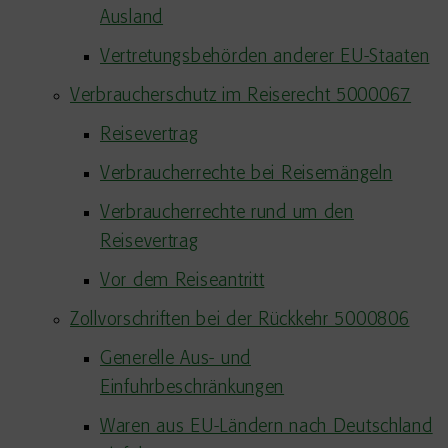
Ausland
Vertretungsbehörden anderer EU-Staaten
Verbraucherschutz im Reiserecht 5000067
Reisevertrag
Verbraucherrechte bei Reisemängeln
Verbraucherrechte rund um den
Reisevertrag
Vor dem Reiseantritt
Zollvorschriften bei der Rückkehr 5000806
Generelle Aus- und
Einfuhrbeschränkungen
Waren aus EU-Ländern nach Deutschland