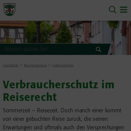
Startseite
Bürgerservice
Lebenslagen
Verbraucherschutz im
Reiserecht
Sommerzeit – Reisezeit. Doch manch einer kommt
von einer gebuchten Reise zurück, die seinen
Erwartungen und oftmals auch den Versprechungen