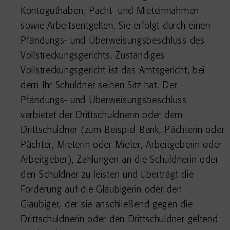
Kontoguthaben, Pacht- und Mieteinnahmen
sowie Arbeitsentgelten. Sie erfolgt durch einen
Pfändungs- und Überweisungsbeschluss des
Vollstreckungsgerichts. Zuständiges
Vollstreckungsgericht ist das Amtsgericht, bei
dem Ihr Schuldner seinen Sitz hat. Der
Pfändungs- und Überweisungsbeschluss
verbietet der Drittschuldnerin oder dem
Drittschuldner (zum Beispiel Bank, Pächterin oder
Pächter, Mieterin oder Mieter, Arbeitgeberin oder
Arbeitgeber), Zahlungen an die Schuldnerin oder
den Schuldner zu leisten und überträgt die
Forderung auf die Gläubigerin oder den
Gläubiger, der sie anschließend gegen die
Drittschuldnerin oder den Drittschuldner geltend