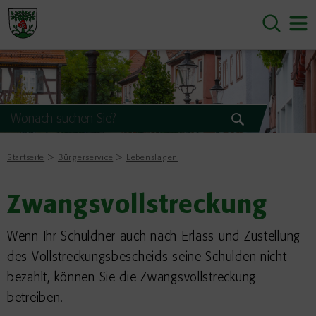
Startseite
Bürgerservice
Lebenslagen
Zwangsvollstreckung
Wenn Ihr Schuldner auch nach Erlass und Zustellung
des Vollstreckungsbescheids seine Schulden nicht
bezahlt, können Sie die Zwangsvollstreckung
betreiben.