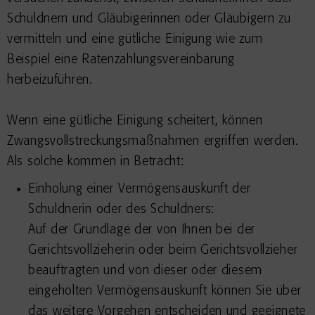
Schuldnern und Gläubigerinnen oder Gläubigern zu
vermitteln und eine gütliche Einigung wie zum
Beispiel eine Ratenzahlungsvereinbarung
herbeizuführen.
Wenn eine gütliche Einigung scheitert, können
Zwangsvollstreckungsmaßnahmen ergriffen werden.
Als solche kommen in Betracht:
Einholung einer Vermögensauskunft der
Schuldnerin oder des Schuldners:
Auf der Grundlage der von Ihnen bei der
Gerichtsvollzieherin oder beim Gerichtsvollzieher
beauftragten und von dieser oder diesem
eingeholten Vermögensauskunft können Sie über
das weitere Vorgehen entscheiden und geeignete