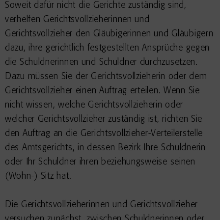
Soweit dafür nicht die Gerichte zuständig sind,
verhelfen Gerichtsvollzieherinnen und
Gerichtsvollzieher den Gläubigerinnen und Gläubigern
dazu, ihre gerichtlich festgestellten Ansprüche gegen
die Schuldnerinnen und Schuldner durchzusetzen.
Dazu müssen Sie der Gerichtsvollzieherin oder dem
Gerichtsvollzieher einen Auftrag erteilen. Wenn Sie
nicht wissen, welche Gerichtsvollzieherin oder
welcher Gerichtsvollzieher zuständig ist, richten Sie
den Auftrag an die Gerichtsvollzieher-Verteilerstelle
des Amtsgerichts, in dessen Bezirk Ihre Schuldnerin
oder Ihr Schuldner ihren beziehungsweise seinen
(Wohn-) Sitz hat.
Die Gerichtsvollzieherinnen und Gerichtsvollzieher
versuchen zunächst, zwischen Schuldnerinnen oder