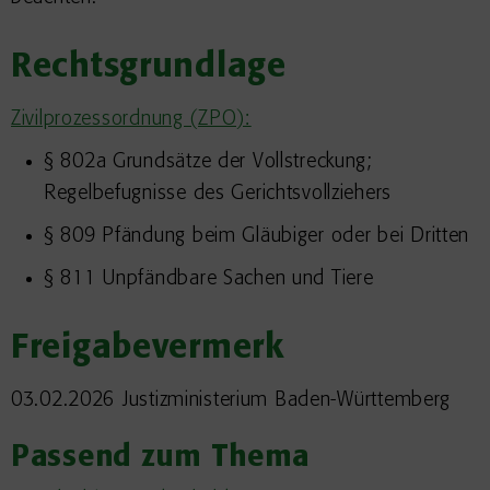
Rechtsgrundlage
Zivilprozessordnung (ZPO):
§ 802a Grundsätze der Vollstreckung;
Regelbefugnisse des Gerichtsvollziehers
§ 809 Pfändung beim Gläubiger oder bei Dritten
§ 811 Unpfändbare Sachen und Tiere
Freigabevermerk
03.02.2026 Justizministerium Baden-Württemberg
Passend zum Thema