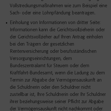
Vollstreckungsmaßnahmen wie zum Beispiel eine
Sach- oder eine Lohnpfändung beantragen.
Einholung von Informationen von dritter Seite:
Informationen kann die Gerichtsvollzieherin oder
der Gerichtsvollzieher auf Ihren Antrag einholen
bei den Trägern der gesetzlichen
Rentenversicherung oder berufsständischen
Versorgungseinrichtungen, dem
Bundeszentralamt für Steuern oder dem
Kraftfahrt-Bundesamt, wenn die Ladung zu dem
Termin zur Abgabe der Vermögensauskunft an
die Schuldnerin oder den Schuldner nicht
zustellbar ist, Ihre Schuldnerin oder Ihr Schuldner
ihrer beziehungsweise seiner Pflicht zur Abgabe
der Vermögensauskunft nicht nachkommt oder