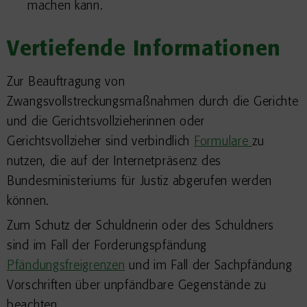
machen kann.
Vertiefende Informationen
Zur Beauftragung von
Zwangsvollstreckungsmaßnahmen durch die Gerichte
und die Gerichtsvollzieherinnen oder
Gerichtsvollzieher sind verbindlich
Formulare
zu
nutzen, die auf der Internetpräsenz des
Bundesministeriums für Justiz abgerufen werden
können.
Zum Schutz der Schuldnerin oder des Schuldners
sind im Fall der Forderungspfändung
Pfändungsfreigrenzen
und im Fall der Sachpfändung
Vorschriften über unpfändbare Gegenstände zu
beachten.