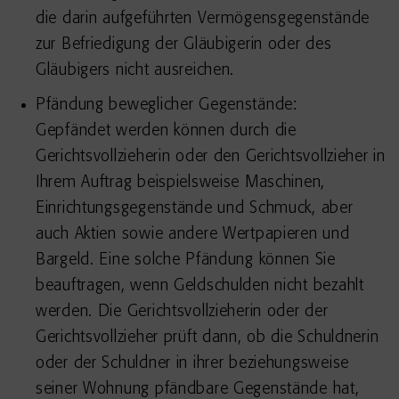
die darin aufgeführten Vermögensgegenstände
zur Befriedigung der Gläubigerin oder des
Gläubigers nicht ausreichen.
Pfändung beweglicher Gegenstände:
Gepfändet werden können durch die
Gerichtsvollzieherin oder den Gerichtsvollzieher in
Ihrem Auftrag beispielsweise Maschinen,
Einrichtungsgegenstände und Schmuck, aber
auch Aktien sowie andere Wertpapieren und
Bargeld. Eine solche Pfändung können Sie
beauftragen, wenn Geldschulden nicht bezahlt
werden. Die Gerichtsvollzieherin oder der
Gerichtsvollzieher prüft dann, ob die Schuldnerin
oder der Schuldner in ihrer beziehungsweise
seiner Wohnung pfändbare Gegenstände hat,