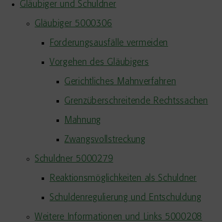
Gläubiger und Schuldner
Gläubiger 5000306
Forderungsausfälle vermeiden
Vorgehen des Gläubigers
Gerichtliches Mahnverfahren
Grenzüberschreitende Rechtssachen
Mahnung
Zwangsvollstreckung
Schuldner 5000279
Reaktionsmöglichkeiten als Schuldner
Schuldenregulierung und Entschuldung
Weitere Informationen und Links 5000208