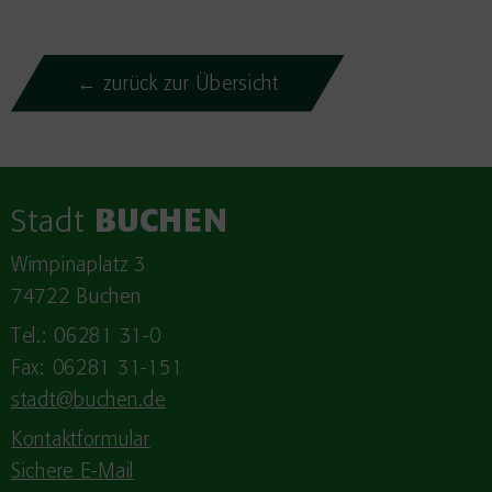
← zurück zur Übersicht
Stadt
BUCHEN
Wimpinaplatz 3
74722 Buchen
Tel.: 06281 31-0
Fax: 06281 31-151
stadt@buchen.de
Kontaktformular
Sichere E-Mail