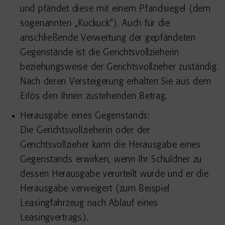
und pfändet diese mit einem Pfandsiegel (dem
sogenannten „Kuckuck“). Auch für die
anschließende Verwertung der gepfändeten
Gegenstände ist die Gerichtsvollzieherin
beziehungsweise der Gerichtsvollzieher zuständig.
Nach deren Versteigerung erhalten Sie aus dem
Erlös den Ihnen zustehenden Betrag.
Herausgabe eines Gegenstands:
Die Gerichtsvollzieherin oder der
Gerichtsvollzieher kann die Herausgabe eines
Gegenstands erwirken, wenn Ihr Schuldner zu
dessen Herausgabe verurteilt wurde und er die
Herausgabe verweigert (zum Beispiel
Leasingfahrzeug nach Ablauf eines
Leasingvertrags).