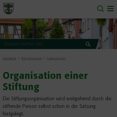
Startseite
Bürgerservice
Lebenslagen
Organisation einer
Stiftung
Die Stiftungsorganisation wird weitgehend durch die
stiftende Person selbst schon in der Satzung
festgelegt.