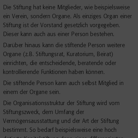
Die Stiftung hat keine Mitglieder, wie beispielsweise
ein Verein, sondern Organe. Als einziges Organ einer
Stiftung ist der Vorstand gesetzlich vorgegeben.
Dieser kann auch aus einer Person bestehen.
Darüber hinaus kann die stiftende Person weitere
Organe (z.B. Stiftungsrat, Kuratorium, Beirat)
einrichten, die entscheidende, beratende oder
kontrollierende Funktionen haben können.
Die stiftende Person kann auch selbst Mitglied in
einem der Organe sein.
Die Organisationsstruktur der Stiftung wird vom
Stiftungszweck, dem Umfang der
Vermögensausstattung und der Art der Stiftung
bestimmt. So bedarf beispielsweise eine hoch