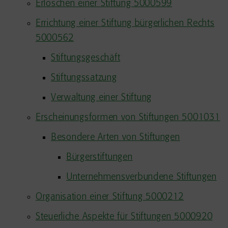
Erlöschen einer Stiftung 5000599
Errichtung einer Stiftung bürgerlichen Rechts
5000562
Stiftungsgeschäft
Stiftungssatzung
Verwaltung einer Stiftung
Erscheinungsformen von Stiftungen 5001031
Besondere Arten von Stiftungen
Bürgerstiftungen
Unternehmensverbundene Stiftungen
Organisation einer Stiftung 5000212
Steuerliche Aspekte für Stiftungen 5000920