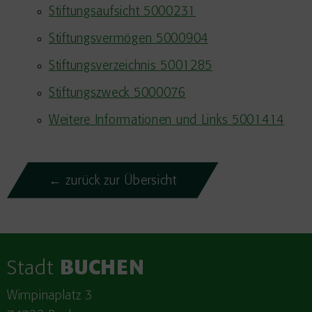
Stiftungsaufsicht 5000231
Stiftungsvermögen 5000904
Stiftungsverzeichnis 5001285
Stiftungszweck 5000076
Weitere Informationen und Links 5001414
← zurück zur Übersicht
Stadt
BUCHEN
Wimpinaplatz 3