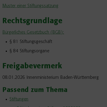
Muster einer Stiftungssatzung
Rechtsgrundlage
Bürgerliches Gesetzbuch (BGB):
§ 81 Stiftungsgeschäft
§ 84 Stiftungsorgane
Freigabevermerk
08.01.2026 Innenministerium Baden-Württemberg
Passend zum Thema
Stiftungen