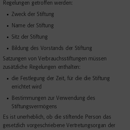
Regelungen getroffen werden:
Zweck der Stiftung
Name der Stiftung
Sitz der Stiftung
Bildung des Vorstands der Stiftung
Satzungen von Verbrauchsstiftungen müssen
zusätzliche Regelungen enthalten:
die Festlegung der Zeit, für die die Stiftung
errichtet wird
Bestimmungen zur Verwendung des
Stiftungsvermögens
Es ist unerheblich, ob die stiftende Person das
gesetzlich vorgeschriebene Vertretungsorgan der