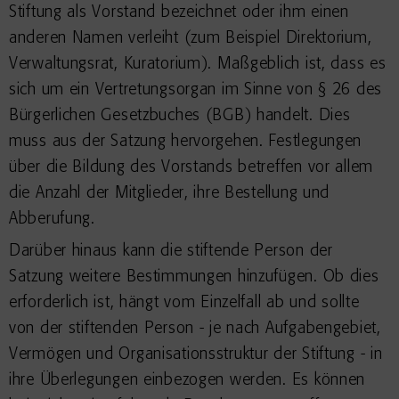
Stiftung als Vorstand bezeichnet oder ihm einen
anderen Namen verleiht (zum Beispiel Direktorium,
Verwaltungsrat, Kuratorium). Maßgeblich ist, dass es
sich um ein Vertretungsorgan im Sinne von § 26 des
Bürgerlichen Gesetzbuches (BGB) handelt. Dies
muss aus der Satzung hervorgehen. Festlegungen
über die Bildung des Vorstands betreffen vor allem
die Anzahl der Mitglieder, ihre Bestellung und
Abberufung.
Darüber hinaus kann die stiftende Person der
Satzung weitere Bestimmungen hinzufügen. Ob dies
erforderlich ist, hängt vom Einzelfall ab und sollte
von der stiftenden Person - je nach Aufgabengebiet,
Vermögen und Organisationsstruktur der Stiftung - in
ihre Überlegungen einbezogen werden. Es können