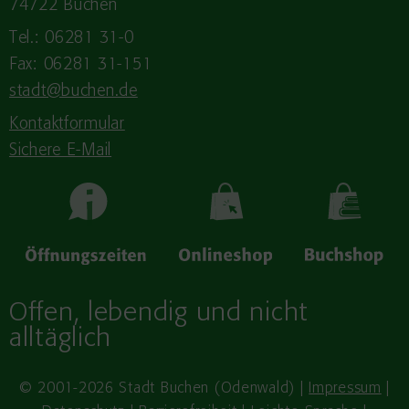
74722 Buchen
Tel.: 06281 31-0
Fax: 06281 31-151
stadt@buchen.de
Kontaktformular
Sichere E-Mail
Offen, lebendig und nicht
alltäglich
© 2001-2026 Stadt Buchen (Odenwald) |
Impressum
|