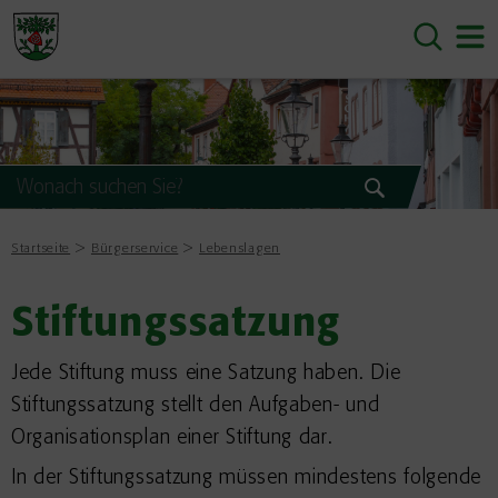
Startseite
Bürgerservice
Lebenslagen
Stiftungssatzung
Jede Stiftung muss eine Satzung haben. Die
Stiftungssatzung stellt den Aufgaben- und
Organisationsplan einer Stiftung dar.
In der Stiftungssatzung müssen mindestens folgende