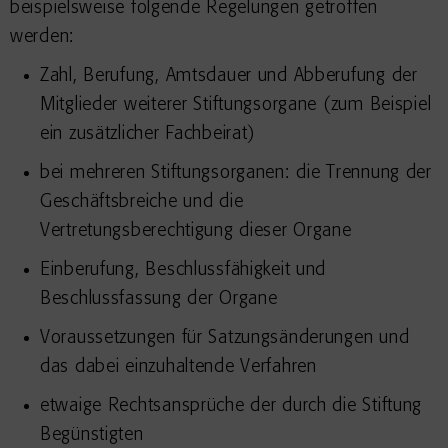
beispielsweise folgende Regelungen getroffen
werden:
Zahl, Berufung, Amtsdauer und Abberufung der
Mitglieder weiterer Stiftungsorgane (zum Beispiel
ein zusätzlicher Fachbeirat)
bei mehreren Stiftungsorganen: die Trennung der
Geschäftsbreiche und die
Vertretungsberechtigung dieser Organe
Einberufung, Beschlussfähigkeit und
Beschlussfassung der Organe
Voraussetzungen für Satzungsänderungen und
das dabei einzuhaltende Verfahren
etwaige Rechtsansprüche der durch die Stiftung
Begünstigten