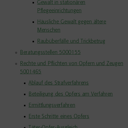
Gewalt in stationären
Pflegeeinrichtungen
Häusliche Gewalt gegen ältere
Menschen
Raubüberfälle und Trickbetrug
Beratungsstellen 5000155
Rechte und Pflichten von Opfern und Zeugen
5001465
Ablauf des Strafverfahrens
Beteiligung des Opfers am Verfahren
Ermittlungsverfahren
Erste Schritte eines Opfers
Täter-Opfer-Ausgleich