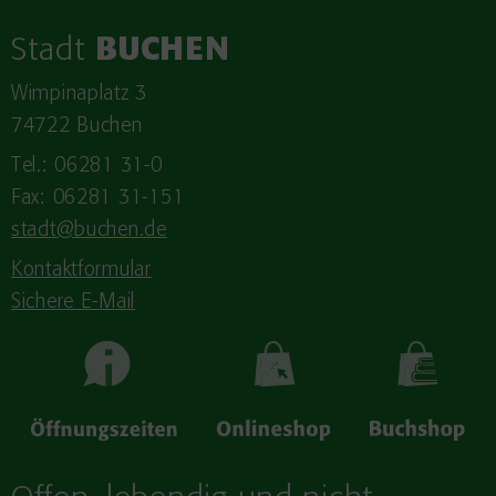
Stadt
BUCHEN
Wimpinaplatz 3
74722 Buchen
Tel.: 06281 31-0
Fax: 06281 31-151
stadt@buchen.de
Kontaktformular
Sichere E-Mail