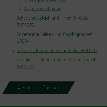
Zeugenvernehmung
Schadenausgleich und Hilfen für Opfer
5001252
Sogenannte Sekten und Psychogruppen
5000411
Weitere Informationen und Links 5000707
Wichtige Telefonnummern für den Notfall
5001174
← zurück zur Übersicht