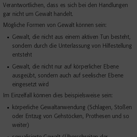
Verantwortlichen, dass es sich bei den Handlungen
gar nicht um Gewalt handelt.
Mögliche Formen von Gewalt können sein:
Gewalt, die nicht aus einem aktiven Tun besteht,
sondern durch die Unterlassung von Hilfestellung
entsteht
Gewalt, die nicht nur auf körperlicher Ebene
ausgeübt, sondern auch auf seelischer Ebene
eingesetzt wird
Im Einzelfall können dies beispielsweise sein:
körperliche Gewaltanwendung (Schlagen, Stoßen
oder Entzug von Gehstöcken, Prothesen und so
weiter)