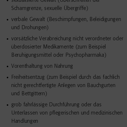
sexualisierte Gewalt (Überschreiten der
Schamgrenze, sexuelle Übergriffe)
verbale Gewalt (Beschimpfungen, Beleidigungen
und Drohungen)
vorsätzliche Verabreichung nicht verordneter oder
überdosierter Medikamente (zum Beispiel
Beruhigungsmittel oder Psychopharmaka)
Vorenthaltung von Nahrung
Freiheitsentzug (zum Beispiel durch das fachlich
nicht gerechtfertigte Anlegen von Bauchgurten
und Bettgittern)
grob fahrlässige Durchführung oder das
Unterlassen von pflegerischen und medizinischen
Handlungen