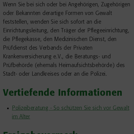
Wenn Sie bei sich oder bei Angehörigen, Zugehörigen
oder Bekannten derartige Formen von Gewalt
feststellen, wenden Sie sich sofort an die
Einrichtungsleitung, den Träger der Pflegeeinrichtung,
die Pflegekasse, den Medizinischen Dienst, den
Prüfdienst des Verbands der Privaten
Krankenversicherung e.V., die Beratungs- und
Prüfbehörde (ehemals Heimaufsichtsbehörde) des
Stadt- oder Landkreises oder an die Polizei.
Vertiefende Informationen
Polizeiberatung - So schützen Sie sich vor Gewalt
im Alter