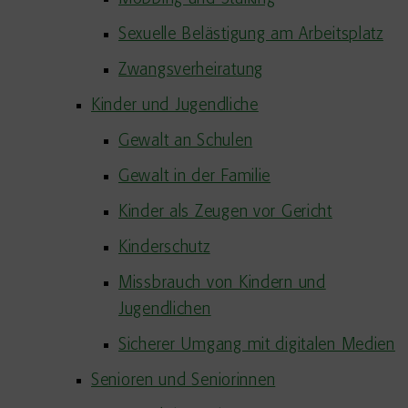
Sexuelle Belästigung am Arbeitsplatz
Zwangsverheiratung
Kinder und Jugendliche
Gewalt an Schulen
Gewalt in der Familie
Kinder als Zeugen vor Gericht
Kinderschutz
Missbrauch von Kindern und
Jugendlichen
Sicherer Umgang mit digitalen Medien
Senioren und Seniorinnen