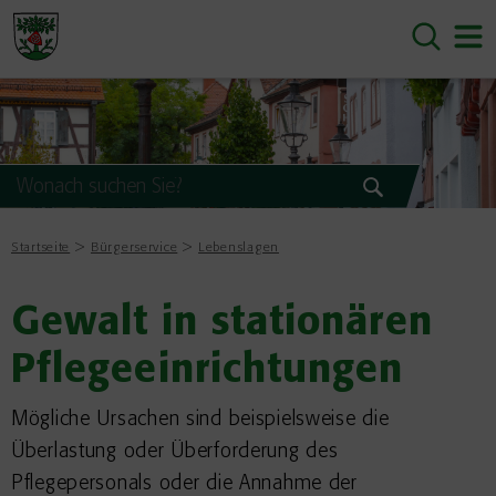
Startseite
Bürgerservice
Lebenslagen
Gewalt in stationären
Pflegeeinrichtungen
Mögliche Ursachen sind beispielsweise die
Überlastung oder Überforderung des
Pflegepersonals oder die Annahme der