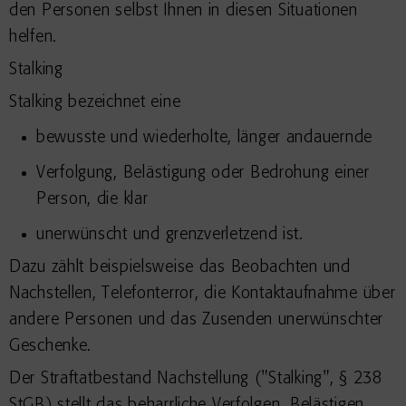
den Personen selbst Ihnen in diesen Situationen
helfen.
Stalking
Stalking bezeichnet eine
bewusste und wiederholte, länger andauernde
Verfolgung, Belästigung oder Bedrohung einer
Person, die klar
unerwünscht und grenzverletzend ist.
Dazu zählt beispielsweise das Beobachten und
Nachstellen, Telefonterror, die Kontaktaufnahme über
andere Personen und das Zusenden unerwünschter
Geschenke.
Der Straftatbestand Nachstellung ("Stalking", § 238
StGB) stellt das beharrliche Verfolgen, Belästigen