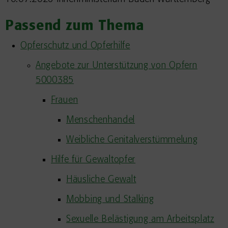
Passend zum Thema
Opferschutz und Opferhilfe
Angebote zur Unterstützung von Opfern
5000385
Frauen
Menschenhandel
Weibliche Genitalverstümmelung
Hilfe für Gewaltopfer
Häusliche Gewalt
Mobbing und Stalking
Sexuelle Belästigung am Arbeitsplatz