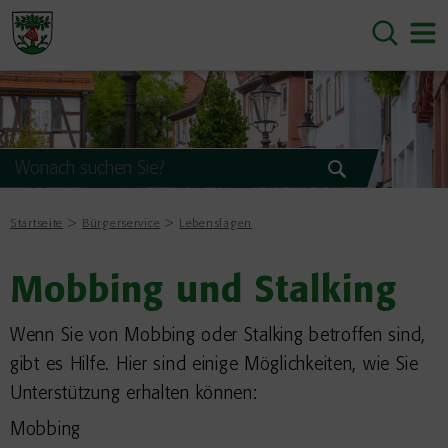
Startseite
Bürgerservice
Lebenslagen
Mobbing und Stalking
Wenn Sie von Mobbing oder Stalking betroffen sind,
gibt es Hilfe. Hier sind einige Möglichkeiten, wie Sie
Unterstützung erhalten können:
Mobbing