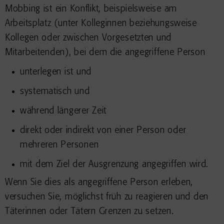
Mobbing ist ein Konflikt, beispielsweise am
Arbeitsplatz (unter Kolleginnen beziehungsweise
Kollegen oder zwischen Vorgesetzten und
Mitarbeitenden), bei dem die angegriffene Person
unterlegen ist und
systematisch und
während längerer Zeit
direkt oder indirekt von einer Person oder
mehreren Personen
mit dem Ziel der Ausgrenzung angegriffen wird.
Wenn Sie dies als angegriffene Person erleben,
versuchen Sie, möglichst früh zu reagieren und den
Täterinnen oder Tätern Grenzen zu setzen.