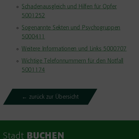
Schadenausgleich und Hilfen für Opfer
5001252
Sogenannte Sekten und Psychogruppen
5000411
Weitere Informationen und Links 5000707
Wichtige Telefonnummern für den Notfall
5001174
← zurück zur Übersicht
Stadt
BUCHEN