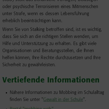
oder psychische Terrorisieren eines Mitmenschen
unter Strafe, wenn es dessen Lebensführung
erheblich beeinträchtigen kann.
Wenn Sie von Stalking betroffen sind, ist es wichtig,
dass Sie sich an die richtigen Stellen wenden, um
Hilfe und Unterstützung zu erhalten. Es gibt viele
Organisationen und Beratungsstellen, die Ihnen
helfen können, Ihre Rechte durchzusetzen und Ihre
Sicherheit zu gewährleisten.
Vertiefende Informationen
Nähere Informationen zu Mobbing im Schulalltag
finden Sie unter "
Gewalt in der Schule
".