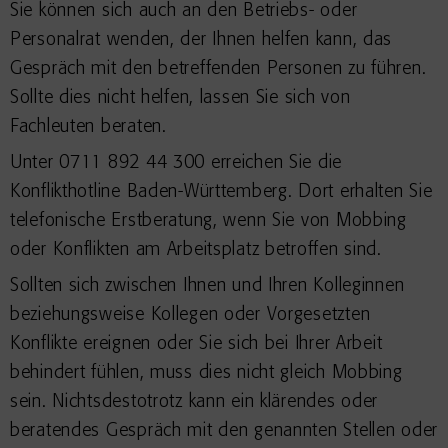
Sie können sich auch an den Betriebs- oder
Personalrat wenden, der Ihnen helfen kann, das
Gespräch mit den betreffenden Personen zu führen.
Sollte dies nicht helfen, lassen Sie sich von
Fachleuten beraten.
Unter 0711 892 44 300 erreichen Sie die
Konflikthotline Baden-Württemberg. Dort erhalten Sie
telefonische Erstberatung, wenn Sie von Mobbing
oder Konflikten am Arbeitsplatz betroffen sind.
Sollten sich zwischen Ihnen und Ihren Kolleginnen
beziehungsweise Kollegen oder Vorgesetzten
Konflikte ereignen oder Sie sich bei Ihrer Arbeit
behindert fühlen, muss dies nicht gleich Mobbing
sein. Nichtsdestotrotz kann ein klärendes oder
beratendes Gespräch mit den genannten Stellen oder