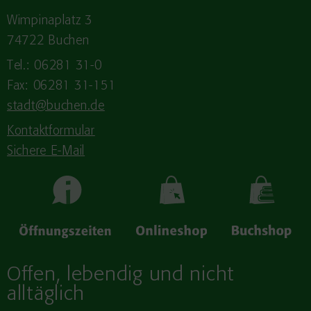
Wimpinaplatz 3
74722 Buchen
Tel.: 06281 31-0
Fax: 06281 31-151
stadt@buchen.de
Kontaktformular
Sichere E-Mail
Offen, lebendig und nicht
alltäglich