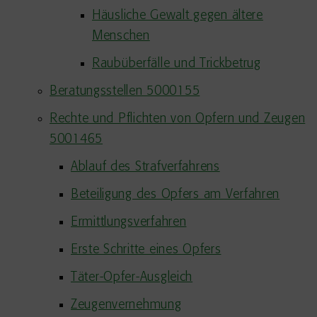
Häusliche Gewalt gegen ältere
Menschen
Raubüberfälle und Trickbetrug
Beratungsstellen 5000155
Rechte und Pflichten von Opfern und Zeugen
5001465
Ablauf des Strafverfahrens
Beteiligung des Opfers am Verfahren
Ermittlungsverfahren
Erste Schritte eines Opfers
Täter-Opfer-Ausgleich
Zeugenvernehmung