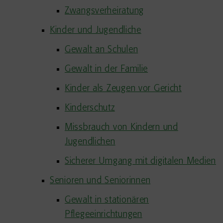
Zwangsverheiratung
Kinder und Jugendliche
Gewalt an Schulen
Gewalt in der Familie
Kinder als Zeugen vor Gericht
Kinderschutz
Missbrauch von Kindern und
Jugendlichen
Sicherer Umgang mit digitalen Medien
Senioren und Seniorinnen
Gewalt in stationären
Pflegeeinrichtungen