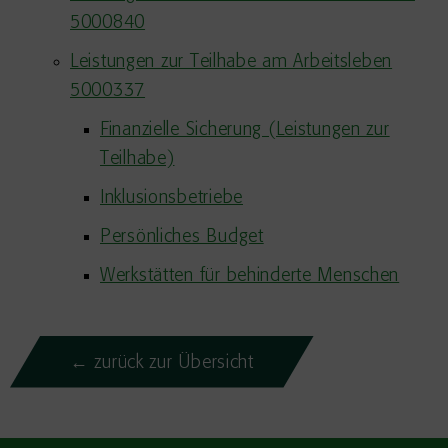
5000840
Leistungen zur Teilhabe am Arbeitsleben
5000337
Finanzielle Sicherung (Leistungen zur
Teilhabe)
Inklusionsbetriebe
Persönliches Budget
Werkstätten für behinderte Menschen
← zurück zur Übersicht