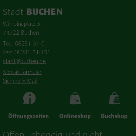
Stadt
BUCHEN
Wimpinaplatz 3
74722 Buchen
Tel.: 06281 31-0
Fax: 06281 31-151
stadt@buchen.de
Kontaktformular
Sichere E-Mail
Offen, lebendig und nicht