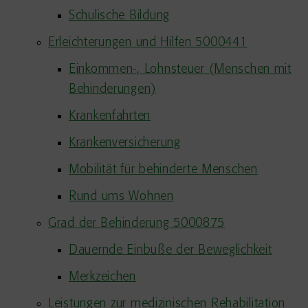
Schulische Bildung
Erleichterungen und Hilfen 5000441
Einkommen-, Lohnsteuer (Menschen mit
Behinderungen)
Krankenfahrten
Krankenversicherung
Mobilität für behinderte Menschen
Rund ums Wohnen
Grad der Behinderung 5000875
Dauernde Einbuße der Beweglichkeit
Merkzeichen
Leistungen zur medizinischen Rehabilitation