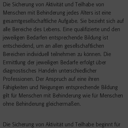
Die Sicherung von Aktivität und Teilhabe von
Menschen mit Behinderung jedes Alters ist eine
gesamtgesellschaftliche Aufgabe. Sie bezieht sich auf
alle Bereiche des Lebens. Eine qualifizierte und den
jeweiligen Bedarfen entsprechende Bildung ist
entscheidend, um an allen gesellschaftlichen
Bereichen individuell teilnehmen zu können. Die
Ermittlung der jeweiligen Bedarfe erfolgt über
diagnostisches Handeln unterschiedlicher
Professionen. Der Anspruch auf eine ihren
Fähigkeiten und Neigungen entsprechende Bildung
gilt für Menschen mit Behinderung wie für Menschen
ohne Behinderung gleichermaßen.
Die Sicherung von Aktivität und Teilhabe beginnt für