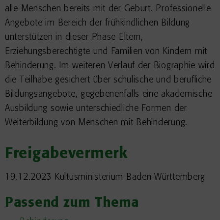
alle Menschen bereits mit der Geburt. Professionelle
Angebote im Bereich der frühkindlichen Bildung
unterstützen in dieser Phase Eltern,
Erziehungsberechtigte und Familien von Kindern mit
Behinderung. Im weiteren Verlauf der Biographie wird
die Teilhabe gesichert über schulische und berufliche
Bildungsangebote, gegebenenfalls eine akademische
Ausbildung sowie unterschiedliche Formen der
Weiterbildung von Menschen mit Behinderung.
Freigabevermerk
19.12.2023 Kultusministerium
Baden-Württemberg
Passend zum Thema