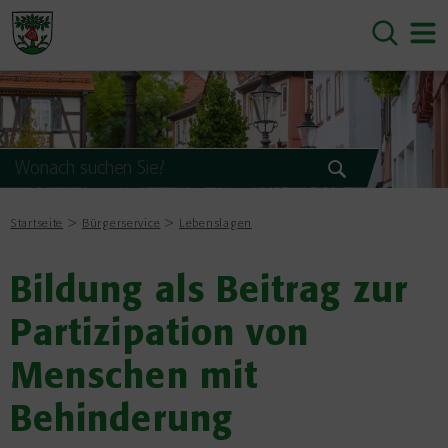
Startseite
Bürgerservice
Lebenslagen
Bildung als Beitrag zur
Partizipation von
Menschen mit
Behinderung